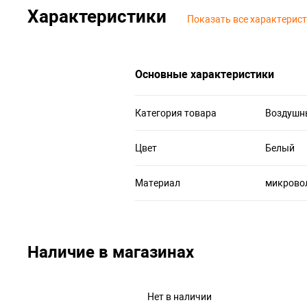
Характеристики
Показать все характерис
Основные характеристики
Категория товара
Воздушн
Цвет
Белый
Материал
микровол
Наличие в магазинах
Нет в наличии