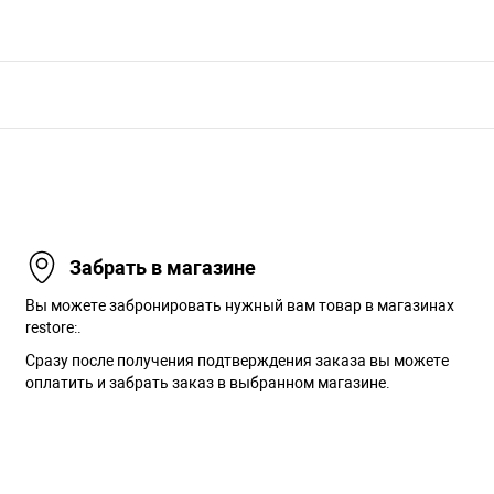
Забрать в магазине
Вы можете забронировать нужный вам товар в магазинах
restore:.
Сразу после получения подтверждения заказа вы можете
оплатить и забрать заказ в выбранном магазине.