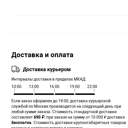
Доставка и оплата
Доставка курьером
Интервалы доставки в пределах МКАД:
10:00
13:00
16:00
19:00
22:00
Если заказ оформлен до 18:00, доставка курьерской
службой по Москве производится на следующий день при
любой сумме заказа. Cтоимость стандартной доставки
составляет
690 ₽
, при заказе на сумму от 10 000 ₽ доставка
бесплатна
. Стоимость доставки крупногабаритных товаров