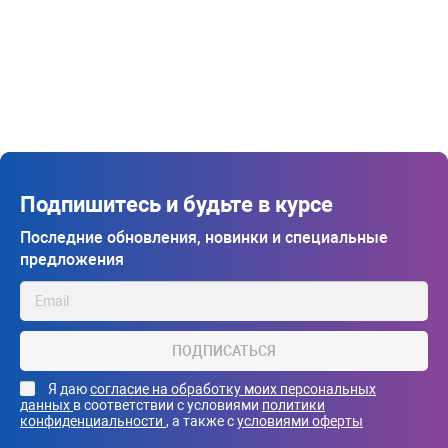
Подпишитесь и будьте в курсе
Последние обновления, новинки и специальные
предложения
ПОДПИСАТЬСЯ
Я даю
согласие на обработку моих персональных
данных
в соответствии с условиями
политики
конфиденциальности
, а также с
условиями оферты