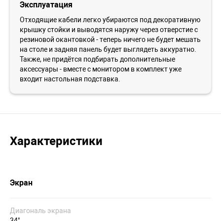
Эксплуатация
Отходящие кабели легко убираются под декоративную
крышку стойки и выводятся наружу через отверстие с
резиновой окантовкой - теперь ничего не будет мешать
на столе и задняя панель будет выглядеть аккуратно.
Также, не придётся подбирать дополнительные
аксессуары - вместе с монитором в комплект уже
входит настольная подставка.
Характеристики
Экран
Диагональ экрана
34"