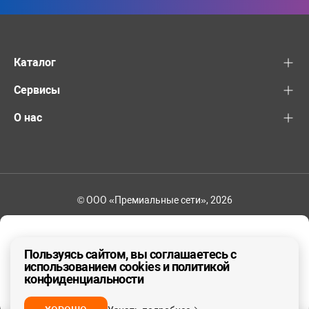
Каталог
Сервисы
О нас
© ООО «Премиальные сети», 2026
+7 (495) 221-82-83
Ваш регион - Москва и область
Пользуясь сайтом, вы соглашаетесь с
использованием cookies и политикой
конфиденциальности
ДА, ВЕРНО
НЕТ