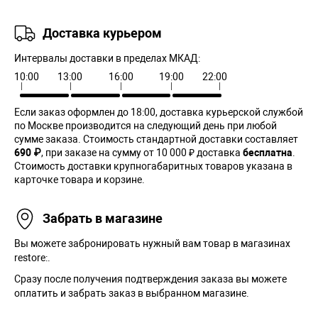
Доставка курьером
Интервалы доставки в пределах МКАД:
10:00
13:00
16:00
19:00
22:00
Если заказ оформлен до 18:00, доставка курьерской службой
по Москве производится на следующий день при любой
сумме заказа. Cтоимость стандартной доставки составляет
690 ₽
, при заказе на сумму от 10 000 ₽ доставка
бесплатна
.
Стоимость доставки крупногабаритных товаров указана в
карточке товара и корзине.
Забрать в магазине
Вы можете забронировать нужный вам товар в магазинах
restore:.
Сразу после получения подтверждения заказа вы можете
оплатить и забрать заказ в выбранном магазине.