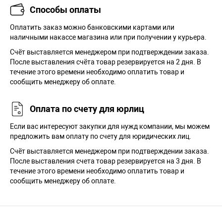
Способы оплаты
Оплатить заказ можно банковскими картами или
наличными накассе магазина или при получении у курьера.
Cчёт выставляется менеджером при подтверждении заказа.
После выставления счёта товар резервируется на 2 дня. В
течение этого времени необходимо оплатить товар и
сообщить менеджеру об оплате.
Оплата по счету для юрлиц
Если вас интересуют закупки для нужд компании, мы можем
предложить вам оплату по счету для юридических лиц.
Счёт выставляется менеджером при подтверждении заказа.
После выставления счета товар резервируется на 3 дня. В
течение этого времени необходимо оплатить товар и
сообщить менеджеру об оплате.