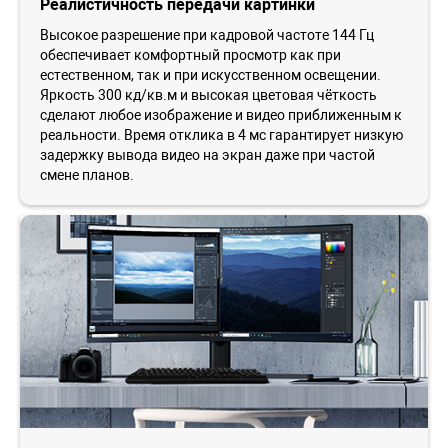
Реалистичность передачи картинки
Высокое разрешение при кадровой частоте 144 Гц
обеспечивает комфортный просмотр как при
естественном, так и при искусственном освещении.
Яркость 300 кд/кв.м и высокая цветовая чёткость
сделают любое изображение и видео приближенным к
реальности. Время отклика в 4 мс гарантирует низкую
задержку вывода видео на экран даже при частой
смене планов.