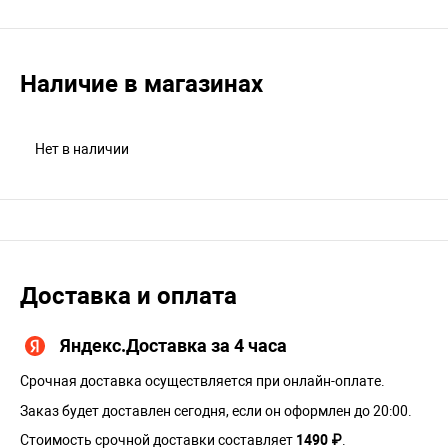
Наличие в магазинах
Нет в наличии
Доставка и оплата
Яндекс.Доставка за 4 часа
Срочная доставка осуществляется при онлайн-оплате.
Заказ будет доставлен сегодня, если он оформлен до 20:00.
Стоимость срочной доставки составляет
1490 ₽
.