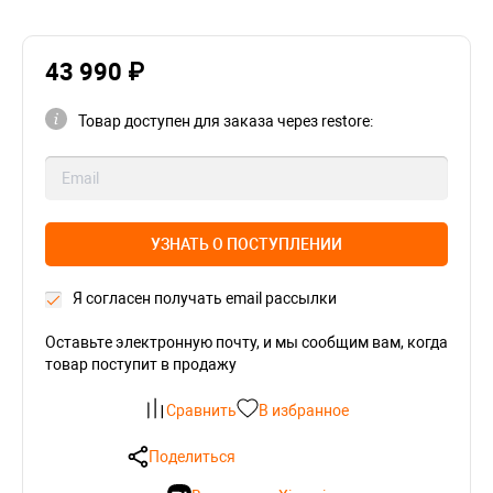
43 990 ₽
Товар доступен для заказа через restore:
УЗНАТЬ О ПОСТУПЛЕНИИ
Я согласен получать email рассылки
Оставьте электронную почту, и мы сообщим вам, когда
товар поступит в продажу
Сравнить
В избранное
Поделиться