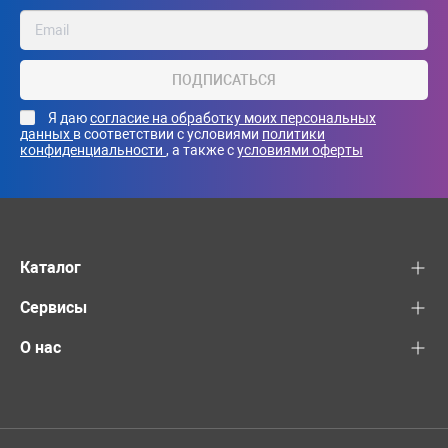
ПОДПИСАТЬСЯ
Я даю
согласие на обработку моих персональных
данных
в соответствии с условиями
политики
конфиденциальности
, а также с
условиями оферты
Каталог
Сервисы
О нас