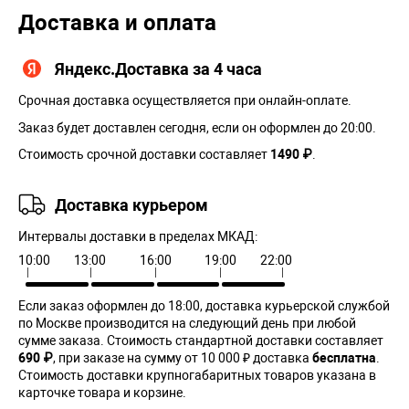
Доставка и оплата
Яндекс.Доставка за 4 часа
Срочная доставка осуществляется при онлайн-оплате.
Заказ будет доставлен сегодня, если он оформлен до 20:00.
Стоимость срочной доставки составляет
1490 ₽
.
Доставка курьером
Интервалы доставки в пределах МКАД:
10:00
13:00
16:00
19:00
22:00
Если заказ оформлен до 18:00, доставка курьерской службой
по Москве производится на следующий день при любой
сумме заказа. Cтоимость стандартной доставки составляет
690 ₽
, при заказе на сумму от 10 000 ₽ доставка
бесплатна
.
Стоимость доставки крупногабаритных товаров указана в
карточке товара и корзине.