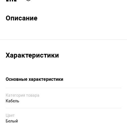
Описание
Характеристики
Основные характеристики
Категория товара
Кабель
Цвет
Белый