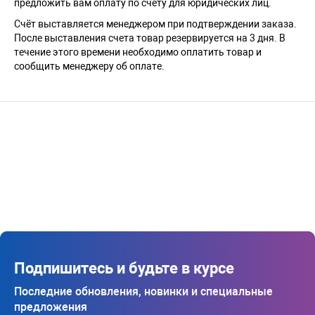
предложить вам оплату по счету для юридических лиц.
Счёт выставляется менеджером при подтверждении заказа.
После выставления счета товар резервируется на 3 дня. В
течение этого времени необходимо оплатить товар и
сообщить менеджеру об оплате.
Подпишитесь и будьте в курсе
Последние обновления, новинки и специальные
предложения