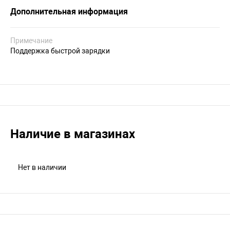
Дополнительная информация
Примечание
Поддержка быстрой зарядки
Наличие в магазинах
Нет в наличии