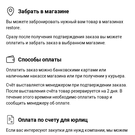
Забрать в магазине
Вы можете забронировать нужный вам товар в магазинах
restore:.
Сразу после получения подтверждения заказа вы можете
оплатить и забрать заказ в выбранном магазине.
Способы оплаты
Оплатить заказ можно банковскими картами или
наличными накассе магазина или при получении у курьера.
Cчёт выставляется менеджером при подтверждении заказа.
После выставления счёта товар резервируется на 2 дня. В
течение этого времени необходимо оплатить товар и
сообщить менеджеру об оплате.
Оплата по счету для юрлиц
Если вас интересуют закупки для нужд компании, мы можем