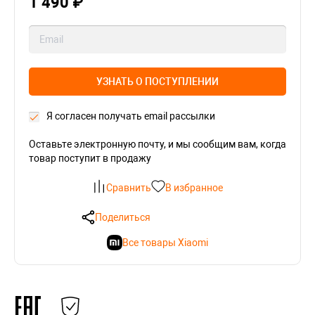
1 490 ₽
УЗНАТЬ О ПОСТУПЛЕНИИ
Я согласен получать email рассылки
Оставьте электронную почту, и мы сообщим вам, когда
товар поступит в продажу
Сравнить
В избранное
Поделиться
Все товары Xiaomi