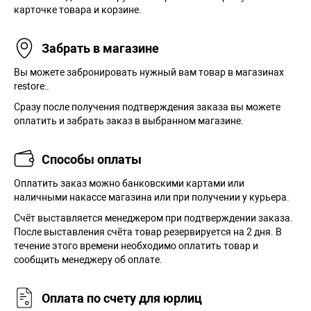
карточке товара и корзине.
Забрать в магазине
Вы можете забронировать нужный вам товар в магазинах
restore:.
Сразу после получения подтверждения заказа вы можете
оплатить и забрать заказ в выбранном магазине.
Способы оплаты
Оплатить заказ можно банковскими картами или
наличными накассе магазина или при получении у курьера.
Cчёт выставляется менеджером при подтверждении заказа.
После выставления счёта товар резервируется на 2 дня. В
течение этого времени необходимо оплатить товар и
сообщить менеджеру об оплате.
Оплата по счету для юрлиц