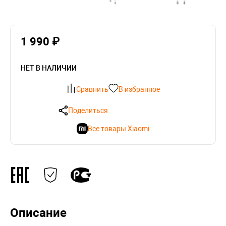
1 990 ₽
НЕТ В НАЛИЧИИ
Сравнить
В избранное
Поделиться
Все товары Xiaomi
Описание