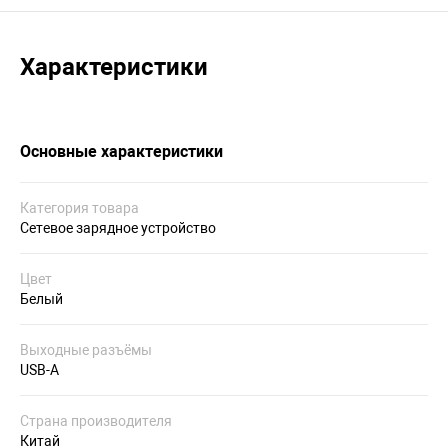
Характеристики
Основные характеристики
Категория товара
Сетевое зарядное устройство
Цвет
Белый
Выходные разъёмы
USB-A
Страна производителя
Китай