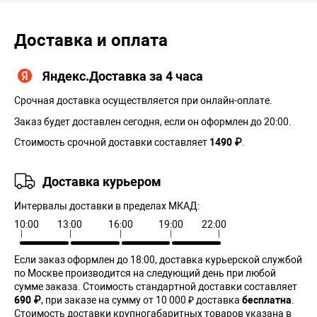
Доставка и оплата
Яндекс.Доставка за 4 часа
Срочная доставка осуществляется при онлайн-оплате.
Заказ будет доставлен сегодня, если он оформлен до 20:00.
Стоимость срочной доставки составляет
1490 ₽
.
Доставка курьером
Интервалы доставки в пределах МКАД:
10:00
13:00
16:00
19:00
22:00
Если заказ оформлен до 18:00, доставка курьерской службой
по Москве производится на следующий день при любой
сумме заказа. Cтоимость стандартной доставки составляет
690 ₽
, при заказе на сумму от 10 000 ₽ доставка
бесплатна
.
Стоимость доставки крупногабаритных товаров указана в