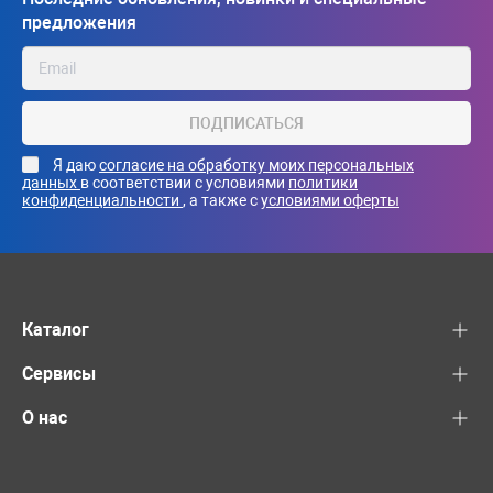
предложения
ПОДПИСАТЬСЯ
Я даю
согласие на обработку моих персональных
данных
в соответствии с условиями
политики
конфиденциальности
, а также с
условиями оферты
Каталог
Сервисы
О нас