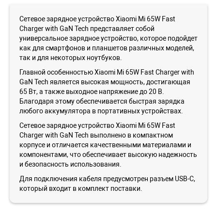
Сетевое зарядное устройство Xiaomi Mi 65W Fast
Charger with GaN Tech представляет собой
универсальное зарядное устройство, которое подойдет
как для смартфонов и планшетов различных моделей,
так и для некоторых ноутбуков.
Главной особенностью Xiaomi Mi 65W Fast Charger with
GaN Tech является высокая мощность, достигающая
65 Вт, а также выходное напряжение до 20 В.
Благодаря этому обеспечивается быстрая зарядка
любого аккумулятора в портативных устройствах.
Сетевое зарядное устройство Xiaomi Mi 65W Fast
Charger with GaN Tech выполнено в компактном
корпусе и отличается качественными материалами и
компонентами, что обеспечивает высокую надежность
и безопасность использования.
Для подключения кабеля предусмотрен разъем USB-C,
который входит в комплект поставки.