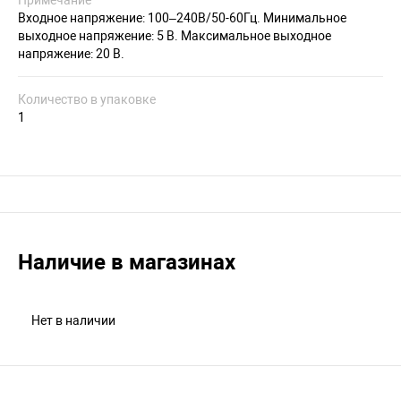
Примечание
Входное напряжение: 100–240В/50-60Гц. Минимальное
выходное напряжение: 5 В. Максимальное выходное
напряжение: 20 В.
Количество в упаковке
1
Наличие в магазинах
Нет в наличии