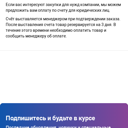
Если вас интересуют закупки для нужд компании, мы можем
предложить вам оплату по счету для юридических лиц.
Счёт выставляется менеджером при подтверждении заказа.
После выставления счета товар резервируется на 3 дня. В
течение этого времени необходимо оплатить товар и
сообщить менеджеру об оплате.
Подпишитесь и будьте в курсе
Последние обновления, новинки и специальные