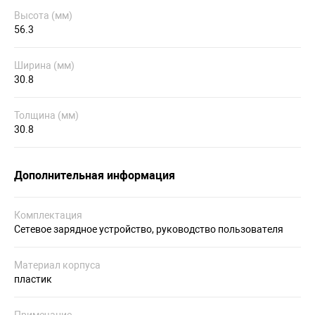
Высота (мм)
56.3
Ширина (мм)
30.8
Толщина (мм)
30.8
Дополнительная информация
Комплектация
Сетевое зарядное устройство, руководство пользователя
Материал корпуса
пластик