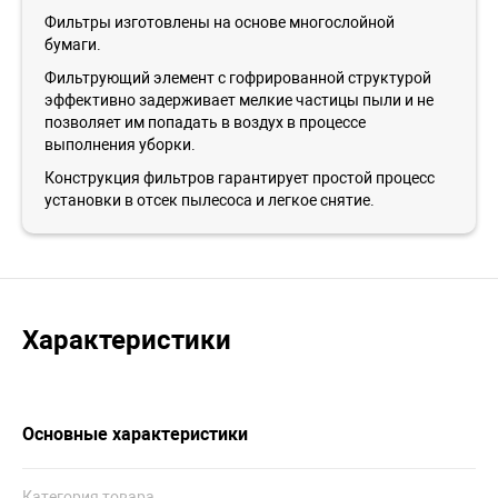
Фильтры изготовлены на основе многослойной
бумаги.
Фильтрующий элемент с гофрированной структурой
эффективно задерживает мелкие частицы пыли и не
позволяет им попадать в воздух в процессе
выполнения уборки.
Конструкция фильтров гарантирует простой процесс
установки в отсек пылесоса и легкое снятие.
Характеристики
Основные характеристики
Категория товара