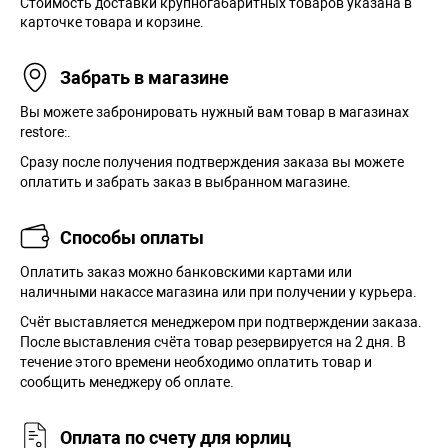
Стоимость доставки крупногабаритных товаров указана в
карточке товара и корзине.
Забрать в магазине
Вы можете забронировать нужный вам товар в магазинах
restore:.
Сразу после получения подтверждения заказа вы можете
оплатить и забрать заказ в выбранном магазине.
Способы оплаты
Оплатить заказ можно банковскими картами или
наличными накассе магазина или при получении у курьера.
Cчёт выставляется менеджером при подтверждении заказа.
После выставления счёта товар резервируется на 2 дня. В
течение этого времени необходимо оплатить товар и
сообщить менеджеру об оплате.
Оплата по счету для юрлиц