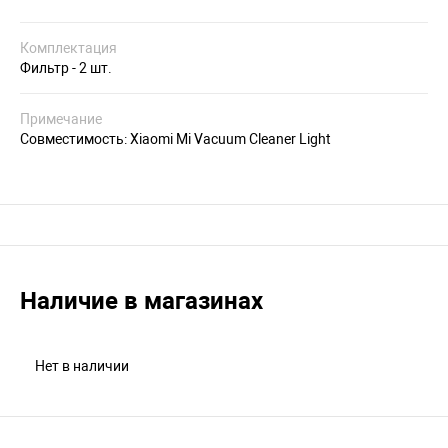
Комплектация
Фильтр - 2 шт.
Примечание
Совместимость: Xiaomi Mi Vacuum Cleaner Light
Наличие в магазинах
Нет в наличии