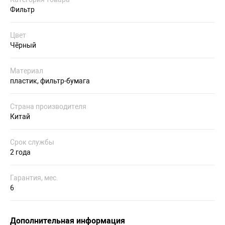
Фильтр
Цвет
Чёрный
Материал
пластик, фильтр-бумага
Страна производителя
Китай
Срок службы
2 года
Гарантия, мес.
6
Дополнительная информация