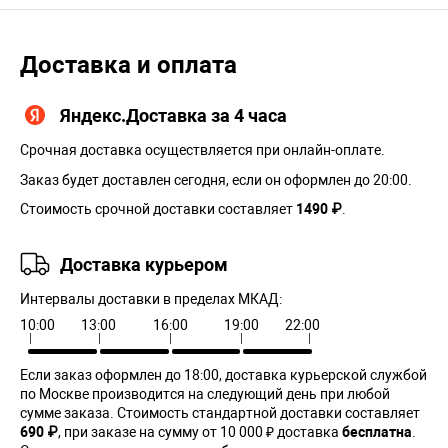
Доставка и оплата
Яндекс.Доставка за 4 часа
Срочная доставка осуществляется при онлайн-оплате.
Заказ будет доставлен сегодня, если он оформлен до 20:00.
Стоимость срочной доставки составляет
1490 ₽
.
Доставка курьером
Интервалы доставки в пределах МКАД:
10:00
13:00
16:00
19:00
22:00
Если заказ оформлен до 18:00, доставка курьерской службой
по Москве производится на следующий день при любой
сумме заказа. Cтоимость стандартной доставки составляет
690 ₽
, при заказе на сумму от 10 000 ₽ доставка
бесплатна
.