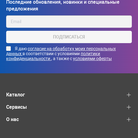
Последние обновления, новинки и специальные
предложения
ПОДПИСАТЬСЯ
Я даю
согласие на обработку моих персональных
данных
в соответствии с условиями
политики
конфиденциальности
, а также с
условиями оферты
Каталог
Сервисы
О нас