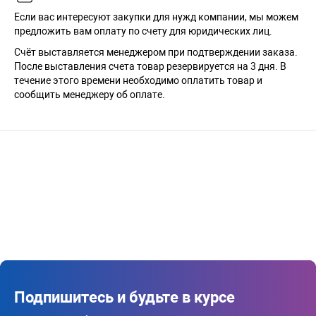
Если вас интересуют закупки для нужд компании, мы можем
предложить вам оплату по счету для юридических лиц.
Счёт выставляется менеджером при подтверждении заказа.
После выставления счета товар резервируется на 3 дня. В
течение этого времени необходимо оплатить товар и
сообщить менеджеру об оплате.
Подпишитесь и будьте в курсе