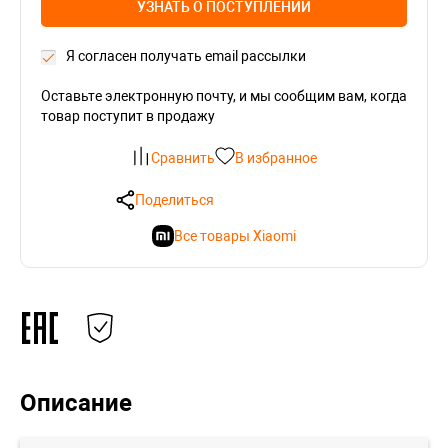
УЗНАТЬ О ПОСТУПЛЕНИИ
Я согласен получать email рассылки
Оставьте электронную почту, и мы сообщим вам, когда
товар поступит в продажу
Сравнить
В избранное
Поделиться
Все товары Xiaomi
Описание