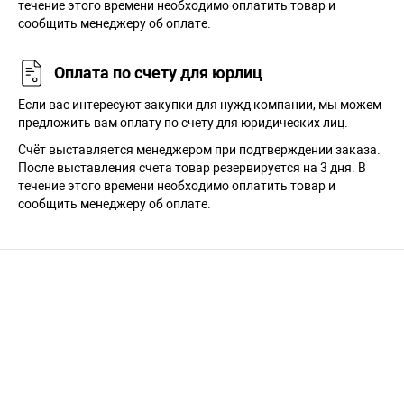
течение этого времени необходимо оплатить товар и
сообщить менеджеру об оплате.
Оплата по счету для юрлиц
Если вас интересуют закупки для нужд компании, мы можем
предложить вам оплату по счету для юридических лиц.
Счёт выставляется менеджером при подтверждении заказа.
После выставления счета товар резервируется на 3 дня. В
течение этого времени необходимо оплатить товар и
сообщить менеджеру об оплате.