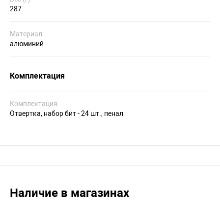
287
Материал
алюминий
Комплектация
Комплектация
Отвертка, набор бит - 24 шт., пенал
Наличие в магазинах