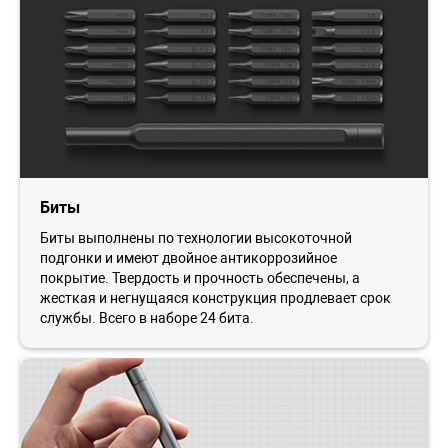
Биты
Биты выполнены по технологии высокоточной
подгонки и имеют двойное антикоррозийное
покрытие. Твердость и прочность обеспечены, а
жесткая и негнущаяся конструкция продлевает срок
службы. Всего в наборе 24 бита.