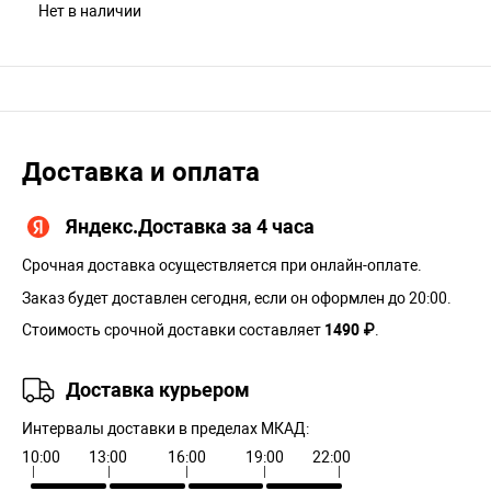
Нет в наличии
Доставка и оплата
Яндекс.Доставка за 4 часа
Срочная доставка осуществляется при онлайн-оплате.
Заказ будет доставлен сегодня, если он оформлен до 20:00.
Стоимость срочной доставки составляет
1490 ₽
.
Доставка курьером
Интервалы доставки в пределах МКАД:
10:00
13:00
16:00
19:00
22:00