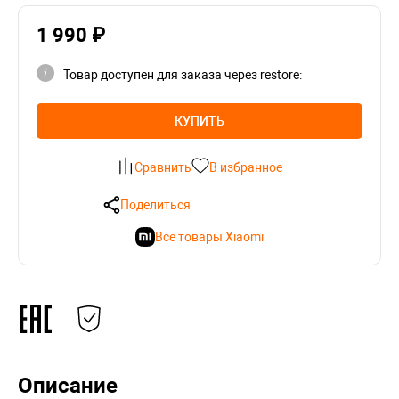
1 990 ₽
Товар доступен для заказа через restore:
КУПИТЬ
Сравнить
В избранное
Поделиться
Все товары Xiaomi
Описание