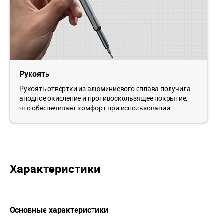
Рукоять
Рукоять отвертки из алюминиевого сплава получила
анодное окисление и противоскользящее покрытие,
что обеспечивает комфорт при использовании.
Характеристики
Основные характеристики