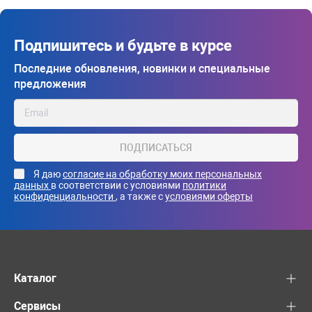
Подпишитесь и будьте в курсе
Последние обновления, новинки и специальные
предложения
ПОДПИСАТЬСЯ
Я даю
согласие на обработку моих персональных
данных
в соответствии с условиями
политики
конфиденциальности
, а также с
условиями оферты
Каталог
Сервисы