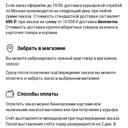
Если заказ оформлен до 18:00, доставка курьерской службой
по Москве производится на следующий день при любой
сумме заказа. Cтоимость стандартной доставки составляет
690 ₽
, при заказе на сумму от 10 000 ₽ доставка
бесплатна
.
Стоимость доставки крупногабаритных товаров указана в
карточке товара и корзине.
Забрать в магазине
Вы можете забронировать нужный вам товар в магазинах
restore:.
Сразу после получения подтверждения заказа вы можете
оплатить и забрать заказ в выбранном магазине.
Способы оплаты
Оплатить заказ можно банковскими картами или
наличными накассе магазина или при получении у курьера.
Cчёт выставляется менеджером при подтверждении заказа.
После выставления счёта товар резервируется на 2 дня. В