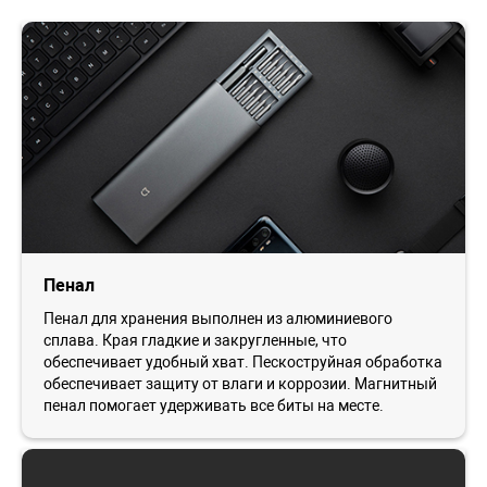
Пенал
Пенал для хранения выполнен из алюминиевого
сплава. Края гладкие и закругленные, что
обеспечивает удобный хват. Пескоструйная обработка
обеспечивает защиту от влаги и коррозии. Магнитный
пенал помогает удерживать все биты на месте.