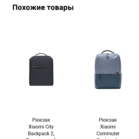
Похожие товары
Рюкзак
Рюкзак
Xiaomi City
Xiaomi
Backpack 2,
Commuter