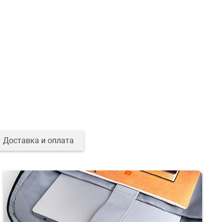
Доставка и оплата