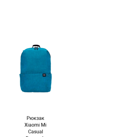
Рюкзак
Xiaomi Mi
Casual