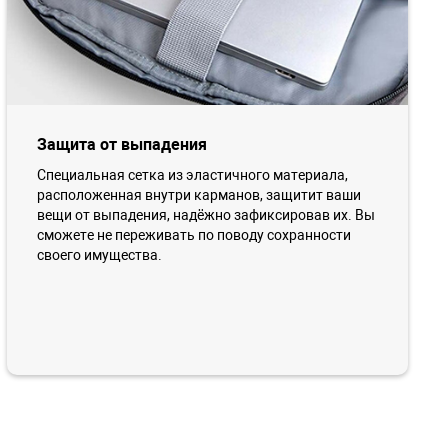
Защита от выпадения
Специальная сетка из эластичного материала,
расположенная внутри карманов, защитит ваши
вещи от выпадения, надёжно зафиксировав их. Вы
сможете не переживать по поводу сохранности
своего имущества.