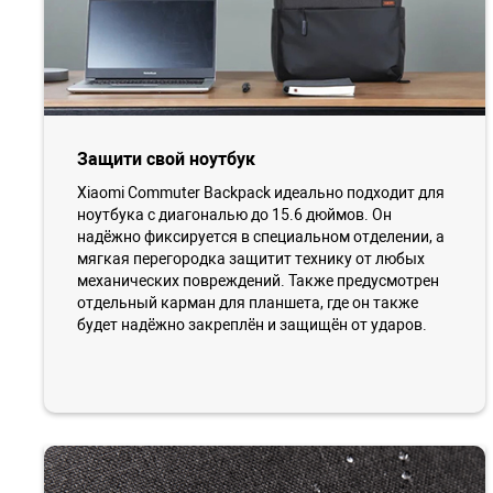
Защити свой ноутбук
Xiaomi Commuter Backpack идеально подходит для
ноутбука с диагональю до 15.6 дюймов. Он
надёжно фиксируется в специальном отделении, а
мягкая перегородка защитит технику от любых
механических повреждений. Также предусмотрен
отдельный карман для планшета, где он также
будет надёжно закреплён и защищён от ударов.