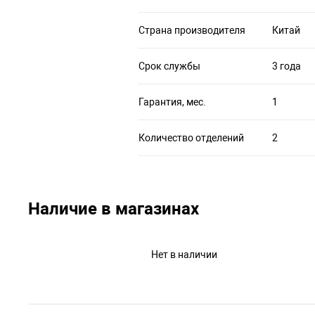
Страна производителя
Китай
Срок службы
3 года
Гарантия, мес.
1
Количество отделений
2
Наличие в магазинах
Нет в наличии