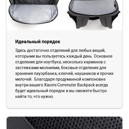
Идеальный порядок
Здесь достаточно отделений для любых вещей,
которыми вы пользуетесь каждый день. Основное
отделение для ноутбука, несколько карманов с
застежками-молниями, боковые отделения для
хранения пауэрбанка, ключей, наушников и прочих
мелочей. Благодаря продуманной компоновке
внутри вашего Xiaomi Commuter Backpack всегда
будет идеальный порядок и вы сможете быстро
найти то, что нужно.