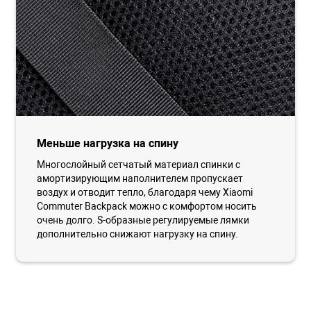
Меньше нагрузка на спину
Многослойный сетчатый материал спинки с
амортизирующим наполнителем пропускает
воздух и отводит тепло, благодаря чему Xiaomi
Commuter Backpack можно с комфортом носить
очень долго. S-образные регулируемые лямки
дополнительно снижают нагрузку на спину.