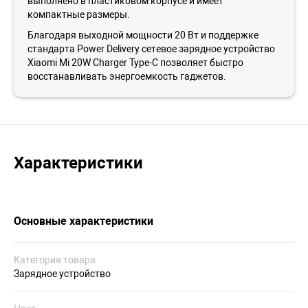
выполнено в пластиковом корпусе и имеет
компактные размеры.
Благодаря выходной мощности 20 Вт и поддержке
стандарта Power Delivery сетевое зарядное устройство
Xiaomi Mi 20W Charger Type-C позволяет быстро
восстанавливать энергоемкость гаджетов.
Характеристики
Основные характеристики
Категория товара
Зарядное устройство