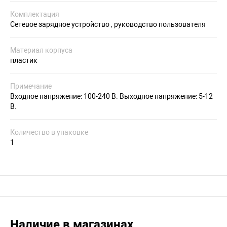
Комплектация
Сетевое зарядное устройство , руководство пользователя
Материал корпуса
пластик
Примечание
Входное напряжение: 100-240 В. Выходное напряжение: 5-12
В.
Количество в упаковке
1
Наличие в магазинах