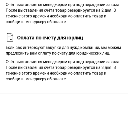
Cчёт выставляется менеджером при подтверждении заказа.
После выставления счёта товар резервируется на 2 дня. В
течение этого времени необходимо оплатить товар и
сообщить менеджеру об оплате.
Оплата по счету для юрлиц
Если вас интересуют закупки для нужд компании, мы можем
предложить вам оплату по счету для юридических лиц.
Счёт выставляется менеджером при подтверждении заказа.
После выставления счета товар резервируется на 3 дня. В
течение этого времени необходимо оплатить товар и
сообщить менеджеру об оплате.