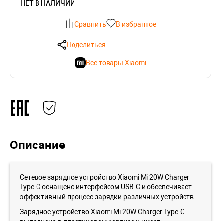
НЕТ В НАЛИЧИИ
Сравнить
В избранное
Поделиться
Все товары Xiaomi
Описание
Сетевое зарядное устройство Xiaomi Mi 20W Charger
Type-C оснащено интерфейсом USB-C и обеспечивает
эффективный процесс зарядки различных устройств.
Зарядное устройство Xiaomi Mi 20W Charger Type-C