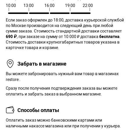
10:00
13:00
16:00
19:00
22:00
Если заказ оформлен до 18:00, доставка курьерской службой
по Москве производится на следующий день при любой
сумме заказа. Cтоимость стандартной доставки составляет
690 ₽
, при заказе на сумму от 10 000 ₽ доставка
бесплатна
.
Стоимость доставки крупногабаритных товаров указана в
карточке товара и корзине.
Забрать в магазине
Вы можете забронировать нужный вам товар в магазинах
restore:.
Сразу после получения подтверждения заказа вы можете
оплатить и забрать заказ в выбранном магазине.
Способы оплаты
Оплатить заказ можно банковскими картами или
наличными накассе магазина или при получении у курьера.