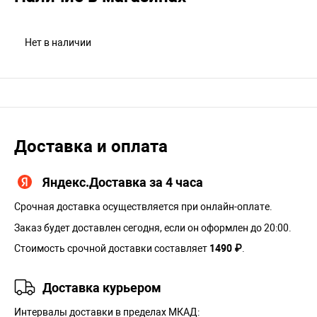
Нет в наличии
Доставка и оплата
Яндекс.Доставка за 4 часа
Срочная доставка осуществляется при онлайн-оплате.
Заказ будет доставлен сегодня, если он оформлен до 20:00.
Стоимость срочной доставки составляет
1490 ₽
.
Доставка курьером
Интервалы доставки в пределах МКАД: