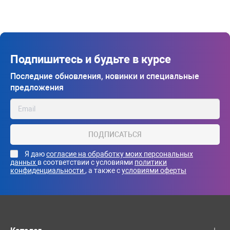
Подпишитесь и будьте в курсе
Последние обновления, новинки и специальные
предложения
ПОДПИСАТЬСЯ
Я даю
согласие на обработку моих персональных
данных
в соответствии с условиями
политики
конфиденциальности
, а также с
условиями оферты