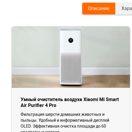
Описание
Хара
Умный очиститель воздуха Xiaomi Mi Smart
Air Purifier 4 Pro
Фильтрация шерсти домашних животных и
пыльцы. Удобный и информативный дисплей
OLED. Эффективная очистка площади до 60