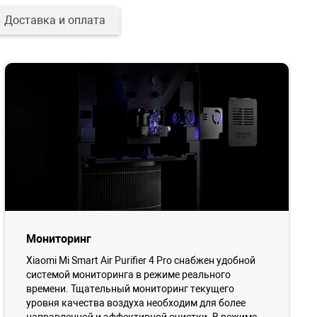
Доставка и оплата
Мониторинг
Xiaomi Mi Smart Air Purifier 4 Pro снабжен удобной
системой мониторинга в режиме реального
времени. Тщательный мониторинг текущего
уровня качества воздуха необходим для более