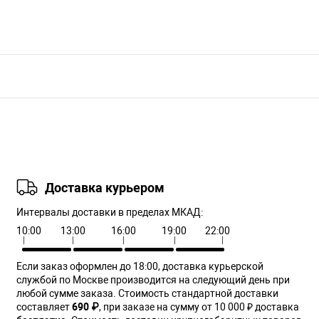
Доставка курьером
Интервалы доставки в пределах МКАД:
10:00
13:00
16:00
19:00
22:00
Если заказ оформлен до 18:00, доставка курьерской
службой по Москве производится на следующий день при
любой сумме заказа. Cтоимость стандартной доставки
составляет
690 ₽
, при заказе на сумму от 10 000 ₽ доставка