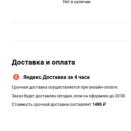
Нет в наличии
Доставка и оплата
Яндекс.Доставка за 4 часа
Срочная доставка осуществляется при онлайн-оплате.
Заказ будет доставлен сегодня, если он оформлен до 20:00.
Стоимость срочной доставки составляет
1490 ₽
.