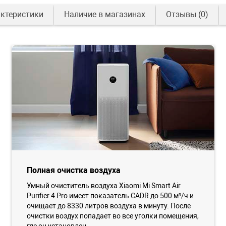
ктеристики
Наличие в магазинах
Отзывы
(0)
Полная очистка воздуха
Умный очиститель воздуха Xiaomi Mi Smart Air
Purifier 4 Pro имеет показатель CADR до 500 м³/ч и
очищает до 8330 литров воздуха в минуту. После
очистки воздух попадает во все уголки помещения,