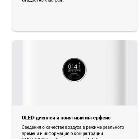
квадратных метров.
OLED-дисплей и понятный интерфейс
Сведения о качестве воздуха в режиме реального
времени и информация о концентрации