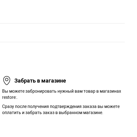
Забрать в магазине
Вы можете забронировать нужный вам товар в магазинах
restore:.
Сразу после получения подтверждения заказа вы можете
оплатить и забрать заказ в выбранном магазине.