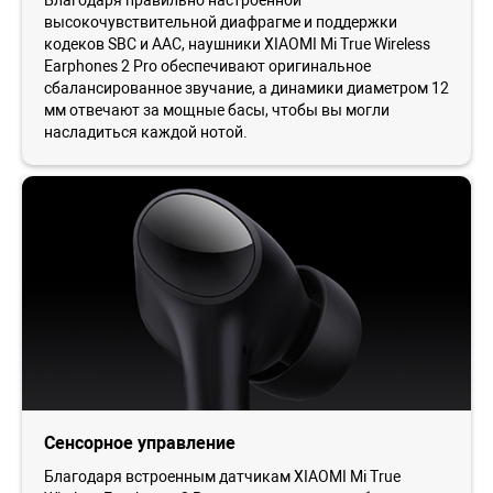
высокочувствительной диафрагме и поддержки
кодеков SBC и AAC, наушники XIAOMI Mi True Wireless
Earphones 2 Pro обеспечивают оригинальное
сбалансированное звучание, а динамики диаметром 12
мм отвечают за мощные басы, чтобы вы могли
насладиться каждой нотой.
Сенсорное управление
Благодаря встроенным датчикам XIAOMI Mi True