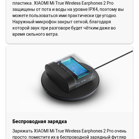
пластика. XIAOMI Mi True Wireless Earphones 2 Pro
защищены от пота и воды на уровне IPX4, поэтому вы
можете пользоваться ими практически где угодно.
Наружный микрофон закрыт сеткой, благодаря
которой звук при разговоре будет чётким даже во
время сильного ветра.
Беспроводная зарядка
Заряжать XIAOMI Mi True Wireless Earphones 2 Pro очень
просто: поместите их в беспроводной зарядный футляр