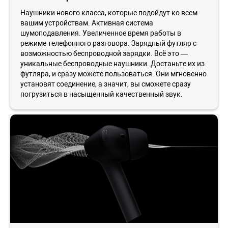
Наушники нового класса, которые подойдут ко всем
вашим устройствам. Активная система
шумоподавления. Увеличенное время работы в
режиме телефонного разговора. Зарядный футляр с
возможностью беспроводной зарядки. Всё это —
уникальные беспроводные наушники. Достаньте их из
футляра, и сразу можете пользоваться. Они мгновенно
установят соединение, а значит, вы сможете сразу
погрузиться в насыщенный качественный звук.