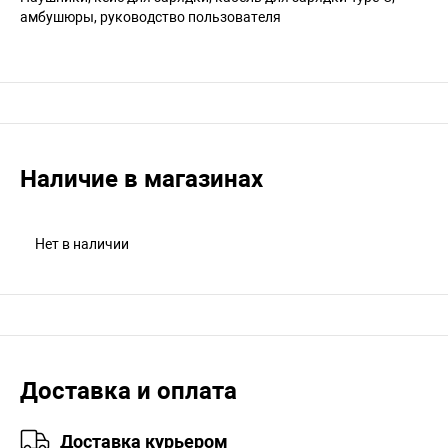
амбушюры, руководство пользователя
Наличие в магазинах
Нет в наличии
Доставка и оплата
Доставка курьером