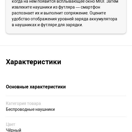
когда на нем появится всплывающее окно MIUI. Затем
извлеките наушники из футляра — смартфон
распознает их и выполнит сопряжение. Оцените
удобство отображения уровней заряда аккумулятора
в наушниках и футляре для зарядки.
Характеристики
Основные характеристики
Категория товара
Беспроводные наушники
Цвет
Чёрный