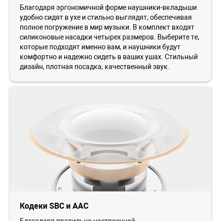
Благодаря эргономичной форме наушники-вкладыши
удобно сидят в ухе и стильно выглядят, обеспечивая
полное погружение в мир музыки. В комплект входят
силиконовые насадки четырех размеров. Выберите те,
которые подходят именно вам, и наушники будут
комфортно и надежно сидеть в ваших ушах. Стильный
дизайн, плотная посадка, качественный звук.
Кодеки SBC и AAC
Благодаря правильно настроенной