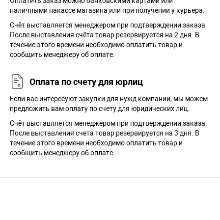
Оплатить заказ можно банковскими картами или
наличными накассе магазина или при получении у курьера.
Cчёт выставляется менеджером при подтверждении заказа.
После выставления счёта товар резервируется на 2 дня. В
течение этого времени необходимо оплатить товар и
сообщить менеджеру об оплате.
Оплата по счету для юрлиц
Если вас интересуют закупки для нужд компании, мы можем
предложить вам оплату по счету для юридических лиц.
Счёт выставляется менеджером при подтверждении заказа.
После выставления счета товар резервируется на 3 дня. В
течение этого времени необходимо оплатить товар и
сообщить менеджеру об оплате.