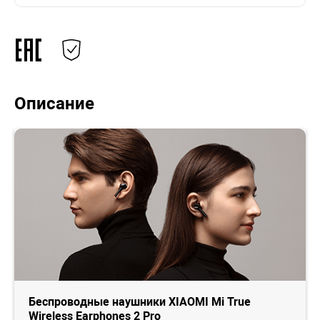
Описание
Беспроводные наушники XIAOMI Mi True
Wireless Earphones 2 Pro