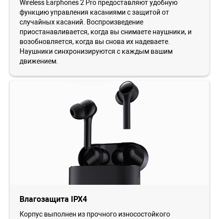
Wireless Earphones 2 Pro предоставляют удобную
функцию управления касаниями с защитой от
случайных касаний. Воспроизведение
приостанавливается, когда вы снимаете наушники, и
возобновляется, когда вы снова их надеваете.
Наушники синхронизируются с каждым вашим
движением.
Влагозащита IPX4
Корпус выполнен из прочного износостойкого