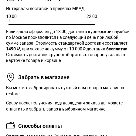
Интервалы доставки в пределах МКАД:
10:00
22:00
Если заказ оформлен до 18:00, доставка курьерской службой
по Москве производится на следующий день при любой
сумме заказа. Cтоимость стандартной доставки составляет
1490 ₽
, при заказе на сумму от 10 000 ₽ доставка
бесплатна
.
Стоимость доставки крупногабаритных товаров указана в
карточке товара и корзине.
Забрать в магазине
Вы можете забронировать нужный вам товар в магазинах
restore:.
Сразу после получения подтверждения заказа вы можете
оплатить и забрать заказ в выбранном магазине.
Способы оплаты