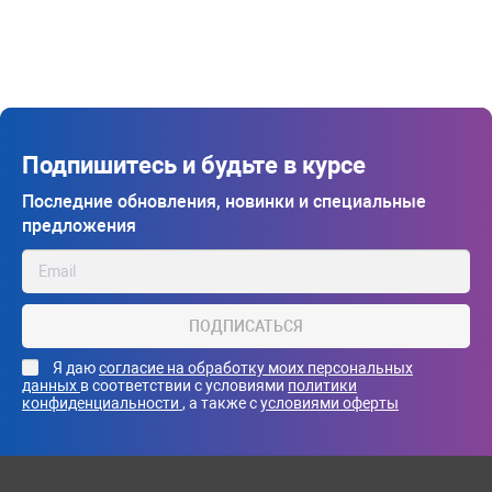
Подпишитесь и будьте в курсе
Последние обновления, новинки и специальные
предложения
ПОДПИСАТЬСЯ
Я даю
согласие на обработку моих персональных
данных
в соответствии с условиями
политики
конфиденциальности
, а также с
условиями оферты