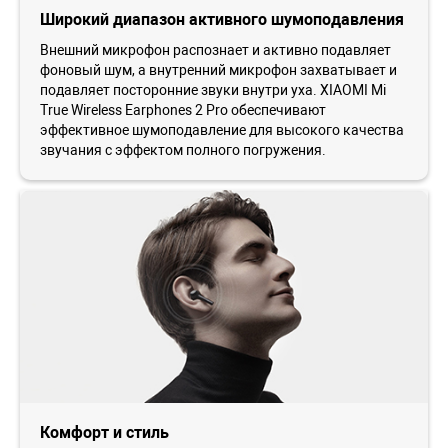
Широкий диапазон активного шумоподавления
Внешний микрофон распознает и активно подавляет
фоновый шум, а внутренний микрофон захватывает и
подавляет посторонние звуки внутри уха. XIAOMI Mi
True Wireless Earphones 2 Pro обеспечивают
эффективное шумоподавление для высокого качества
звучания с эффектом полного погружения.
Комфорт и стиль