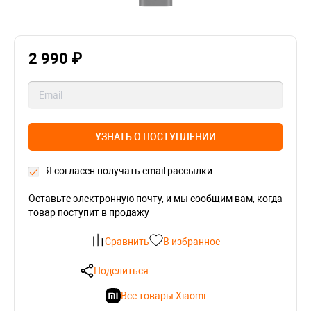
2 990 ₽
УЗНАТЬ О ПОСТУПЛЕНИИ
Я согласен получать email рассылки
Оставьте электронную почту, и мы сообщим вам, когда
товар поступит в продажу
Сравнить
В избранное
Поделиться
Все товары Xiaomi