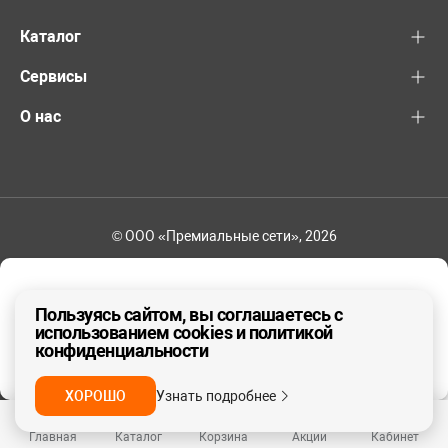
Каталог
Сервисы
О нас
© ООО «Премиальные сети», 2026
+7 (495) 221-82-83
Ваш регион - Москва и область
Пользуясь сайтом, вы соглашаетесь с
использованием cookies и политикой
конфиденциальности
ДА, ВЕРНО
НЕТ
ХОРОШО
Узнать подробнее
Главная
Каталог
Корзина
Акции
Кабинет