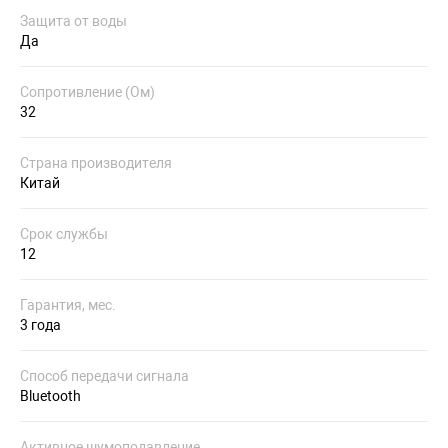
Защита от воды
Да
Сопротивление (Ом)
32
Страна производителя
Китай
Срок службы
12
Гарантия, мес.
3 года
Способ передачи сигнала
Bluetooth
Активное шумоподавление