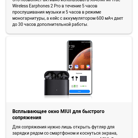
Wireless Earphones 2 Pro в течение 5 часов
прослушивания музыки и 5 часов в режиме
моногарнитуры, а кейс с аккумулятором 600 мАч дает
до 30 часов дополнительной работы.
Всплывающее окно MIUI для быстрого
сопряжения
Для сопряжения нужно лишь открыть футляр для
зарядки рядом со смартфоном и коснуться экрана,