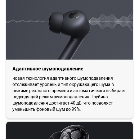
Адаптивное шумоподавление
новая технология адаптивного шумоподавления
отслеживает уровень и тип окружающего шума в
режиме реального времени и автоматически выбирает
подходящий режим шумоподавления. Глубина
шумоподавления достигает 40 дБ, что позволяет
уменьшить фоновый шум до 99%.