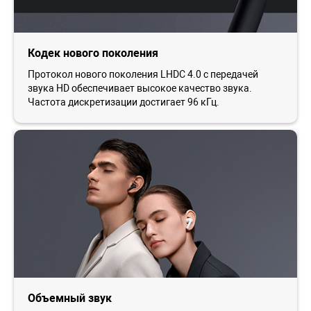
Кодек нового поколения
Протокол нового поколения LHDC 4.0 с передачей
звука HD обеспечивает высокое качество звука.
Частота дискретизации достигает 96 кГц.
Объемный звук