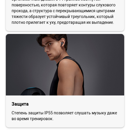
поверхностью, которая повторяет контуры слухового
прохода, а структура с перекрывающимися центрами
тяжести образует устойчивый треугольник, который
плотно прилегает к уху, предотвращая их выпадение.
Защита
Степень защиты IP55 позволяет слушать музыку даже
во время тренировок.