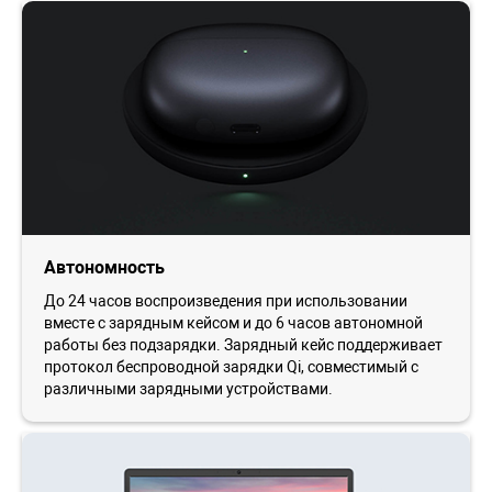
Автономность
До 24 часов воспроизведения при использовании
вместе с зарядным кейсом и до 6 часов автономной
работы без подзарядки. Зарядный кейс поддерживает
протокол беспроводной зарядки Qi, совместимый с
различными зарядными устройствами.