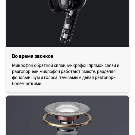
Во время звонков
Микрофон обратной связи, микрофон прямой связи и
разговорный микрофон работают вместе, разделяя
фоновый шум и голоса, тем самым делая разговоры
более четкими.