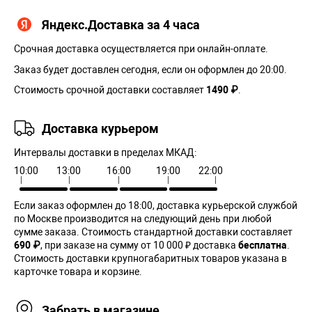
Яндекс.Доставка за 4 часа
Срочная доставка осуществляется при онлайн-оплате.
Заказ будет доставлен сегодня, если он оформлен до 20:00.
Стоимость срочной доставки составляет
1490 ₽
.
Доставка курьером
Интервалы доставки в пределах МКАД:
10:00
13:00
16:00
19:00
22:00
Если заказ оформлен до 18:00, доставка курьерской службой
по Москве производится на следующий день при любой
сумме заказа. Cтоимость стандартной доставки составляет
690 ₽
, при заказе на сумму от 10 000 ₽ доставка
бесплатна
.
Стоимость доставки крупногабаритных товаров указана в
карточке товара и корзине.
Забрать в магазине