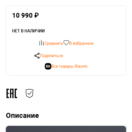
10 990 ₽
НЕТ В НАЛИЧИИ
Сравнить
В избранное
Поделиться
Все товары Xiaomi
Описание