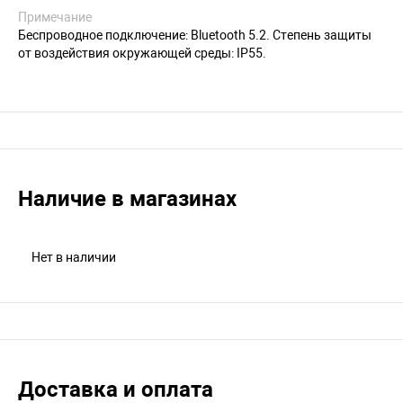
Примечание
Беспроводное подключение: Bluetooth 5.2. Степень защиты
от воздействия окружающей среды: IP55.
Наличие в магазинах
Нет в наличии
Доставка и оплата