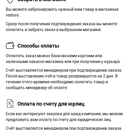
Вы можете забронировать нужный вам товар в магазинах
restore:.
Сразу после получения подтверждения заказа вы можете
оплатить и забрать заказ в выбранном магазине.
Способы оплаты
Оплатить заказ можно банковскими картами или
наличными накассе магазина или при получении у курьера.
Cчёт выставляется менеджером при подтверждении заказа.
После выставления счёта товар резервируется на 2 дня. В
течение этого времени необходимо оплатить товар и
сообщить менеджеру об оплате.
Оплата по счету для юрлиц
Если вас интересуют закупки для нужд компании, мы можем
предложить вам оплату по счету для юридических лиц.
Счёт выставляется менеджером при подтверждении заказа.