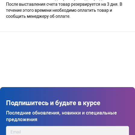
После выставления счета товар резервируется на 3 дня. В
течение этого времени необходимо оплатить товар и
сообщить менеджеру об оплате.
Подпишитесь и будьте в курсе
Последние обновления, новинки и специальные
предложения