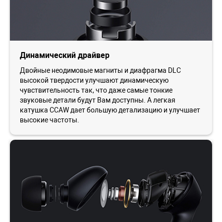
Динамический драйвер
Двойные неодимовые магниты и диафрагма DLC
высокой твердости улучшают динамическую
чувствительность так, что даже самые тонкие
звуковые детали будут Вам доступны. А легкая
катушка CCAW дает большую детализацию и улучшает
высокие частоты.