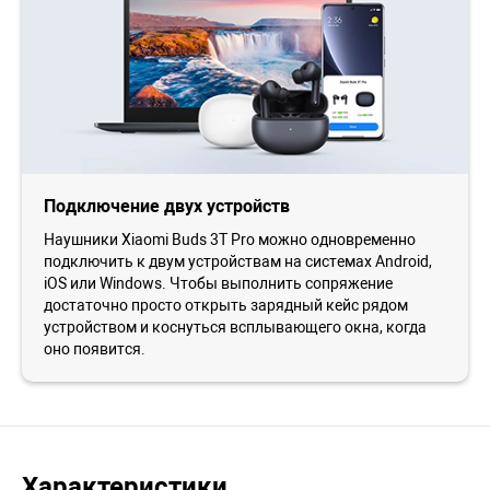
Подключение двух устройств
Наушники Xiaomi Buds 3T Pro можно одновременно
подключить к двум устройствам на системах Android,
iOS или Windows. Чтобы выполнить сопряжение
достаточно просто открыть зарядный кейс рядом
устройством и коснуться всплывающего окна, когда
оно появится.
Характеристики