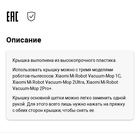
Описание
Крышка выполнена из высокопрочного пластика.
Использовать крышку можно с тремя моделями
роботов-пылесосов: Xiaomi Mi Robot Vacuum-Mop 1С,
Xiaomi Mi Robot Vacuum-Mop 2Ultra, Xiaomi Mi Robot
Vacuum-Mop 2Pro+.
Крышку основной щетки можно легко заменить одной
рукой. Для этого всего лишь нужно нажать на пряжку
с обеих сторон крышки, чтобы снять ее.