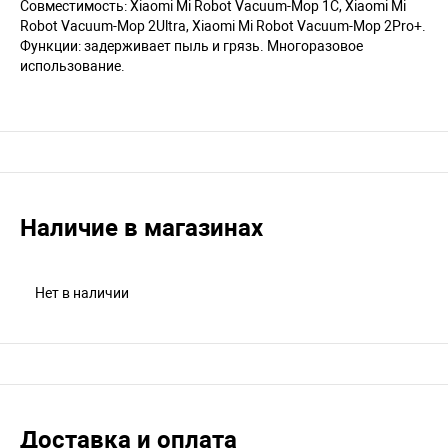
Совместимость: Xiaomi Mi Robot Vacuum-Mop 1С, Xiaomi Mi
Robot Vacuum-Mop 2Ultra, Xiaomi Mi Robot Vacuum-Mop 2Pro+.
Функции: задерживает пыль и грязь. Многоразовое
использование.
Наличие в магазинах
Нет в наличии
Доставка и оплата