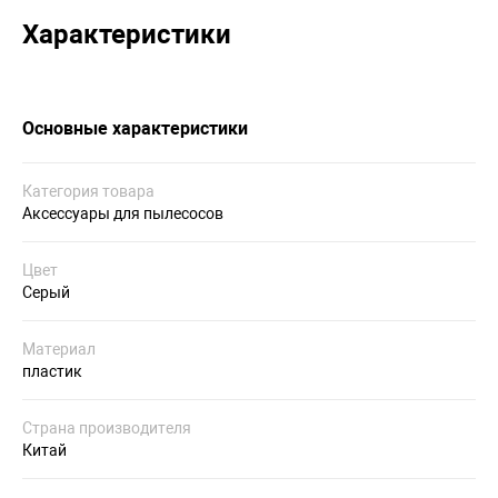
Характеристики
Основные характеристики
Категория товара
Аксессуары для пылесосов
Цвет
Серый
Материал
пластик
Страна производителя
Китай