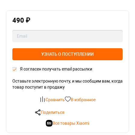
490 ₽
УЗНАТЬ О ПОСТУПЛЕНИИ
Я согласен получать email рассылки
Оставьте электронную почту, и мы сообщим вам, когда
товар поступит в продажу
Сравнить
В избранное
Поделиться
Все товары Xiaomi