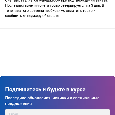
Счёт выставляется менеджером при подтверждении заказа.
После выставления счета товар резервируется на 3 дня. В
течение этого времени необходимо оплатить товар и
сообщить менеджеру об оплате.
Подпишитесь и будьте в курсе
Последние обновления, новинки и специальные
предложения