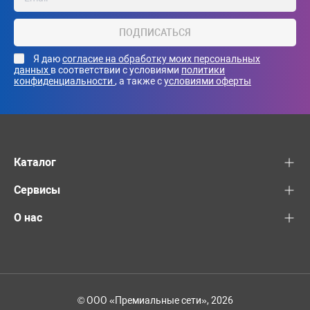
ПОДПИСАТЬСЯ
Я даю
согласие на обработку моих персональных
данных
в соответствии с условиями
политики
конфиденциальности
, а также с
условиями оферты
Каталог
Сервисы
О нас
© ООО «Премиальные сети», 2026