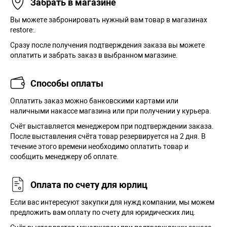
Забрать в магазине
Вы можете забронировать нужный вам товар в магазинах
restore:.
Сразу после получения подтверждения заказа вы можете
оплатить и забрать заказ в выбранном магазине.
Способы оплаты
Оплатить заказ можно банковскими картами или
наличными накассе магазина или при получении у курьера.
Cчёт выставляется менеджером при подтверждении заказа.
После выставления счёта товар резервируется на 2 дня. В
течение этого времени необходимо оплатить товар и
сообщить менеджеру об оплате.
Оплата по счету для юрлиц
Если вас интересуют закупки для нужд компании, мы можем
предложить вам оплату по счету для юридических лиц.