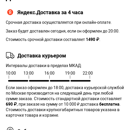
Яндекс.Доставка за 4 часа
Срочная доставка осуществляется при онлайн-оплате.
Заказ будет доставлен сегодня, если он оформлен до 20:00.
Стоимость срочной доставки составляет
1490 ₽
.
Доставка курьером
Интервалы доставки в пределах МКАД:
10:00
13:00
16:00
19:00
22:00
Если заказ оформлен до 18:00, доставка курьерской службой
по Москве производится на следующий день при любой
сумме заказа. Cтоимость стандартной доставки составляет
690 ₽
, при заказе на сумму от 10 000 ₽ доставка
бесплатна
.
Стоимость доставки крупногабаритных товаров указана в
карточке товара и корзине.