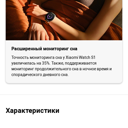
Расширенный мониторинг сна
Точность мониторинга сна у Xiaomi Watch S1
увеличилась на 35%. Также, поддерживается
мониторинг продолжительного сна в ночное время и
спорадического дневного сна.
Характеристики