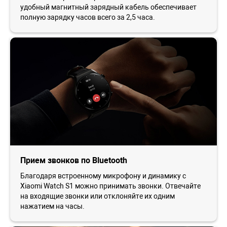
удобный магнитный зарядный кабель обеспечивает
полную зарядку часов всего за 2,5 часа.
Прием звонков по Bluetooth
Благодаря встроенному микрофону и динамику с
Xiaomi Watch S1 можно принимать звонки. Отвечайте
на входящие звонки или отклоняйте их одним
нажатием на часы.