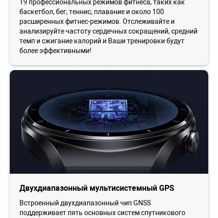
19 профессиональных режимов фитнеса, таких как
баскетбол, бег, теннис, плавание и около 100
расширенных фитнес-режимов. Отслеживайте и
анализируйте частоту сердечных сокращений, средний
темп и сжигание калорий и Ваши тренировки будут
более эффективными!
Двухдиапазонный мультисистемный GPS
Встроенный двухдиапазонный чип GNSS
поддерживает пять основных систем спутникового