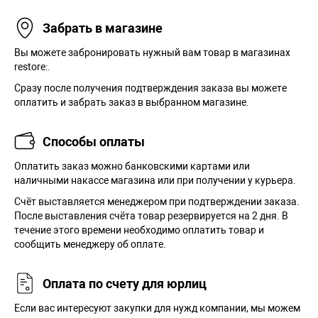
Забрать в магазине
Вы можете забронировать нужный вам товар в магазинах
restore:.
Сразу после получения подтверждения заказа вы можете
оплатить и забрать заказ в выбранном магазине.
Способы оплаты
Оплатить заказ можно банковскими картами или
наличными накассе магазина или при получении у курьера.
Cчёт выставляется менеджером при подтверждении заказа.
После выставления счёта товар резервируется на 2 дня. В
течение этого времени необходимо оплатить товар и
сообщить менеджеру об оплате.
Оплата по счету для юрлиц
Если вас интересуют закупки для нужд компании, мы можем