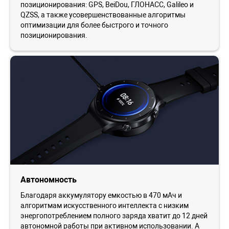
позиционирования: GPS, BeiDou, ГЛОНАСС, Galileo и
QZSS, а также усовершенствованные алгоритмы
оптимизации для более быстрого и точного
позиционирования.
Автономность
Благодаря аккумулятору емкостью в 470 мАч и
алгоритмам искусственного интеллекта с низким
энергопотреблением полного заряда хватит до 12 дней
автономной работы при активном использовании. А