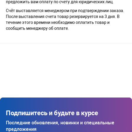
предложить вам оплату по счету для юридических лиц.
Счёт выставляется менеджером при подтверждении заказа.
После выставления счета товар резервируется на 3 дня. В
течение этого времени необходимо оплатить товар и
сообщить менеджеру об оплате.
Подпишитесь и будьте в курсе
Последние обновления, новинки и специальные
предложения