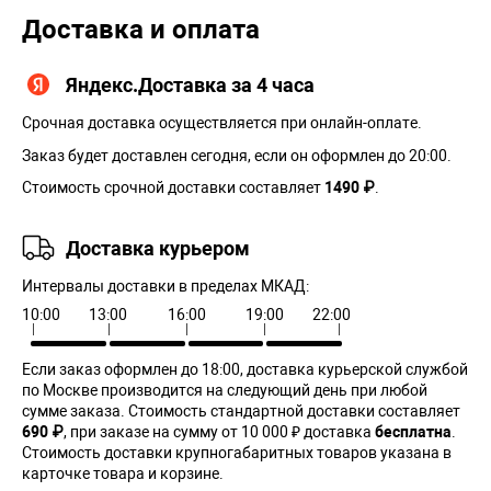
Доставка и оплата
Яндекс.Доставка за 4 часа
Срочная доставка осуществляется при онлайн-оплате.
Заказ будет доставлен сегодня, если он оформлен до 20:00.
Стоимость срочной доставки составляет
1490 ₽
.
Доставка курьером
Интервалы доставки в пределах МКАД:
10:00
13:00
16:00
19:00
22:00
Если заказ оформлен до 18:00, доставка курьерской службой
по Москве производится на следующий день при любой
сумме заказа. Cтоимость стандартной доставки составляет
690 ₽
, при заказе на сумму от 10 000 ₽ доставка
бесплатна
.
Стоимость доставки крупногабаритных товаров указана в
карточке товара и корзине.