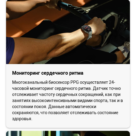
Мониторинг сердечного ритма
Многоканальный биосенсор PPG осуществляет 24-
часовой мониторинг сердечного ритма. Датчик точно
отслеживает частоту сердечных сокращений, как при
занятиях высокоинтенсивными видами спорта, так и в
состоянии покоя. Данные автоматически
сохраняются, что позволяет отслеживать состояние
здоровья.