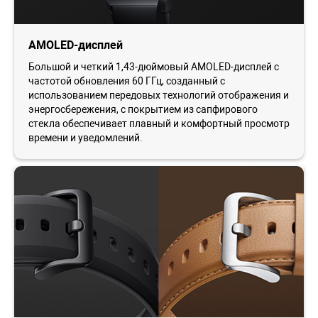
AMOLED-дисплей
Большой и четкий 1,43-дюймовый AMOLED-дисплей с
частотой обновления 60 ГГц, созданный с
использованием передовых технологий отображения и
энергосбережения, с покрытием из сапфирового
стекла обеспечивает плавный и комфортный просмотр
времени и уведомлений.