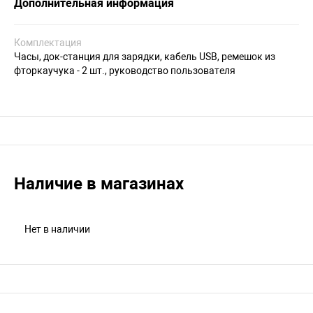
Дополнительная информация
Комплектация
Часы, док-станция для зарядки, кабель USB, ремешок из
фторкаучука - 2 шт., руководство пользователя
Наличие в магазинах
Нет в наличии