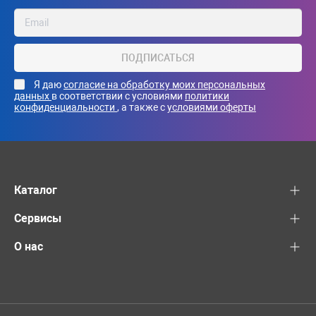
ПОДПИСАТЬСЯ
Я даю
согласие на обработку моих персональных
данных
в соответствии с условиями
политики
конфиденциальности
, а также с
условиями оферты
Каталог
Сервисы
О нас