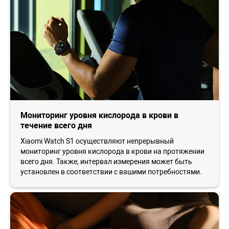
Мониторинг уровня кислорода в крови в
течение всего дня
Xiaomi Watch S1 осуществляют непрерывный
мониторинг уровня кислорода в крови на протяжении
всего дня. Также, интервал измерения может быть
установлен в соответствии с вашими потребностями.