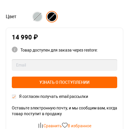
Цвет
14 990 ₽
Товар доступен для заказа через restore:
УЗНАТЬ О ПОСТУПЛЕНИИ
Я согласен получать email рассылки
Оставьте электронную почту, и мы сообщим вам, когда
товар поступит в продажу
Сравнить
В избранное