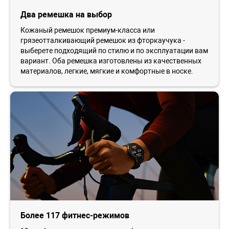
Два ремешка на выбор
Кожаный ремешок премиум-класса или
грязеотталкивающий ремешок из фторкаучука -
выберете подходящий по стилю и по эксплуатации вам
вариант. Оба ремешка изготовлены из качественных
материалов, легкие, мягкие и комфортные в носке.
Более 117 фитнес-режимов