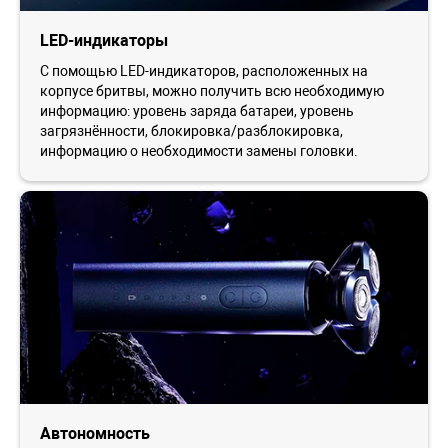
LED-индикаторы
С помощью LED-индикаторов, расположенных на
корпусе бритвы, можно получить всю необходимую
информацию: уровень заряда батареи, уровень
загрязнённости, блокировка/разблокировка,
информацию о необходимости замены головки.
Автономность