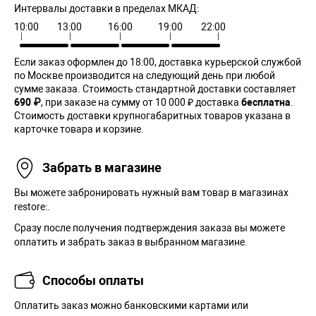
Интервалы доставки в пределах МКАД:
10:00
13:00
16:00
19:00
22:00
Если заказ оформлен до 18:00, доставка курьерской службой
по Москве производится на следующий день при любой
сумме заказа. Cтоимость стандартной доставки составляет
690 ₽
, при заказе на сумму от 10 000 ₽ доставка
бесплатна
.
Стоимость доставки крупногабаритных товаров указана в
карточке товара и корзине.
Забрать в магазине
Вы можете забронировать нужный вам товар в магазинах
restore:.
Сразу после получения подтверждения заказа вы можете
оплатить и забрать заказ в выбранном магазине.
Способы оплаты
Оплатить заказ можно банковскими картами или