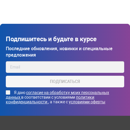
Подпишитесь и будьте в курсе
Последние обновления, новинки и специальные
предложения
ПОДПИСАТЬСЯ
Я даю
согласие на обработку моих персональных
данных
в соответствии с условиями
политики
конфиденциальности
, а также с
условиями оферты