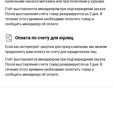
наличными накассе магазина или при получении у курьера.
Cчёт выставляется менеджером при подтверждении заказа.
После выставления счёта товар резервируется на 2 дня. В
течение этого времени необходимо оплатить товар и
сообщить менеджеру об оплате.
Оплата по счету для юрлиц
Если вас интересуют закупки для нужд компании, мы можем
предложить вам оплату по счету для юридических лиц.
Счёт выставляется менеджером при подтверждении заказа.
После выставления счета товар резервируется на 3 дня. В
течение этого времени необходимо оплатить товар и
сообщить менеджеру об оплате.