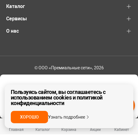
Каталог
Сервисы
О нас
© ООО «Премиальные сети», 2026
+7 (495) 221-82-83
Ваш регион - Москва и область
Пользуясь сайтом, вы соглашаетесь с
использованием cookies и политикой
конфиденциальности
ДА, ВЕРНО
НЕТ
ХОРОШО
Узнать подробнее
Главная
Каталог
Корзина
Акции
Кабинет