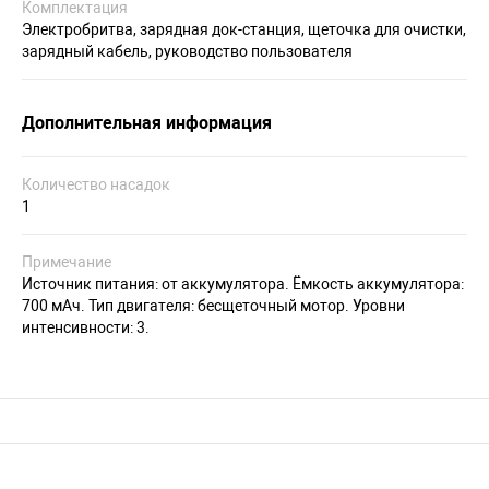
Комплектация
Электробритва, зарядная док-станция, щеточка для очистки,
зарядный кабель, руководство пользователя
Дополнительная информация
Количество насадок
1
Примечание
Источник питания: от аккумулятора. Ёмкость аккумулятора:
700 мАч. Тип двигателя: бесщеточный мотор. Уровни
интенсивности: 3.