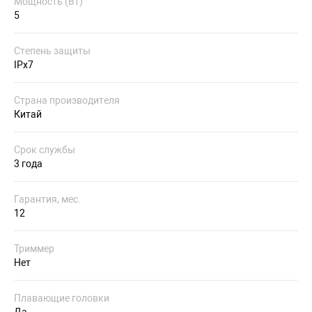
Мощность (Вт)
5
Степень защиты
IPx7
Страна производителя
Китай
Срок службы
3 года
Гарантия, мес.
12
Триммер
Нет
Плавающие головки
Да