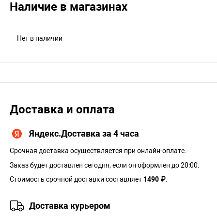
Наличие в магазинах
Нет в наличии
Доставка и оплата
Яндекс.Доставка за 4 часа
Срочная доставка осуществляется при онлайн-оплате.
Заказ будет доставлен сегодня, если он оформлен до 20:00.
Стоимость срочной доставки составляет
1490 ₽
.
Доставка курьером