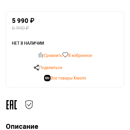
5 990 ₽
6 990 ₽
НЕТ В НАЛИЧИИ
Сравнить
В избранное
Поделиться
Все товары Xiaomi
Описание