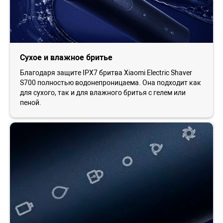
Сухое и влажное бритье
Благодаря защите IPX7 бритва Xiaomi Electric Shaver
S700 полностью водонепроницаема. Она подходит как
для сухого, так и для влажного бритья с гелем или
пеной.