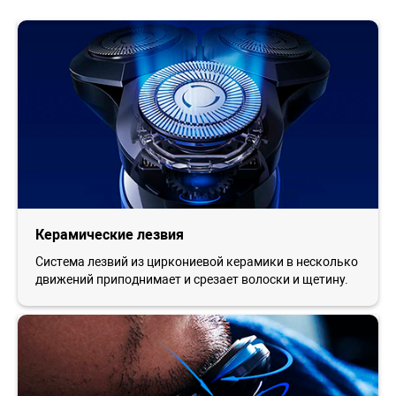
Керамические лезвия
Система лезвий из циркониевой керамики в несколько
движений приподнимает и срезает волоски и щетину.