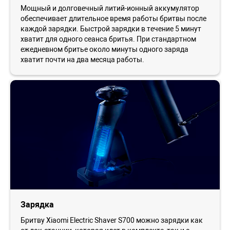
Мощный и долговечный литий-ионный аккумулятор
обеспечивает длительное время работы бритвы после
каждой зарядки. Быстрой зарядки в течение 5 минут
хватит для одного сеанса бритья. При стандартном
ежедневном бритье около минуты одного заряда
хватит почти на два месяца работы.
Зарядка
Бритву Xiaomi Electric Shaver S700 можно зарядки как