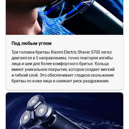
Под любым углом
Три головки бритвы Xiaomi Electric Shaver S700 легко
двигаются в 5 направлениях, точно повторяя изгибы
лица и шеи для более комфортного бритья. Кольца
имеют уникальное покрытие, которое создает мягкий
и гибкий слой. Это обеспечивает гладкое скольжение
бритвы по коже лица и снижает риск раздражения.