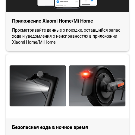
Приложение Xiaomi Home/Mi Home
Просматривайте данные о поездке, оставшийся запас
хода и уведомления о неисправностях в приложении
Xiaomi Home/Mi Home.
Безопасная езда в ночное время