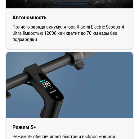
Автономность
Полного заряда аккумулятора Xiaomi Electric Scooter 4
Ultra ёмкостью 12000 кач хватит до 70 км езды без
подзарядки.
Режим S+
Режим S+ обеспечивает быстрый выброс мощной