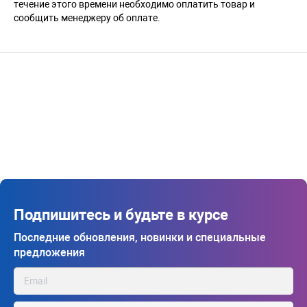
течение этого времени необходимо оплатить товар и
сообщить менеджеру об оплате.
Подпишитесь и будьте в курсе
Последние обновления, новинки и специальные
предложения