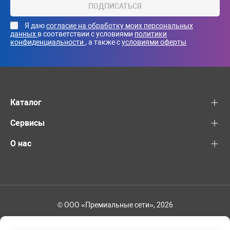
ПОДПИСАТЬСЯ
Я даю
согласие на обработку моих персональных
данных
в соответствии с условиями
политики
конфиденциальности
, а также с
условиями оферты
Каталог
Сервисы
О нас
© ООО «Премиальные сети», 2026
+7 (495) 221-82-83