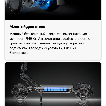
Мощный двигатель
Мощный бесщеточный двигатель имеет пиковую
мощность 940 Вт. А в сочетании с эффективностью
трансмиссии обеспечивает мощное ускорение и
подъем как в городских условиях, так и на
бездорожье.