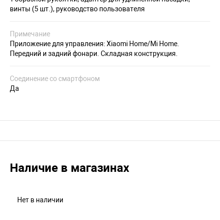
винты (5 шт.), руководство пользователя
Примечание
Приложение для управления: Xiaomi Home/Mi Home.
Передний и задний фонари. Складная конструкция.
Соединение со смартфоном
Да
Наличие в магазинах
Нет в наличии