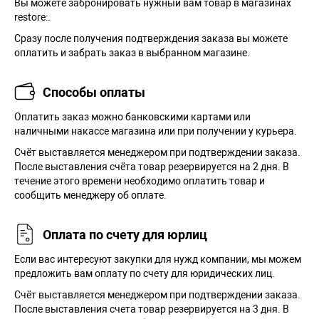
Вы можете забронировать нужный вам товар в магазинах
restore:.
Сразу после получения подтверждения заказа вы можете
оплатить и забрать заказ в выбранном магазине.
Способы оплаты
Оплатить заказ можно банковскими картами или
наличными накассе магазина или при получении у курьера.
Cчёт выставляется менеджером при подтверждении заказа.
После выставления счёта товар резервируется на 2 дня. В
течение этого времени необходимо оплатить товар и
сообщить менеджеру об оплате.
Оплата по счету для юрлиц
Если вас интересуют закупки для нужд компании, мы можем
предложить вам оплату по счету для юридических лиц.
Счёт выставляется менеджером при подтверждении заказа.
После выставления счета товар резервируется на 3 дня. В