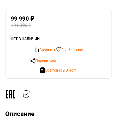
99 990 ₽
131 090 ₽
НЕТ В НАЛИЧИИ
Сравнить
В избранное
Поделиться
Все товары Xiaomi
Описание