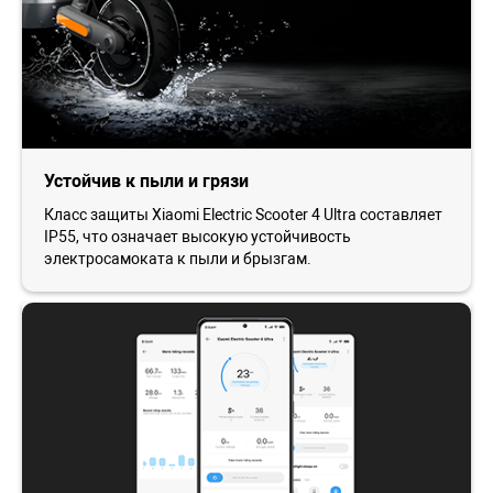
Устойчив к пыли и грязи
Класс защиты Xiaomi Electric Scooter 4 Ultra составляет
IP55, что означает высокую устойчивость
электросамоката к пыли и брызгам.