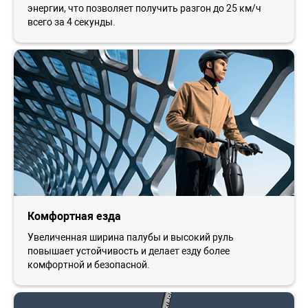
энергии, что позволяет получить разгон до 25 км/ч
всего за 4 секунды.
Комфортная езда
Увеличенная ширина палубы и высокий руль
повышает устойчивость и делает езду более
комфортной и безопасной.