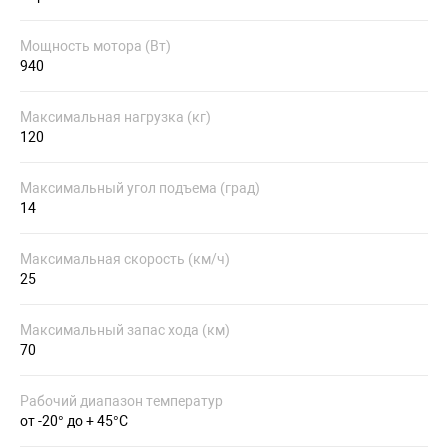
Мощность мотора (Вт)
940
Максимальная нагрузка (кг)
120
Максимальный угол подъема (град)
14
Максимальная скорость (км/ч)
25
Максимальный запас хода (км)
70
Рабочий диапазон температур
от -20° до + 45°С