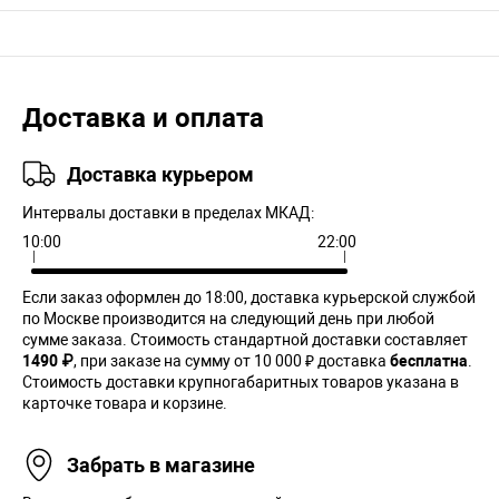
Доставка и оплата
Доставка курьером
Интервалы доставки в пределах МКАД:
10:00
22:00
Если заказ оформлен до 18:00, доставка курьерской службой
по Москве производится на следующий день при любой
сумме заказа. Cтоимость стандартной доставки составляет
1490 ₽
, при заказе на сумму от 10 000 ₽ доставка
бесплатна
.
Стоимость доставки крупногабаритных товаров указана в
карточке товара и корзине.
Забрать в магазине