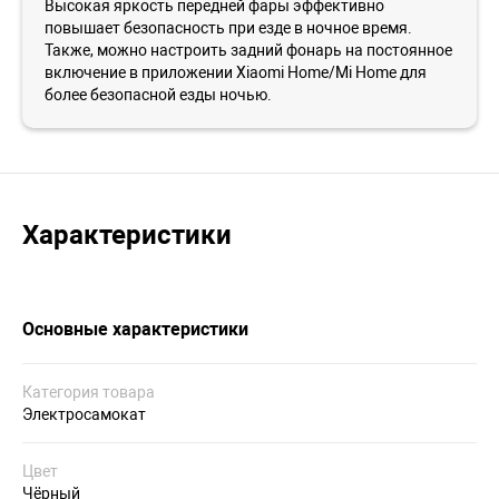
Высокая яркость передней фары эффективно
повышает безопасность при езде в ночное время.
Также, можно настроить задний фонарь на постоянное
включение в приложении Xiaomi Home/Mi Home для
более безопасной езды ночью.
Характеристики
Основные характеристики
Категория товара
Электросамокат
Цвет
Чёрный