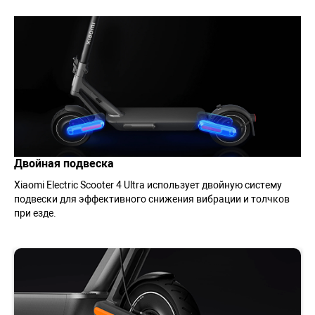
Двойная подвеска
Xiaomi Electric Scooter 4 Ultra использует двойную систему
подвески для эффективного снижения вибрации и толчков
при езде.