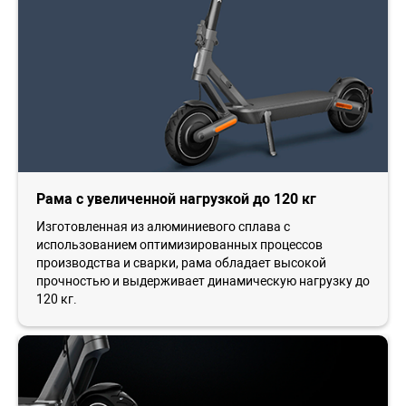
Рама с увеличенной нагрузкой до 120 кг
Изготовленная из алюминиевого сплава с
использованием оптимизированных процессов
производства и сварки, рама обладает высокой
прочностью и выдерживает динамическую нагрузку до
120 кг.