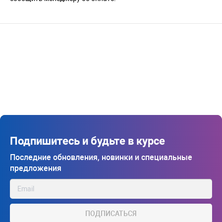
Подпишитесь и будьте в курсе
Последние обновления, новинки и специальные
предложения
ПОДПИСАТЬСЯ