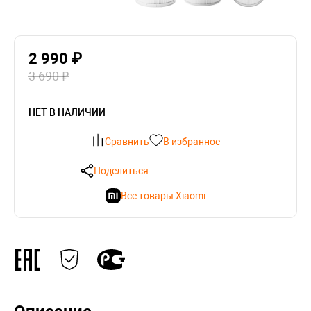
2 990 ₽
3 690 ₽
НЕТ В НАЛИЧИИ
Сравнить
В избранное
Поделиться
Все товары Xiaomi