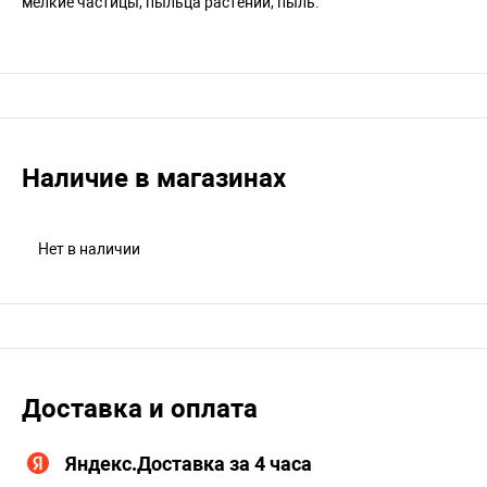
мелкие частицы, пыльца растений, пыль.
Наличие в магазинах
Нет в наличии
Доставка и оплата
Яндекс.Доставка за 4 часа