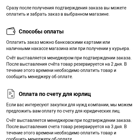
Сразу после получения подтверждения заказа вы можете
оплатить и забрать заказ в выбранном магазине.
Способы оплаты
Оплатить заказ можно банковскими картами или
наличными накассе магазина или при получении у курьера.
Cчёт выставляется менеджером при подтверждении заказа.
После выставления счёта товар резервируется на 2 дня. В
течение этого времени необходимо оплатить товар и
сообщить менеджеру об оплате.
Оплата по счету для юрлиц
Если вас интересуют закупки для нужд компании, мы можем
предложить вам оплату по счету для юридических лиц.
Счёт выставляется менеджером при подтверждении заказа.
После выставления счета товар резервируется на 3 дня. В
течение этого времени необходимо оплатить товар и
сообщить менеджеру об оплате.