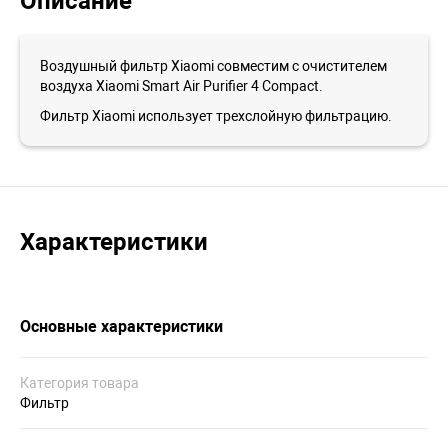
Описание
Воздушный фильтр Xiaomi совместим с очистителем
воздуха Xiaomi Smart Air Purifier 4 Compact.
Фильтр Xiaomi использует трехслойную фильтрацию.
Характеристики
Основные характеристики
Категория товара
Фильтр