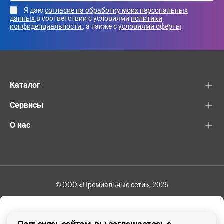
Я даю
согласие на обработку моих персональных
данных
в соответствии с условиями
политики
конфиденциальности
, а также с
условиями оферты
Каталог
Сервисы
О нас
© ООО «Премиальные сети», 2026
+7 (495) 221-82-83
Ваш регион - Москва и область