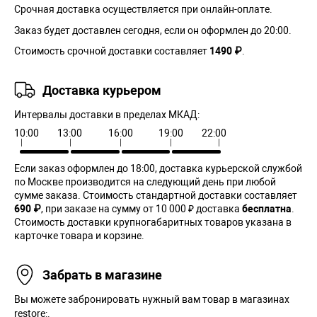
Срочная доставка осуществляется при онлайн-оплате.
Заказ будет доставлен сегодня, если он оформлен до 20:00.
Стоимость срочной доставки составляет
1490 ₽
.
Доставка курьером
Интервалы доставки в пределах МКАД:
10:00
13:00
16:00
19:00
22:00
Если заказ оформлен до 18:00, доставка курьерской службой
по Москве производится на следующий день при любой
сумме заказа. Cтоимость стандартной доставки составляет
690 ₽
, при заказе на сумму от 10 000 ₽ доставка
бесплатна
.
Стоимость доставки крупногабаритных товаров указана в
карточке товара и корзине.
Забрать в магазине
Вы можете забронировать нужный вам товар в магазинах
restore:.