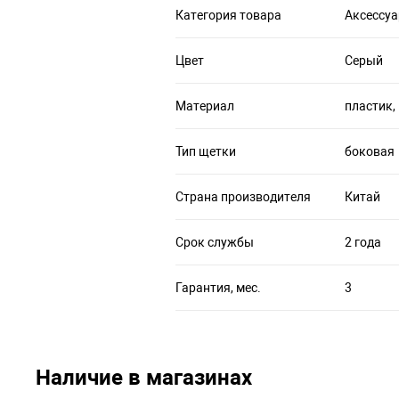
Категория товара
Аксессуа
Цвет
Серый
Материал
пластик,
Тип щетки
боковая
Страна производителя
Китай
Срок службы
2 года
Гарантия, мес.
3
Наличие в магазинах