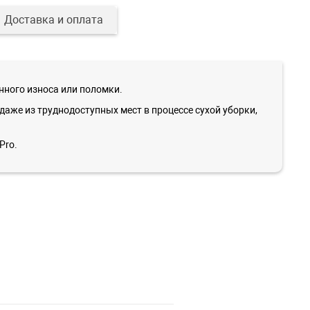
Доставка и оплата
нного износа или поломки.
аже из труднодоступных мест в процессе сухой уборки,
Pro.