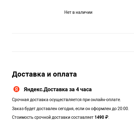
Нет в наличии
Доставка и оплата
Яндекс.Доставка за 4 часа
Срочная доставка осуществляется при онлайн-оплате.
Заказ будет доставлен сегодня, если он оформлен до 20:00.
Стоимость срочной доставки составляет
1490 ₽
.