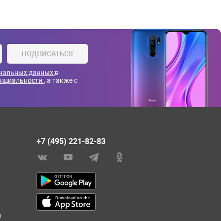
ПОДПИСАТЬСЯ
ональных данных
в
енциальности
, а также с
+7 (495) 221-82-83
и