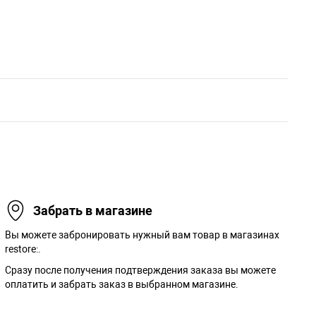
Забрать в магазине
Вы можете забронировать нужный вам товар в магазинах
restore:.
Сразу после получения подтверждения заказа вы можете
оплатить и забрать заказ в выбранном магазине.