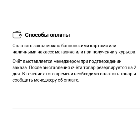
Способы оплаты
Оплатить заказ можно банковскими картами или
наличными накассе магазина или при получении у курьера.
Cчёт выставляется менеджером при подтверждении
заказа. После выставления счёта товар резервируется на 2
дня. В течение этого времени необходимо оплатить товар и
сообщить менеджеру об оплате.