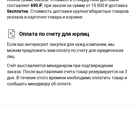
составляет
690 ₽
, при заказе на сумму от 10 000 ₽ доставка
бесплатна
. Стоимость доставки крупногабаритных товаров
указана в карточке товара и корзине.
Оплата по счету для юрлиц
Если вас интересуют закупки для нужд компании, мы
можем предложить вам оплату по счету для юридических
лиц.
Счёт выставляется менеджером при подтверждении
заказа. После выставления счета товар резервируется на 3
дня. В течение этого времени необходимо оплатить товар и
сообщить менеджеру об оплате.