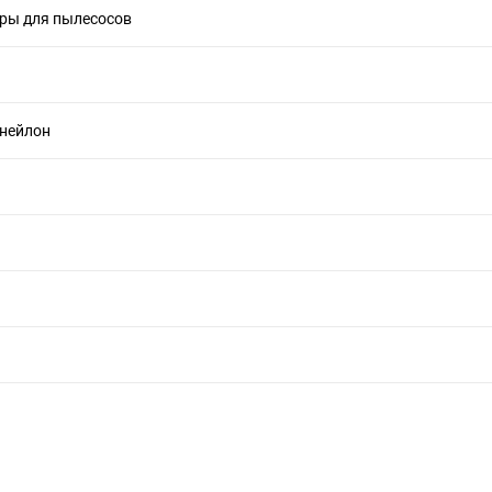
ры для пылесосов
 нейлон