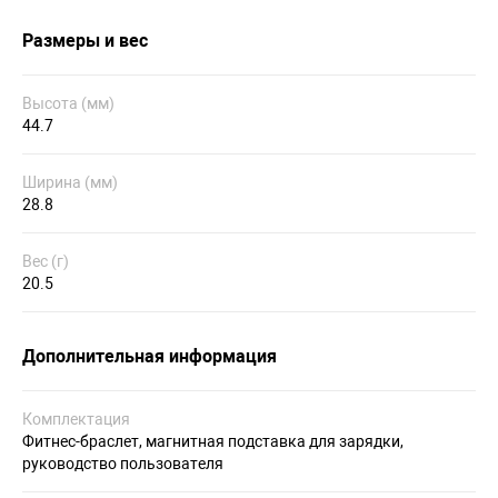
Размеры и вес
Высота (мм)
44.7
Ширина (мм)
28.8
Вес (г)
20.5
Дополнительная информация
Комплектация
Фитнес-браслет, магнитная подставка для зарядки,
руководство пользователя