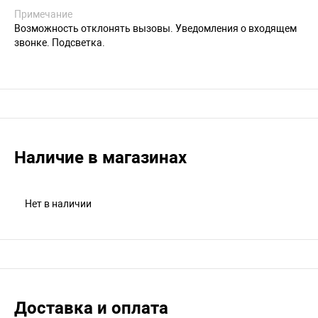
Примечание
Возможность отклонять вызовы. Уведомления о входящем
звонке. Подсветка.
Наличие в магазинах
Нет в наличии
Доставка и оплата