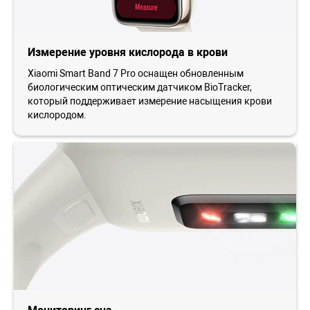
Измерение уровня кислорода в крови
Xiaomi Smart Band 7 Pro оснащен обновленным
биологическим оптическим датчиком BioTracker,
который поддерживает измерение насыщения крови
кислородом.