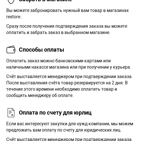
Вы можете забронировать нужный вам товар в магазинах
restore:.
Сразу после получения подтверждения заказа вы можете
оплатить и забрать заказ в выбранном магазине.
Способы оплаты
Оплатить заказ можно банковскими картами или
наличными накассе магазина или при получении у курьера.
Cчёт выставляется менеджером при подтверждении заказа.
После выставления счёта товар резервируется на 2 дня. В
течение этого времени необходимо оплатить товар и
сообщить менеджеру об оплате.
Оплата по счету для юрлиц
Если вас интересуют закупки для нужд компании, мы можем
предложить вам оплату по счету для юридических лиц.
Счёт выставляется менеджером при подтверждении заказа.