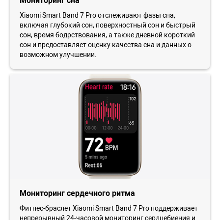
Мониторинг сна
Xiaomi Smart Band 7 Pro отслеживают фазы сна,
включая глубокий сон, поверхностный сон и быстрый
сон, время бодрствования, а также дневной короткий
сон и предоставляет оценку качества сна и данных о
возможном улучшении.
Мониторинг сердечного ритма
Фитнес-браслет Xiaomi Smart Band 7 Pro поддерживает
непрерывный 24-часовой мониторинг сердцебиения и