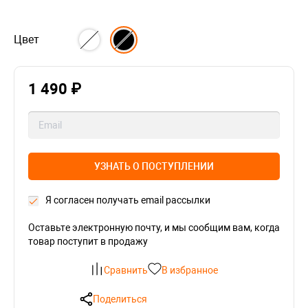
Цвет
1 490 ₽
УЗНАТЬ О ПОСТУПЛЕНИИ
Я согласен получать email рассылки
Оставьте электронную почту, и мы сообщим вам, когда
товар поступит в продажу
Сравнить
В избранное
Поделиться