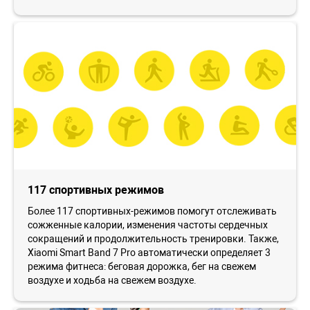
117 спортивных режимов
Более 117 спортивных-режимов помогут отслеживать
сожженные калории, изменения частоты сердечных
сокращений и продолжительность тренировки. Также,
Xiaomi Smart Band 7 Pro автоматически определяет 3
режима фитнеса: беговая дорожка, бег на свежем
воздухе и ходьба на свежем воздухе.