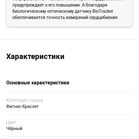
предупреждает о его повышении. А благодаря
биологическому оптическому датчику BioTracker
обеспечивается точность измерений сердцебиения.
Характеристики
Основные характеристики
Категория товара
Фитнес-браслет
Цвет
Чёрный