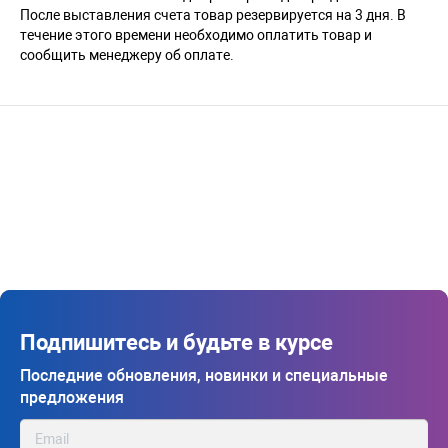
После выставления счета товар резервируется на 3 дня. В
течение этого времени необходимо оплатить товар и
сообщить менеджеру об оплате.
Подпишитесь и будьте в курсе
Последние обновления, новинки и специальные
предложения