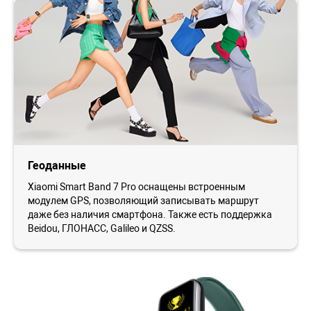
Геоданные
Xiaomi Smart Band 7 Pro оснащены встроенным
модулем GPS, позволяющий записывать маршрут
даже без наличия смартфона. Также есть поддержка
Beidou, ГЛОНАСС, Galileo и QZSS.