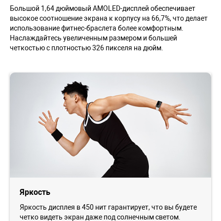
Большой 1,64 дюймовый AMOLED-дисплей обеспечивает
высокое соотношение экрана к корпусу на 66,7%, что делает
использование фитнес-браслета более комфортным.
Наслаждайтесь увеличенным размером и большей
четкостью с плотностью 326 пикселя на дюйм.
Яркость
Яркость дисплея в 450 нит гарантирует, что вы будете
четко видеть экран даже под солнечным светом.