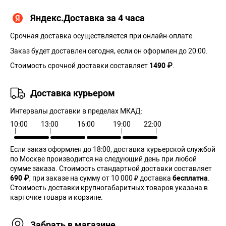
Яндекс.Доставка за 4 часа
Срочная доставка осуществляется при онлайн-оплате.
Заказ будет доставлен сегодня, если он оформлен до 20:00.
Стоимость срочной доставки составляет
1490 ₽
.
Доставка курьером
Интервалы доставки в пределах МКАД:
10:00
13:00
16:00
19:00
22:00
Если заказ оформлен до 18:00, доставка курьерской службой
по Москве производится на следующий день при любой
сумме заказа. Cтоимость стандартной доставки составляет
690 ₽
, при заказе на сумму от 10 000 ₽ доставка
бесплатна
.
Стоимость доставки крупногабаритных товаров указана в
карточке товара и корзине.
Забрать в магазине