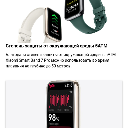
Степень защиты от окружающей среды 5АТМ
Благодаря степени защиты от окружающей среды в 5АТМ
Xiaomi Smart Band 7 Pro можно использовать во время
плавания на глубине до 50 метров.