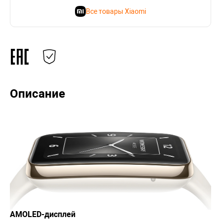
Все товары Xiaomi
Описание
AMOLED-дисплей