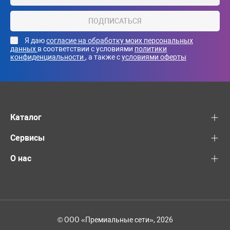
ПОДПИСАТЬСЯ
Я даю
согласие на обработку моих персональных
данных
в соответствии с условиями
политики
конфиденциальности
, а также с
условиями оферты
Каталог
Сервисы
О нас
© ООО «Премиальные сети», 2026