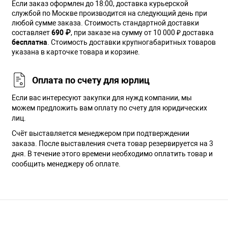
Если заказ оформлен до 18:00, доставка курьерской
службой по Москве производится на следующий день при
любой сумме заказа. Cтоимость стандартной доставки
составляет
690 ₽
, при заказе на сумму от 10 000 ₽ доставка
бесплатна
. Стоимость доставки крупногабаритных товаров
указана в карточке товара и корзине.
Оплата по счету для юрлиц
Если вас интересуют закупки для нужд компании, мы
можем предложить вам оплату по счету для юридических
лиц.
Счёт выставляется менеджером при подтверждении
заказа. После выставления счета товар резервируется на 3
дня. В течение этого времени необходимо оплатить товар и
сообщить менеджеру об оплате.