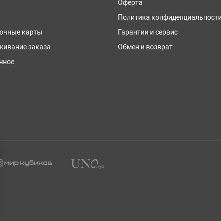
Оферта
Политика конфиденциальност
очные карты
Гарантии и сервис
живание заказа
Обмен и возврат
нное