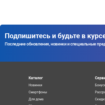
Подпишитесь и будьте в курс
Последние обновления, новинки и специальные пр
Каталог
Серв
Новинки
Бонус
Смартфоны
Расср
Для дома
Скидк