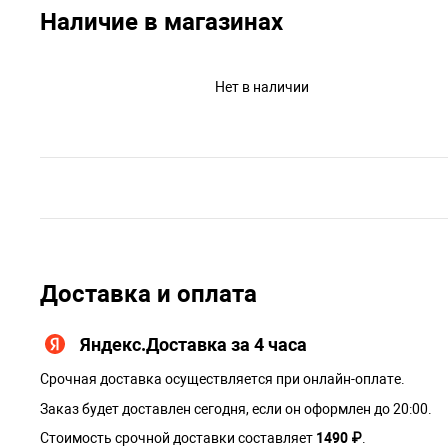
Наличие в магазинах
Нет в наличии
Доставка и оплата
Яндекс.Доставка за 4 часа
Срочная доставка осуществляется при онлайн-оплате.
Заказ будет доставлен сегодня, если он оформлен до 20:00.
Стоимость срочной доставки составляет
1490 ₽
.