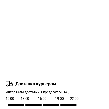
Доставка курьером
Интервалы доставки в пределах МКАД:
10:00
13:00
16:00
19:00
22:00