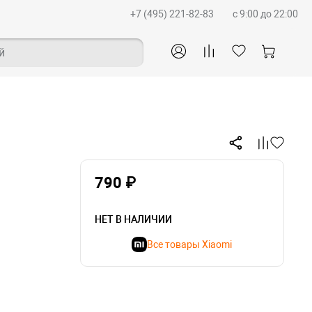
+7 (495) 221-82-83
c 9:00 до 22:00
й
790 ₽
НЕТ В НАЛИЧИИ
Все товары Xiaomi