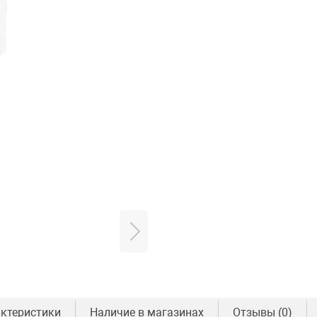
ктеристики
Наличие в магазинах
Отзывы
(0)