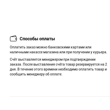
Способы оплаты
Оплатить заказ можно банковскими картами или
наличными накассе магазина или при получении у курьера.
Cчёт выставляется менеджером при подтверждении
заказа. После выставления счёта товар резервируется на 2
дня. В течение этого времени необходимо оплатить товар и
сообщить менеджеру об оплате.