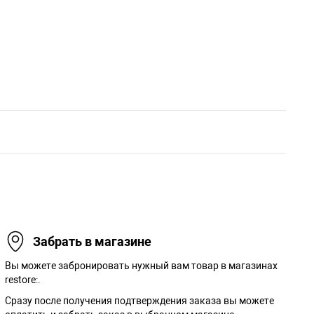
Забрать в магазине
Вы можете забронировать нужный вам товар в магазинах
restore:.
Сразу после получения подтверждения заказа вы можете