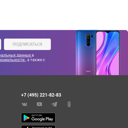
ПОДПИСАТЬСЯ
ональных данных
в
енциальности
, а также с
+7 (495) 221-82-83