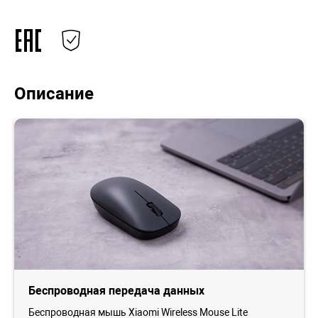
Описание
Беспроводная передача данных
Беспроводная мышь Xiaomi Wireless Mouse Lite