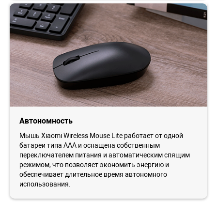
Автономность
Мышь Xiaomi Wireless Mouse Lite работает от одной
батареи типа AAA и оснащена собственным
переключателем питания и автоматическим спящим
режимом, что позволяет экономить энергию и
обеспечивает длительное время автономного
использования.