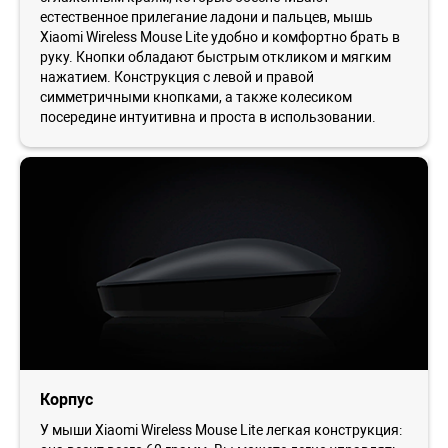
естественное прилегание ладони и пальцев, мышь
Xiaomi Wireless Mouse Lite удобно и комфортно брать в
руку. Кнопки обладают быстрым откликом и мягким
нажатием. Конструкция с левой и правой
симметричными кнопками, а также колесиком
посередине интуитивна и проста в использовании.
Корпус
У мыши Xiaomi Wireless Mouse Lite легкая конструкция: