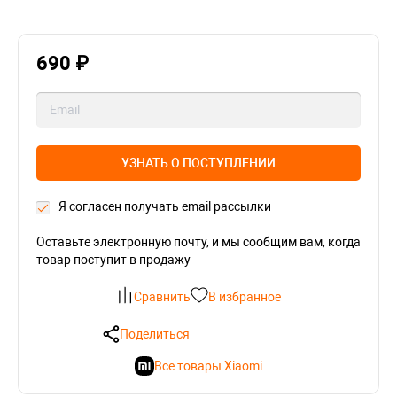
690 ₽
УЗНАТЬ О ПОСТУПЛЕНИИ
Я согласен получать email рассылки
Оставьте электронную почту, и мы сообщим вам, когда
товар поступит в продажу
Сравнить
В избранное
Поделиться
Все товары Xiaomi