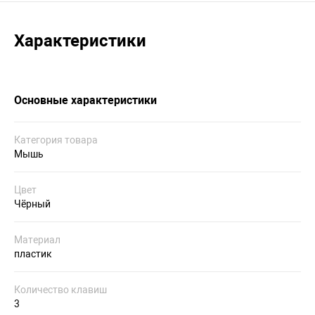
Характеристики
Основные характеристики
Категория товара
Мышь
Цвет
Чёрный
Материал
пластик
Количество клавиш
3