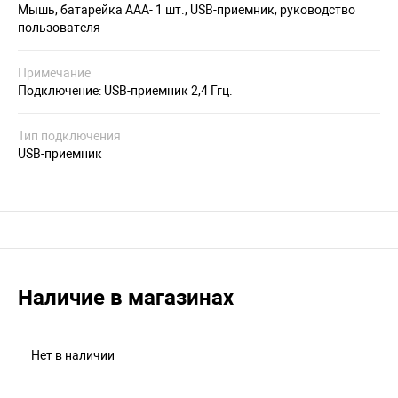
Мышь, батарейка ААА- 1 шт., USB-приемник, руководство
пользователя
Примечание
Подключение: USB-приемник 2,4 Ггц.
Тип подключения
USB-приемник
Наличие в магазинах
Нет в наличии