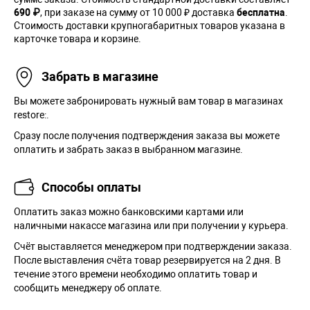
690 ₽
, при заказе на сумму от 10 000 ₽ доставка
бесплатна
.
Стоимость доставки крупногабаритных товаров указана в
карточке товара и корзине.
Забрать в магазине
Вы можете забронировать нужный вам товар в магазинах
restore:.
Сразу после получения подтверждения заказа вы можете
оплатить и забрать заказ в выбранном магазине.
Способы оплаты
Оплатить заказ можно банковскими картами или
наличными накассе магазина или при получении у курьера.
Cчёт выставляется менеджером при подтверждении заказа.
После выставления счёта товар резервируется на 2 дня. В
течение этого времени необходимо оплатить товар и
сообщить менеджеру об оплате.