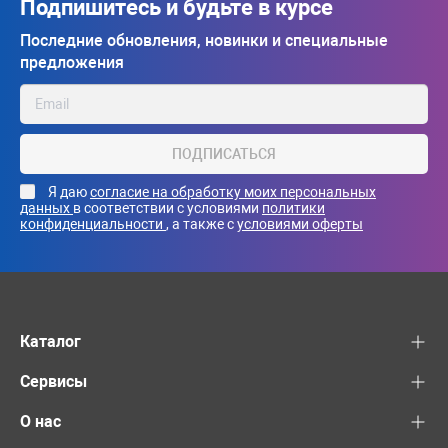
Подпишитесь и будьте в курсе
Последние обновления, новинки и специальные
предложения
ПОДПИСАТЬСЯ
Я даю
согласие на обработку моих персональных
данных
в соответствии с условиями
политики
конфиденциальности
, а также с
условиями оферты
Каталог
Сервисы
О нас