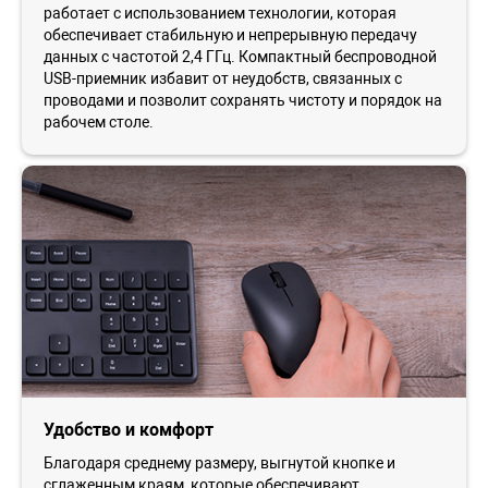
работает с использованием технологии, которая
обеспечивает стабильную и непрерывную передачу
данных с частотой 2,4 ГГц. Компактный беспроводной
USB-приемник избавит от неудобств, связанных с
проводами и позволит сохранять чистоту и порядок на
рабочем столе.
Удобство и комфорт
Благодаря среднему размеру, выгнутой кнопке и
сглаженным краям, которые обеспечивают