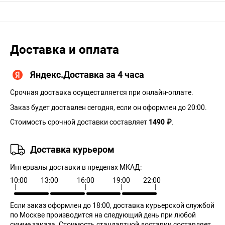
Доставка и оплата
Яндекс.Доставка за 4 часа
Срочная доставка осуществляется при онлайн-оплате.
Заказ будет доставлен сегодня, если он оформлен до 20:00.
Стоимость срочной доставки составляет
1490 ₽
.
Доставка курьером
Интервалы доставки в пределах МКАД:
10:00
13:00
16:00
19:00
22:00
Если заказ оформлен до 18:00, доставка курьерской службой
по Москве производится на следующий день при любой
сумме заказа. Cтоимость стандартной доставки составляет