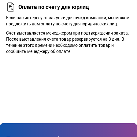
Оплата по счету для юрлиц
Если вас интересуют закупки для нужд компании, мы можем
предложить вам оплату по счету для юридических лиц.
Счёт выставляется менеджером при подтверждении заказа.
После выставления счета товар резервируется на 3 дня. В
течение этого времени необходимо оплатить товар и
сообщить менеджеру об оплате.