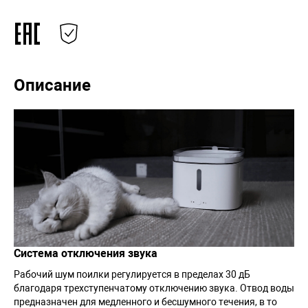
Описание
Система отключения звука
Рабочий шум поилки регулируется в пределах 30 дБ
благодаря трехступенчатому отключению звука. Отвод воды
предназначен для медленного и бесшумного течения, в то