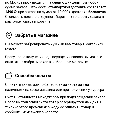
по Москве производится на следующий день при любой
сумме заказа. Cтоимость стандартной доставки составляет
1490 ₽
, при заказе на сумму от 10 000 ₽ доставка
бесплатна
.
Стоимость доставки крупногабаритных товаров указана в
карточке товара и корзине.
Забрать в магазине
Вы можете забронировать нужный вам товар в магазинах
restore:.
Сразу после получения подтверждения заказа вы можете
оплатить и забрать заказ в выбранном магазине.
Способы оплаты
Оплатить заказ можно банковскими картами или
наличными накассе магазина или при получении у курьера.
Cчёт выставляется менеджером при подтверждении заказа.
После выставления счёта товар резервируется на 2 дня. В
течение этого времени необходимо оплатить товар и
сообщить менеджеру об оплате.