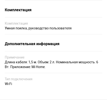
Комплектация
Комплектация
Умная поилка, руководство пользователя
Дополнительная информация
Примечание
Длина кабеля: 1,5 м. Объем: 2 л. Номинальная мощность: 6
Вт. Приложение: Mi Home.
Тип подключения
Wi-Fi