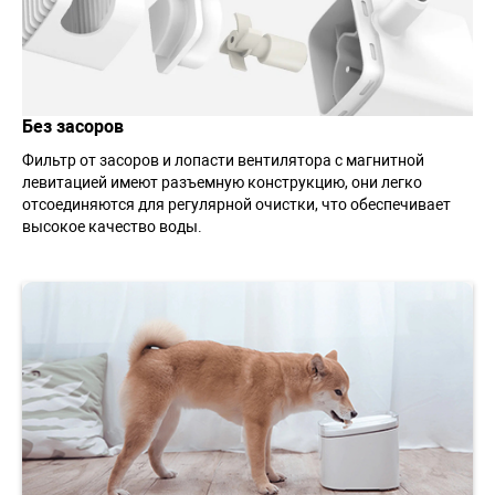
Без засоров
Фильтр от засоров и лопасти вентилятора с магнитной
левитацией имеют разъемную конструкцию, они легко
отсоединяются для регулярной очистки, что обеспечивает
высокое качество воды.