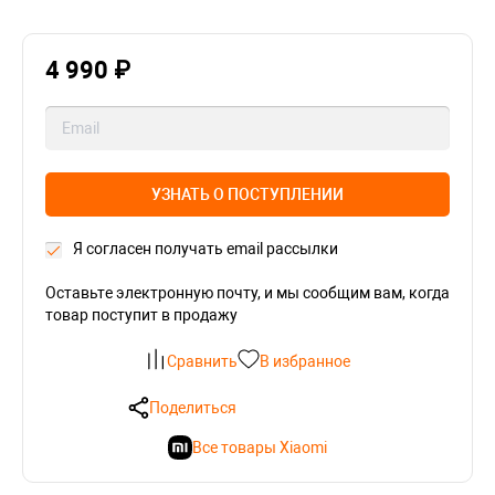
4 990 ₽
УЗНАТЬ О ПОСТУПЛЕНИИ
Я согласен получать email рассылки
Оставьте электронную почту, и мы сообщим вам, когда
товар поступит в продажу
Сравнить
В избранное
Поделиться
Все товары Xiaomi