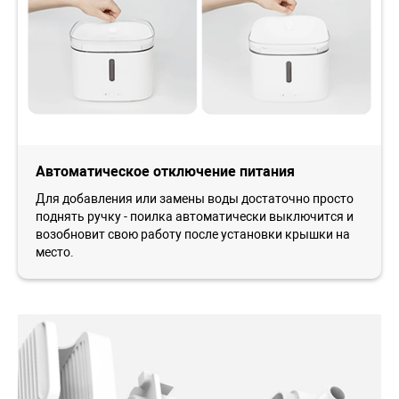
Автоматическое отключение питания
Для добавления или замены воды достаточно просто
поднять ручку - поилка автоматически выключится и
возобновит свою работу после установки крышки на
место.