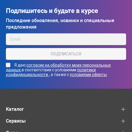
Подпишитесь и будьте в курсе
Последние обновления, новинки и специальные
предложения
ПОДПИСАТЬСЯ
Я даю
согласие на обработку моих персональных
данных
в соответствии с условиями
политики
конфиденциальности
, а также с
условиями оферты
Каталог
Сервисы