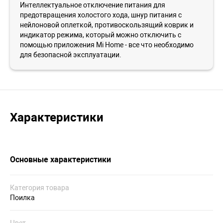
Интеллектуальное отключение питания для
предотвращения холостого хода, шнур питания с
нейлоновой оплеткой, противоскользящий коврик и
индикатор режима, который можно отключить с
помощью приложения Mi Home - все что необходимо
для безопасной эксплуатации.
Характеристики
Основные характеристики
Категория товара
Поилка
Цвет