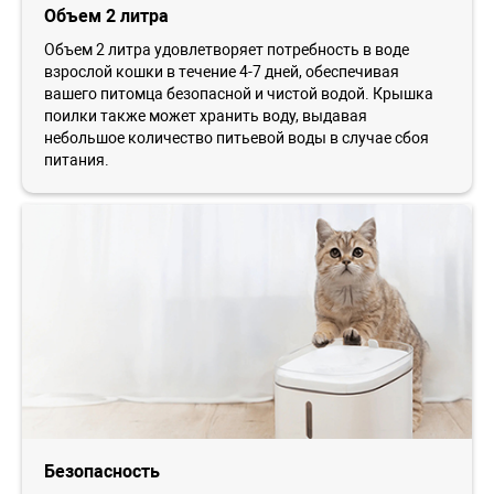
Объем 2 литра
Объем 2 литра удовлетворяет потребность в воде
взрослой кошки в течение 4-7 дней, обеспечивая
вашего питомца безопасной и чистой водой. Крышка
поилки также может хранить воду, выдавая
небольшое количество питьевой воды в случае сбоя
питания.
Безопасность