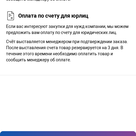
Оплата по счету для юрлиц
Если вас интересуют закупки для нужд компании, мы можем
предложить вам оплату по счету для юридических лиц.
Счёт выставляется менеджером при подтверждении заказа.
После выставления счета товар резервируется на 3 дня. В
течение этого времени необходимо оплатить товар и
сообщить менеджеру об оплате.