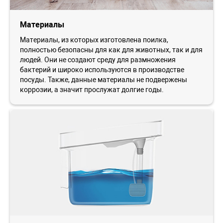
Материалы
Материалы, из которых изготовлена поилка,
полностью безопасны для как для животных, так и для
людей. Они не создают среду для размножения
бактерий и широко используются в производстве
посуды. Также, данные материалы не подвержены
коррозии, а значит прослужат долгие годы.