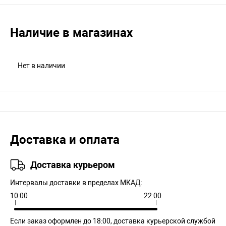
Наличие в магазинах
Нет в наличии
Доставка и оплата
Доставка курьером
Интервалы доставки в пределах МКАД:
10:00
22:00
Если заказ оформлен до 18:00, доставка курьерской службой