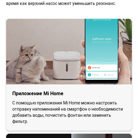
время как верхний насос может уменьшить резонанс.
Приложение Mi Home
С помощью приложения Mi Home можно настроить
отправку напоминаний на смартфон о необходимости
добавить воды, почистить фонтан или заменить
фильтр.