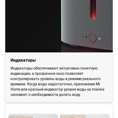
Индикаторы
Индикаторы обеспечивают интуитивно понятную
индикацию, а прозрачное окно позволяет
контролировать уровень воды в режиме реального
времени. Когда воды недостаточно, приложение Mi
Home или красный индикатор уровня воды на поилке
напомнят о необходимости долить воду.