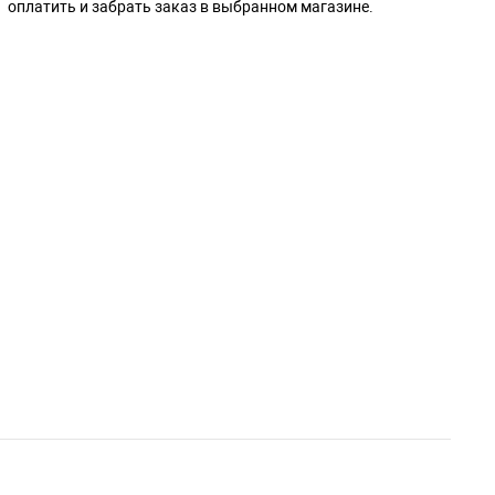
оплатить и забрать заказ в выбранном магазине.