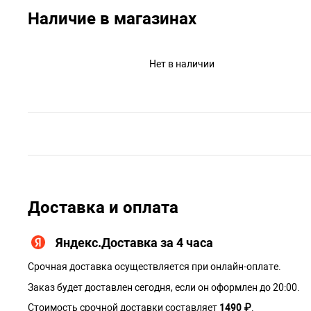
Наличие в магазинах
Нет в наличии
Доставка и оплата
Яндекс.Доставка за 4 часа
Срочная доставка осуществляется при онлайн-оплате.
Заказ будет доставлен сегодня, если он оформлен до 20:00.
Стоимость срочной доставки составляет
1490 ₽
.