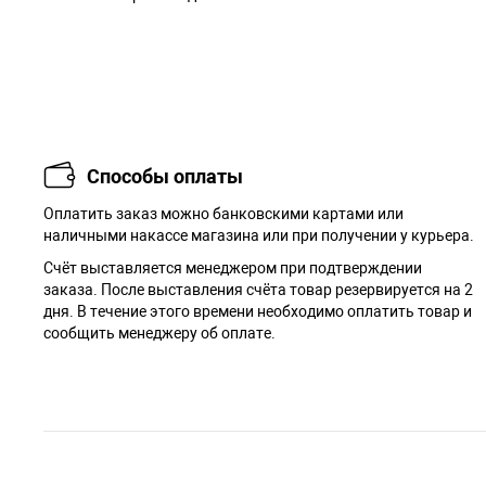
Способы оплаты
Оплатить заказ можно банковскими картами или
наличными накассе магазина или при получении у курьера.
Cчёт выставляется менеджером при подтверждении
заказа. После выставления счёта товар резервируется на 2
дня. В течение этого времени необходимо оплатить товар и
сообщить менеджеру об оплате.