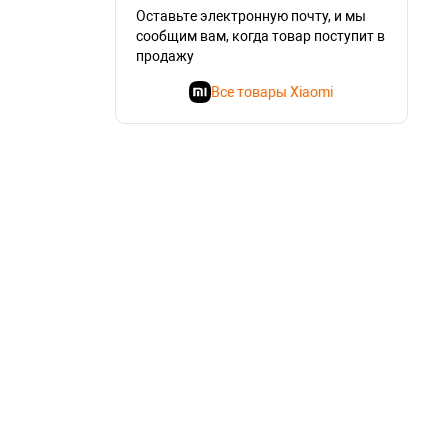
Оставьте электронную почту, и мы
сообщим вам, когда товар поступит в
продажу
Все товары Xiaomi