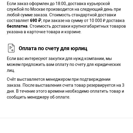
Если заказ оформлен до 18:00, доставка курьерской
службой по Москве производится на следующий день при
любой сумме заказа. Cтоимость стандартной доставки
составляет
690 ₽
, при заказе на сумму от 10 000 ₽ доставка
бесплатна
. Стоимость доставки крупногабаритных товаров
указана в карточке товара и корзине.
Оплата по счету для юрлиц
Если вас интересуют закупки для нужд компании, мы
можем предложить вам оплату по счету для юридических
лиц.
Счёт выставляется менеджером при подтверждении
заказа. После выставления счета товар резервируется на 3
дня. В течение этого времени необходимо оплатить товар и
сообщить менеджеру об оплате.