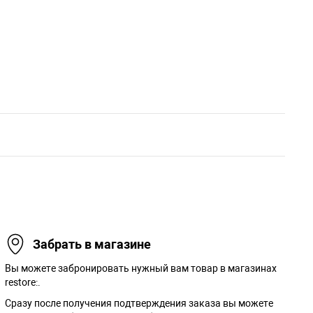
Забрать в магазине
Вы можете забронировать нужный вам товар в магазинах
restore:.
Сразу после получения подтверждения заказа вы можете