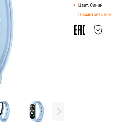
Цвет: Синий
Посмотреть все