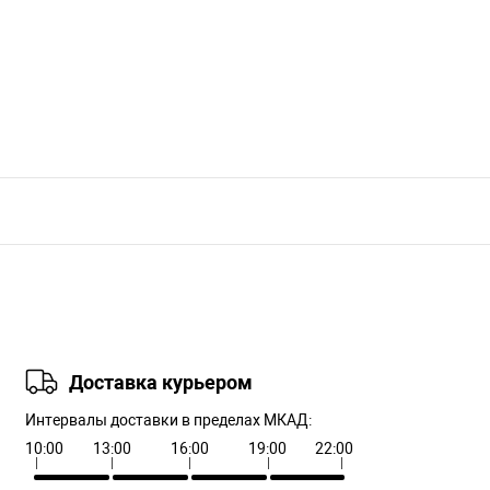
Доставка курьером
Интервалы доставки в пределах МКАД:
10:00
13:00
16:00
19:00
22:00