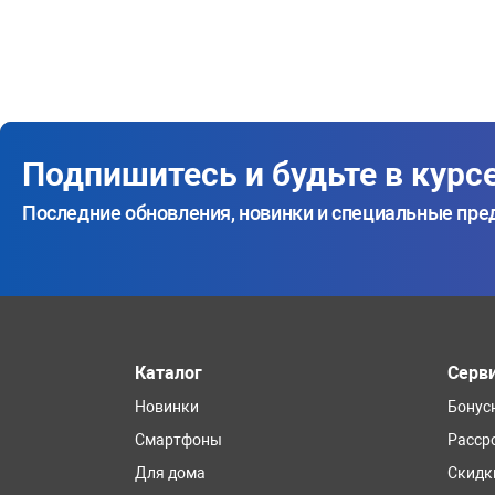
Подпишитесь и будьте в курс
Последние обновления, новинки и специальные пр
Каталог
Серв
Новинки
Бонус
Смартфоны
Расср
Для дома
Скидк