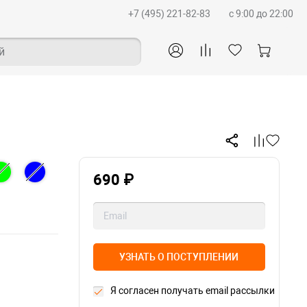
+7 (495) 221-82-83
c 9:00 до 22:00
й
690 ₽
УЗНАТЬ О ПОСТУПЛЕНИИ
Я согласен получать email рассылки