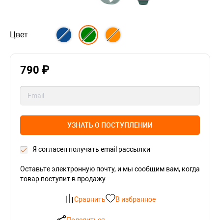
Цвет
790 ₽
УЗНАТЬ О ПОСТУПЛЕНИИ
Я согласен получать email рассылки
Оставьте электронную почту, и мы сообщим вам, когда
товар поступит в продажу
Сравнить
В избранное