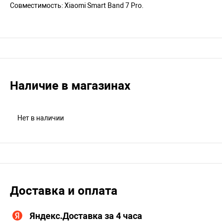
Совместимость: Xiaomi Smart Band 7 Pro.
Наличие в магазинах
Нет в наличии
Доставка и оплата
Яндекс.Доставка за 4 часа