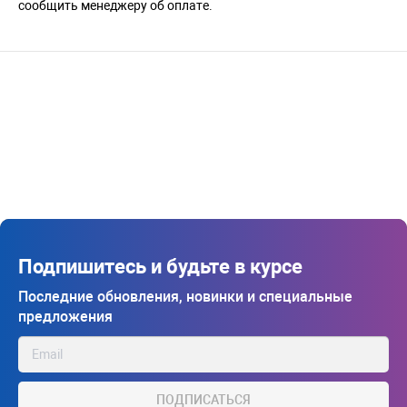
сообщить менеджеру об оплате.
Подпишитесь и будьте в курсе
Последние обновления, новинки и специальные
предложения
ПОДПИСАТЬСЯ