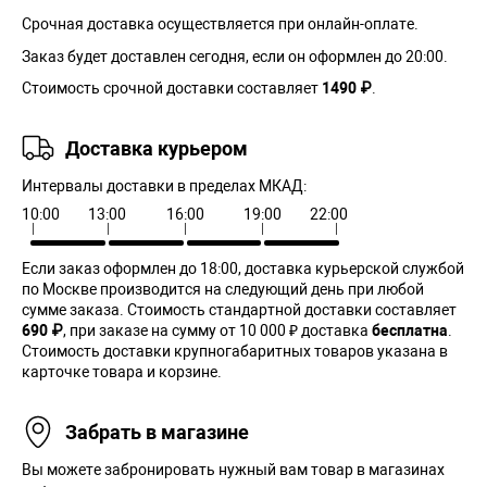
Срочная доставка осуществляется при онлайн-оплате.
Заказ будет доставлен сегодня, если он оформлен до 20:00.
Стоимость срочной доставки составляет
1490 ₽
.
Доставка курьером
Интервалы доставки в пределах МКАД:
10:00
13:00
16:00
19:00
22:00
Если заказ оформлен до 18:00, доставка курьерской службой
по Москве производится на следующий день при любой
сумме заказа. Cтоимость стандартной доставки составляет
690 ₽
, при заказе на сумму от 10 000 ₽ доставка
бесплатна
.
Стоимость доставки крупногабаритных товаров указана в
карточке товара и корзине.
Забрать в магазине
Вы можете забронировать нужный вам товар в магазинах