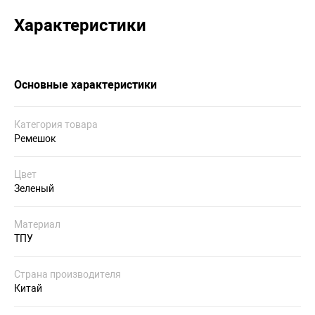
Характеристики
Основные характеристики
Категория товара
Ремешок
Цвет
Зеленый
Материал
ТПУ
Страна производителя
Китай