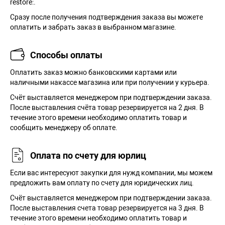
restore:.
Сразу после получения подтверждения заказа вы можете
оплатить и забрать заказ в выбранном магазине.
Способы оплаты
Оплатить заказ можно банковскими картами или
наличными накассе магазина или при получении у курьера.
Cчёт выставляется менеджером при подтверждении заказа.
После выставления счёта товар резервируется на 2 дня. В
течение этого времени необходимо оплатить товар и
сообщить менеджеру об оплате.
Оплата по счету для юрлиц
Если вас интересуют закупки для нужд компании, мы можем
предложить вам оплату по счету для юридических лиц.
Счёт выставляется менеджером при подтверждении заказа.
После выставления счета товар резервируется на 3 дня. В
течение этого времени необходимо оплатить товар и