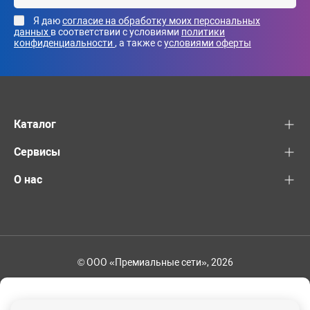
Я даю
согласие на обработку моих персональных
данных
в соответствии с условиями
политики
конфиденциальности
, а также с
условиями оферты
Каталог
Сервисы
О нас
© ООО «Премиальные сети», 2026
+7 (495) 221-82-83
Ваш регион - Москва и область