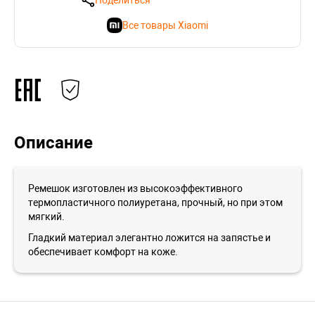
Поделиться
Все товары Xiaomi
Описание
Ремешок изготовлен из высокоэффективного
термопластичного полиуретана, прочный, но при этом
мягкий.
Гладкий материал элегантно ложится на запястье и
обеспечивает комфорт на коже.