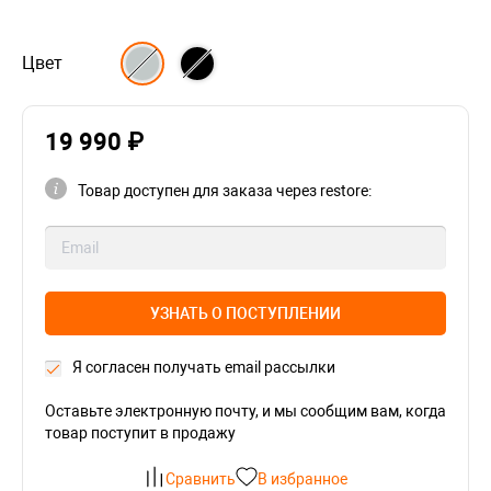
Цвет
19 990 ₽
Товар доступен для заказа через restore:
УЗНАТЬ О ПОСТУПЛЕНИИ
Я согласен получать email рассылки
Оставьте электронную почту, и мы сообщим вам, когда
товар поступит в продажу
Сравнить
В избранное