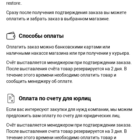
restore:.
Сразу после получения подтверждения заказа вы можете
оплатить и забрать заказ в выбранном магазине.
Способы оплаты
Оплатить заказ можно банковскими картами или
наличными накассе магазина или при получении у курьера.
Cчёт выставляется менеджером при подтверждении заказа.
После выставления счёта товар резервируется на 2 дня. В
течение этого времени необходимо оплатить товар и
сообщить менеджеру об оплате.
Оплата по счету для юрлиц
Если вас интересуют закупки для нужд компании, мы можем
предложить вам оплату по счету для юридических лиц.
Счёт выставляется менеджером при подтверждении заказа.
После выставления счета товар резервируется на 3 дня. В
течение этого времени необходимо оплатить товар и