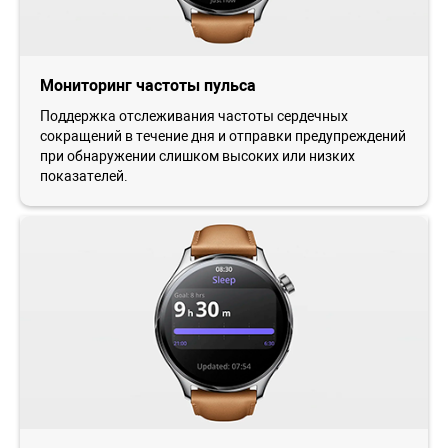
Мониторинг частоты пульса
Поддержка отслеживания частоты сердечных
сокращений в течение дня и отправки предупреждений
при обнаружении слишком высоких или низких
показателей.