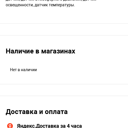
освещенности, датчик температуры.
Наличие в магазинах
Нет в наличии
Доставка и оплата
Яндекс.Доставка за 4 часа