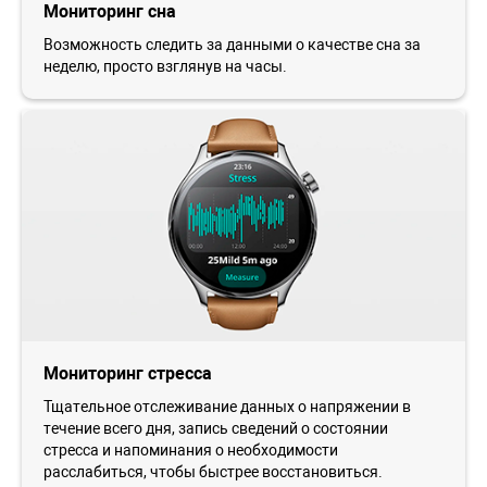
Мониторинг сна
Возможность следить за данными о качестве сна за
неделю, просто взглянув на часы.
Мониторинг стресса
Тщательное отслеживание данных о напряжении в
течение всего дня, запись сведений о состоянии
стресса и напоминания о необходимости
расслабиться, чтобы быстрее восстановиться.