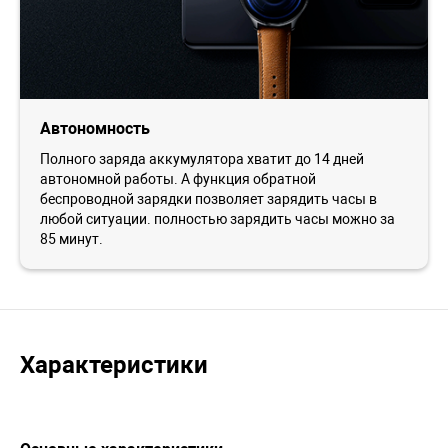
Автономность
Полного заряда аккумулятора хватит до 14 дней
автономной работы. А функция обратной
беспроводной зарядки позволяет зарядить часы в
любой ситуации. полностью зарядить часы можно за
85 минут.
Характеристики