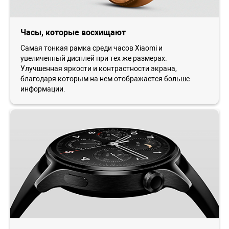
Часы, которые восхищают
Самая тонкая рамка среди часов Xiaomi и
увеличенный дисплей при тех же размерах.
Улучшенная яркости и контрастности экрана,
благодаря которым на нем отображается больше
информации.