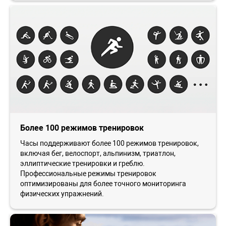
Более 100 режимов тренировок
Часы поддерживают более 100 режимов тренировок,
включая бег, велоспорт, альпинизм, триатлон,
эллиптические тренировки и греблю.
Профессиональные режимы тренировок
оптимизированы для более точного мониторинга
физических упражнений.