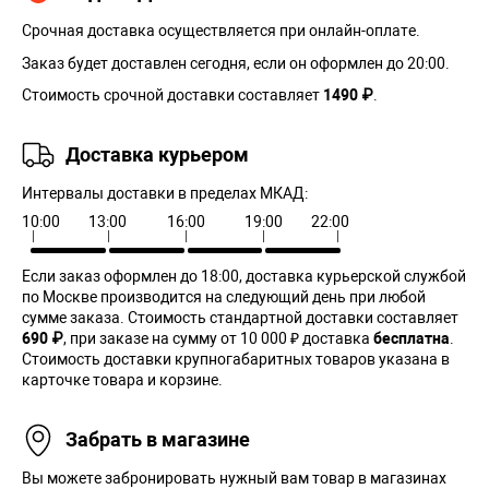
Срочная доставка осуществляется при онлайн-оплате.
Заказ будет доставлен сегодня, если он оформлен до 20:00.
Стоимость срочной доставки составляет
1490 ₽
.
Доставка курьером
Интервалы доставки в пределах МКАД:
10:00
13:00
16:00
19:00
22:00
Если заказ оформлен до 18:00, доставка курьерской службой
по Москве производится на следующий день при любой
сумме заказа. Cтоимость стандартной доставки составляет
690 ₽
, при заказе на сумму от 10 000 ₽ доставка
бесплатна
.
Стоимость доставки крупногабаритных товаров указана в
карточке товара и корзине.
Забрать в магазине
Вы можете забронировать нужный вам товар в магазинах