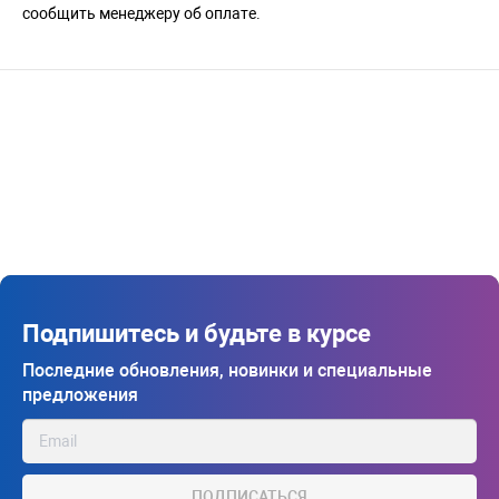
сообщить менеджеру об оплате.
Подпишитесь и будьте в курсе
Последние обновления, новинки и специальные
предложения
ПОДПИСАТЬСЯ