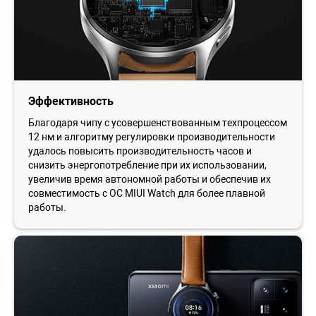
Эффективность
Благодаря чипу с усовершенствованным техпроцессом
12 нм и алгоритму регулировки производительности
удалось повысить производительность часов и
снизить энергопотребление при их использовании,
увеличив время автономной работы и обеспечив их
совместимость с ОС MIUI Watch для более плавной
работы.