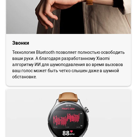
Звонки
Технология Bluetooth позволяет полностью освободить
ваши руки. А благодаря разработанному Xiaomi
алгоритму ИИ для шумоподавления во время вызовов
ваш голос может быть четко слышен даже в шумной
обстановке.