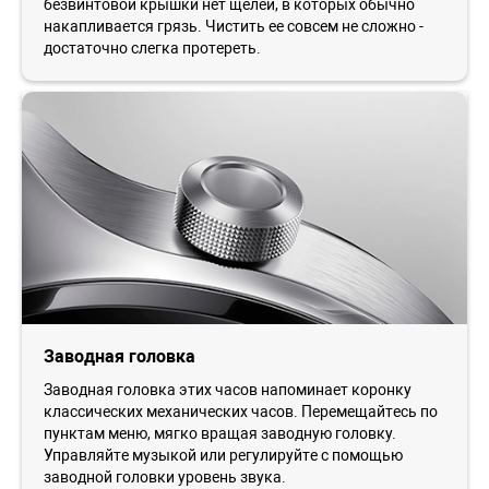
безвинтовой крышки нет щелей, в которых обычно
накапливается грязь. Чистить ее совсем не сложно -
достаточно слегка протереть.
Заводная головка
Заводная головка этих часов напоминает коронку
классических механических часов. Перемещайтесь по
пунктам меню, мягко вращая заводную головку.
Управляйте музыкой или регулируйте с помощью
заводной головки уровень звука.