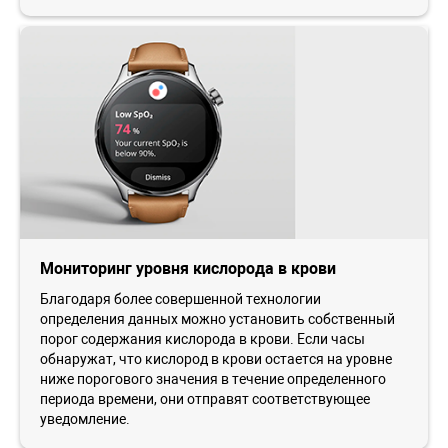
Мониторинг уровня кислорода в крови
Благодаря более совершенной технологии
определения данных можно установить собственный
порог содержания кислорода в крови. Если часы
обнаружат, что кислород в крови остается на уровне
ниже порогового значения в течение определенного
периода времени, они отправят соответствующее
уведомление.