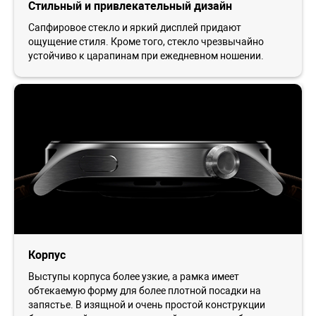
Стильный и привлекательный дизайн
Сапфировое стекло и яркий дисплей придают
ощущение стиля. Кроме того, стекло чрезвычайно
устойчиво к царапинам при ежедневном ношении.
Корпус
Выступы корпуса более узкие, а рамка имеет
обтекаемую форму для более плотной посадки на
запястье. В изящной и очень простой конструкции