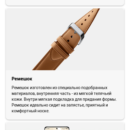
Ремешок
Ремешок изготовлен из специально подобранных
материалов, внутренняя часть - из мягкой телячьей
кожи. Внутри мягкая подкладка для придания формы.
Ремешок идеально сидит на запястье, приятный и
комфортный носке.