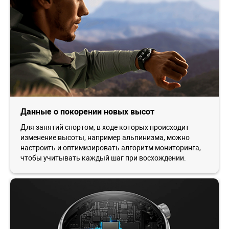
Данные о покорении новых высот
Для занятий спортом, в ходе которых происходит
изменение высоты, например альпинизма, можно
настроить и оптимизировать алгоритм мониторинга,
чтобы учитывать каждый шаг при восхождении.