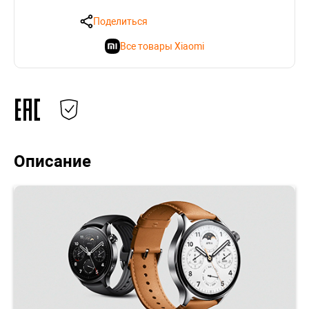
Поделиться
Все товары Xiaomi
Описание