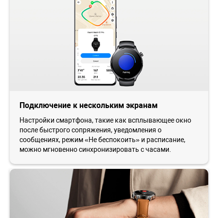
Подключение к нескольким экранам
Настройки смартфона, такие как всплывающее окно
после быстрого сопряжения, уведомления о
сообщениях, режим «Не беспокоить» и расписание,
можно мгновенно синхронизировать с часами.