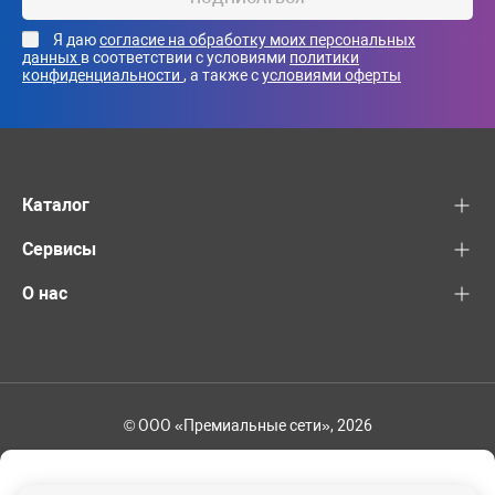
Я даю
согласие на обработку моих персональных
данных
в соответствии с условиями
политики
конфиденциальности
, а также с
условиями оферты
Каталог
Сервисы
О нас
© ООО «Премиальные сети», 2026
+7 (495) 221-82-83
Ваш регион - Москва и область