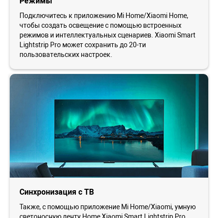
Режимы
Подключитесь к приложению Mi Home/Xiaomi Home,
чтобы создать освещение с помощью встроенных
режимов и интеллектуальных сценариев. Xiaomi Smart
Lightstrip Pro может сохранить до 20-ти
пользовательских настроек.
Синхронизация с ТВ
Также, с помощью приложение Mi Home/Xiaomi, умную
светоносную ленту Home Xiaomi Smart Lightstrip Pro