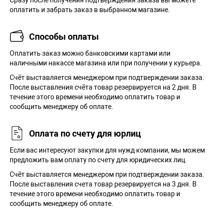
Сразу после получения подтверждения заказа вы можете
оплатить и забрать заказ в выбранном магазине.
Способы оплаты
Оплатить заказ можно банковскими картами или
наличными накассе магазина или при получении у курьера.
Cчёт выставляется менеджером при подтверждении заказа.
После выставления счёта товар резервируется на 2 дня. В
течение этого времени необходимо оплатить товар и
сообщить менеджеру об оплате.
Оплата по счету для юрлиц
Если вас интересуют закупки для нужд компании, мы можем
предложить вам оплату по счету для юридических лиц.
Счёт выставляется менеджером при подтверждении заказа.
После выставления счета товар резервируется на 3 дня. В
течение этого времени необходимо оплатить товар и
сообщить менеджеру об оплате.