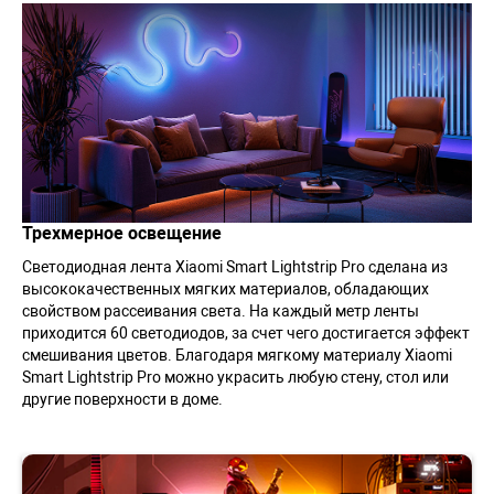
Трехмерное освещение
Светодиодная лента Xiaomi Smart Lightstrip Pro сделана из
высококачественных мягких материалов, обладающих
свойством рассеивания света. На каждый метр ленты
приходится 60 светодиодов, за счет чего достигается эффект
смешивания цветов. Благодаря мягкому материалу Xiaomi
Smart Lightstrip Pro можно украсить любую стену, стол или
другие поверхности в доме.