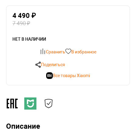
4 490 ₽
7 490 ₽
НЕТ В НАЛИЧИИ
Сравнить
В избранное
Поделиться
Все товары Xiaomi
Описание