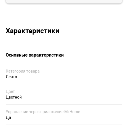
Характеристики
Основные характеристики
Категория товара
Лента
Цвет
Цветной
Управление через приложение Mi Home
Да