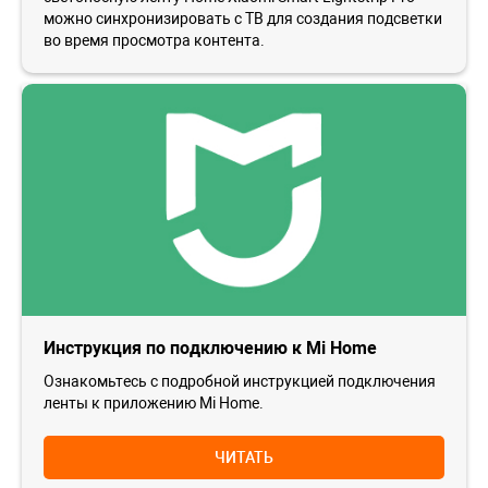
можно синхронизировать с ТВ для создания подсветки
во время просмотра контента.
Инструкция по подключению к Mi Home
Ознакомьтесь с подробной инструкцией подключения
ленты к приложению Mi Home.
ЧИТАТЬ