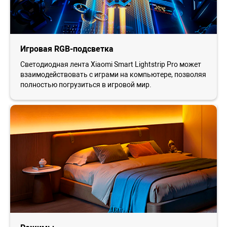
Игровая RGB-подсветка
Светодиодная лента Xiaomi Smart Lightstrip Pro может
взаимодействовать с играми на компьютере, позволяя
полностью погрузиться в игровой мир.