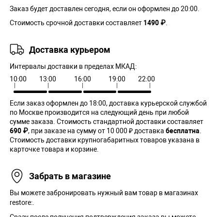
Заказ будет доставлен сегодня, если он оформлен до 20:00.
Стоимость срочной доставки составляет
1490 ₽
.
Доставка курьером
Интервалы доставки в пределах МКАД:
10:00
13:00
16:00
19:00
22:00
Если заказ оформлен до 18:00, доставка курьерской службой
по Москве производится на следующий день при любой
сумме заказа. Cтоимость стандартной доставки составляет
690 ₽
, при заказе на сумму от 10 000 ₽ доставка
бесплатна
.
Стоимость доставки крупногабаритных товаров указана в
карточке товара и корзине.
Забрать в магазине
Вы можете забронировать нужный вам товар в магазинах
restore:.