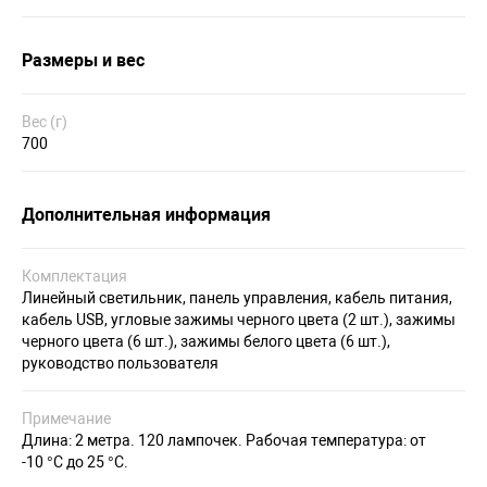
Размеры и вес
Вес (г)
700
Дополнительная информация
Комплектация
Линейный светильник, панель управления, кабель питания,
кабель USB, угловые зажимы черного цвета (2 шт.), зажимы
черного цвета (6 шт.), зажимы белого цвета (6 шт.),
руководство пользователя
Примечание
Длина: 2 метра. 120 лампочек. Рабочая температура: от
-10 °C до 25 °C.