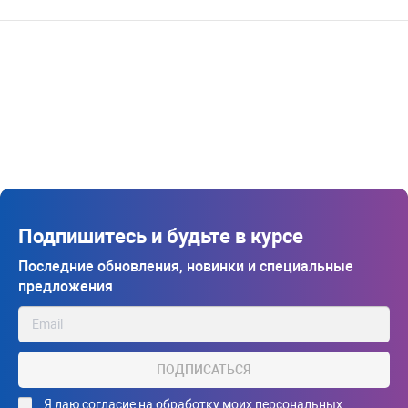
Подпишитесь и будьте в курсе
Последние обновления, новинки и специальные
предложения
ПОДПИСАТЬСЯ
Я даю
согласие на обработку моих персональных