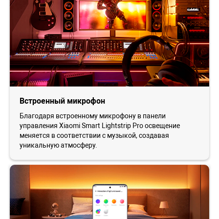
Встроенный микрофон
Благодаря встроенному микрофону в панели
управления Xiaomi Smart Lightstrip Pro освещение
меняется в соответствии с музыкой, создавая
уникальную атмосферу.