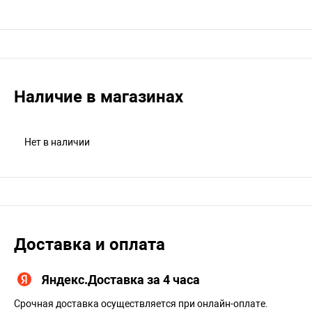
Наличие в магазинах
Нет в наличии
Доставка и оплата
Яндекс.Доставка за 4 часа
Срочная доставка осуществляется при онлайн-оплате.