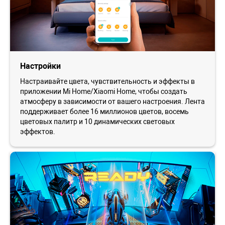
Настройки
Настраивайте цвета, чувствительность и эффекты в
приложении Mi Home/Xiaomi Home, чтобы создать
атмосферу в зависимости от вашего настроения. Лента
поддерживает более 16 миллионов цветов, восемь
цветовых палитр и 10 динамических световых
эффектов.