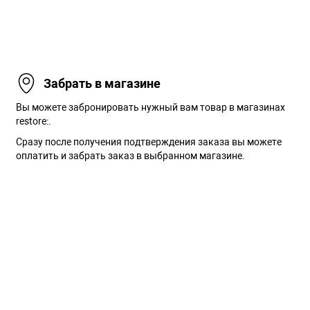
Забрать в магазине
Вы можете забронировать нужный вам товар в магазинах
restore:.
Сразу после получения подтверждения заказа вы можете
оплатить и забрать заказ в выбранном магазине.