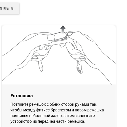
оплата
Установка
Потяните ремешок с обеих сторон руками так,
чтобы между фитнес-браслетом и пазом ремешка
появился небольшой зазор, затем извлеките
устройство из передней части ремешка.