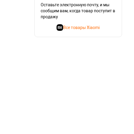
Оставьте электронную почту, и мы
сообщим вам, когда товар поступит в
продажу
Все товары Xiaomi