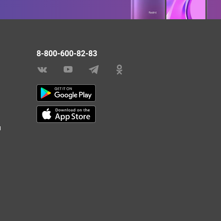
8-800-600-82-83
и