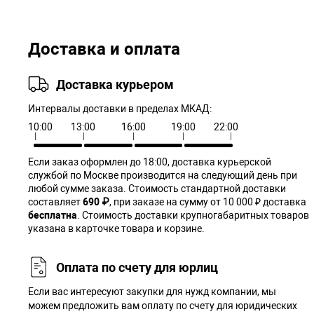
Доставка и оплата
Доставка курьером
Интервалы доставки в пределах МКАД:
10:00
13:00
16:00
19:00
22:00
Если заказ оформлен до 18:00, доставка курьерской
службой по Москве производится на следующий день при
любой сумме заказа. Cтоимость стандартной доставки
составляет
690 ₽
, при заказе на сумму от 10 000 ₽ доставка
бесплатна
. Стоимость доставки крупногабаритных товаров
указана в карточке товара и корзине.
Оплата по счету для юрлиц
Если вас интересуют закупки для нужд компании, мы
можем предложить вам оплату по счету для юридических