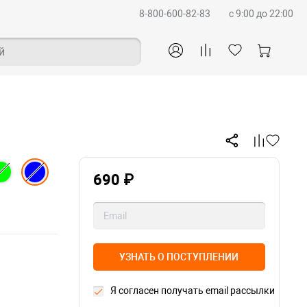
8-800-600-82-83
c 9:00 до 22:00
й
690 ₽
УЗНАТЬ О ПОСТУПЛЕНИИ
Я согласен получать email рассылки