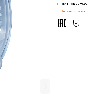
Цвет: Синий хаки
Посмотреть все