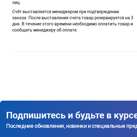
лиц.
Счёт выставляется менеджером при подтверждении
заказа. После выставления счета товар резервируется на 3
дня. В течение этого времени необходимо оплатить товар и
сообщить менеджеру об оплате.
Подпишитесь и будьте в курс
Последние обновления, новинки и специальные пр