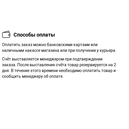
Способы оплаты
Оплатить заказ можно банковскими картами или
наличными накассе магазина или при получении у курьера.
Cчёт выставляется менеджером при подтверждении
заказа. После выставления счёта товар резервируется на 2
дня. В течение этого времени необходимо оплатить товар и
сообщить менеджеру об оплате.