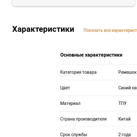
Характеристики
Показать все характерис
Основные характеристики
Категория товара
Ремешок
Цвет
Синий ха
Материал
ТПУ
Страна производителя
Китай
Срок службы
2 года