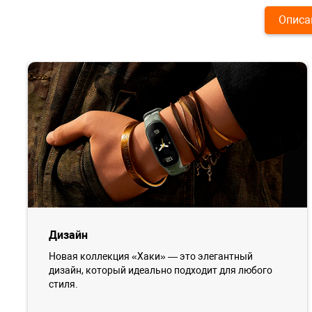
Описа
Дизайн
Новая коллекция «Хаки» — это элегантный
дизайн, который идеально подходит для любого
стиля.