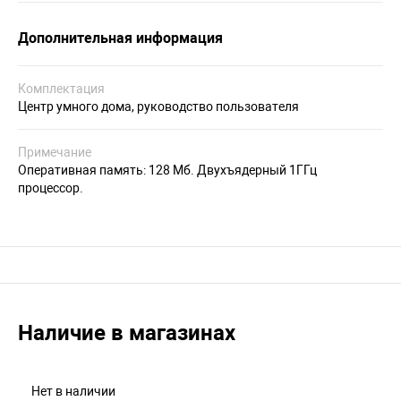
Дополнительная информация
Комплектация
Центр умного дома, руководство пользователя
Примечание
Оперативная память: 128 Мб. Двухъядерный 1ГГц
процессор.
Наличие в магазинах
Нет в наличии