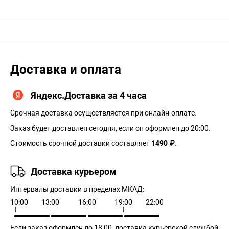
Доставка и оплата
Яндекс.Доставка за 4 часа
Срочная доставка осуществляется при онлайн-оплате.
Заказ будет доставлен сегодня, если он оформлен до 20:00.
Стоимость срочной доставки составляет
1490 ₽
.
Доставка курьером
Интервалы доставки в пределах МКАД:
10:00
13:00
16:00
19:00
22:00
Если заказ оформлен до 18:00, доставка курьерской службой