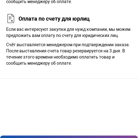
сообщить менеджеру об оплате.
Оплата по счету для юрлиц
Если вас интересуют закупки для нужд компании, мы можем
предложить вам оплату по счету для юридических лиц.
Счёт выставляется менеджером при подтверждении заказа.
После выставления счета товар резервируется на 3 дня. В
течение этого времени необходимо оплатить товар и
сообщить менеджеру об оплате.