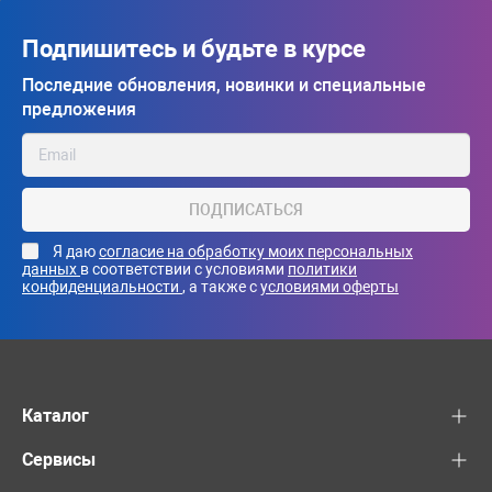
Подпишитесь и будьте в курсе
Последние обновления, новинки и специальные
предложения
ПОДПИСАТЬСЯ
Я даю
согласие на обработку моих персональных
данных
в соответствии с условиями
политики
конфиденциальности
, а также с
условиями оферты
Каталог
Сервисы