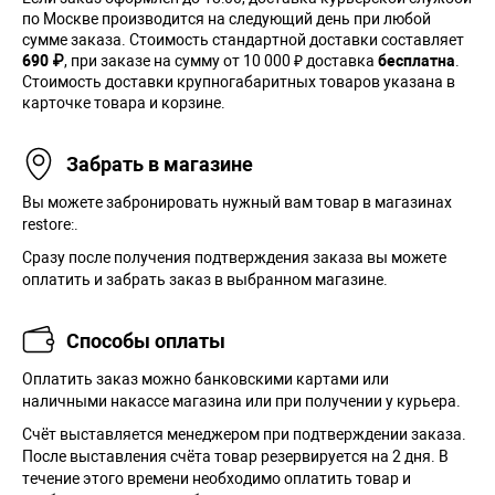
по Москве производится на следующий день при любой
сумме заказа. Cтоимость стандартной доставки составляет
690 ₽
, при заказе на сумму от 10 000 ₽ доставка
бесплатна
.
Стоимость доставки крупногабаритных товаров указана в
карточке товара и корзине.
Забрать в магазине
Вы можете забронировать нужный вам товар в магазинах
restore:.
Сразу после получения подтверждения заказа вы можете
оплатить и забрать заказ в выбранном магазине.
Способы оплаты
Оплатить заказ можно банковскими картами или
наличными накассе магазина или при получении у курьера.
Cчёт выставляется менеджером при подтверждении заказа.
После выставления счёта товар резервируется на 2 дня. В
течение этого времени необходимо оплатить товар и