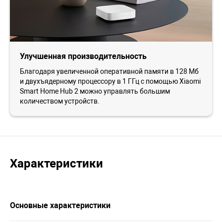
Улучшенная производительность
Благодаря увеличенной оперативной памяти в 128 Мб
и двухъядерному процессору в 1 ГГц с помощью Xiaomi
Smart Home Hub 2 можно управлять большим
количеством устройств.
Характеристики
Основные характеристики