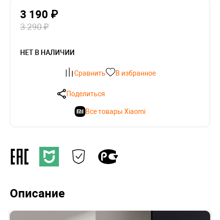
3 190 ₽
3 290 ₽
НЕТ В НАЛИЧИИ
Сравнить
В избранное
Поделиться
Все товары Xiaomi
Описание