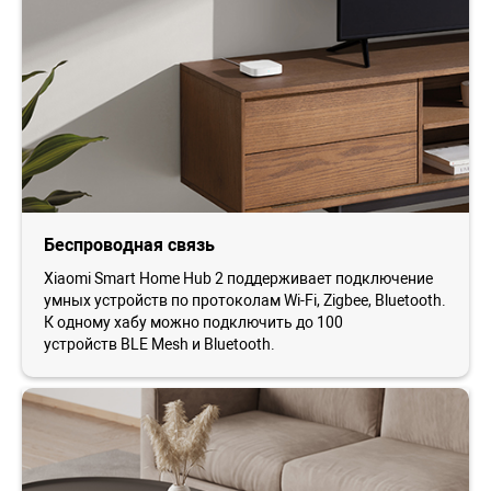
Беспроводная связь
Xiaomi Smart Home Hub 2 поддерживает подключение
умных устройств по протоколам Wi-Fi, Zigbee, Bluetooth.
К одному хабу можно подключить до 100
устройств BLE Mesh и Bluetooth.