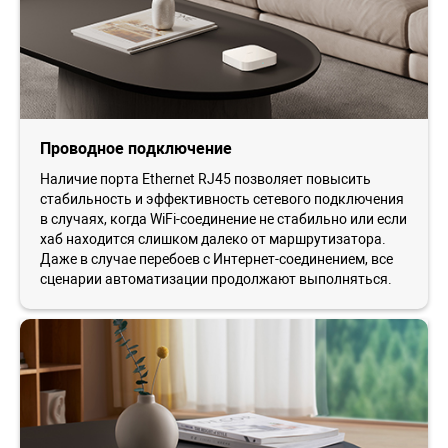
Проводное подключение
Наличие порта Ethernet RJ45 позволяет повысить
стабильность и эффективность сетевого подключения
в случаях, когда WiFi-соединение не стабильно или если
хаб находится слишком далеко от маршрутизатора.
Даже в случае перебоев с Интернет-соединением, все
сценарии автоматизации продолжают выполняться.