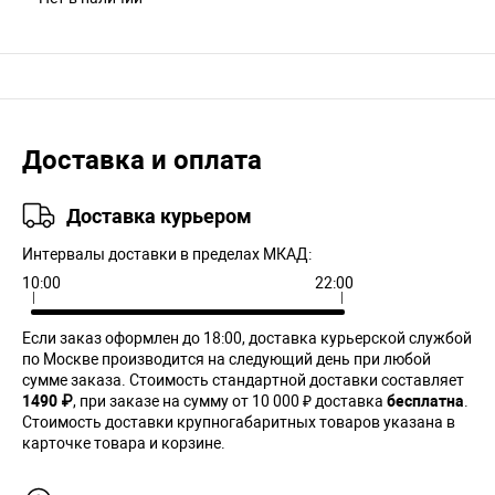
Доставка и оплата
Доставка курьером
Интервалы доставки в пределах МКАД:
10:00
22:00
Если заказ оформлен до 18:00, доставка курьерской службой
по Москве производится на следующий день при любой
сумме заказа. Cтоимость стандартной доставки составляет
1490 ₽
, при заказе на сумму от 10 000 ₽ доставка
бесплатна
.
Стоимость доставки крупногабаритных товаров указана в
карточке товара и корзине.