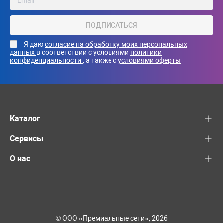
ПОДПИСАТЬСЯ
Я даю
согласие на обработку моих персональных
данных
в соответствии с условиями
политики
конфиденциальности
, а также с
условиями оферты
Каталог
Сервисы
О нас
© ООО «Премиальные сети», 2026