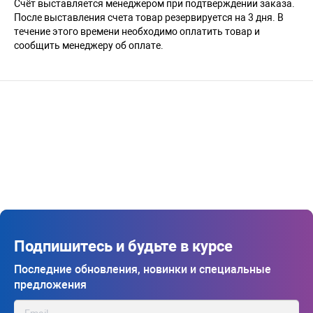
Счёт выставляется менеджером при подтверждении заказа.
После выставления счета товар резервируется на 3 дня. В
течение этого времени необходимо оплатить товар и
сообщить менеджеру об оплате.
Подпишитесь и будьте в курсе
Последние обновления, новинки и специальные
предложения