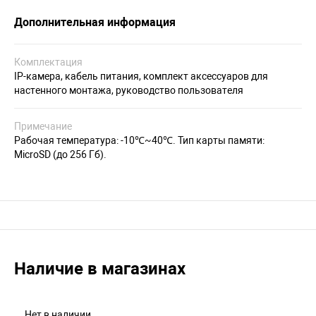
Дополнительная информация
Комплектация
IP-камера, кабель питания, комплект аксессуаров для
настенного монтажа, руководство пользователя
Примечание
Рабочая температура: -10℃~40℃. Тип карты памяти:
MicroSD (до 256 Гб).
Наличие в магазинах
Нет в наличии