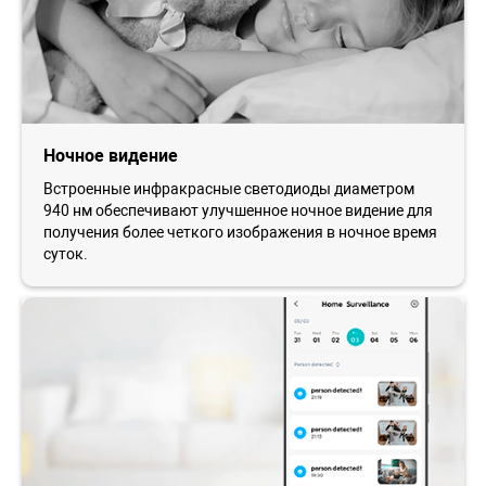
Ночное видение
Встроенные инфракрасные светодиоды диаметром
940 нм обеспечивают улучшенное ночное видение для
получения более четкого изображения в ночное время
суток.