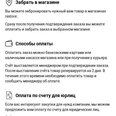
Забрать в магазине
Вы можете забронировать нужный вам товар в магазинах
restore:.
Сразу после получения подтверждения заказа вы можете
оплатить и забрать заказ в выбранном магазине.
Способы оплаты
Оплатить заказ можно банковскими картами или
наличными накассе магазина или при получении у курьера.
Cчёт выставляется менеджером при подтверждении заказа.
После выставления счёта товар резервируется на 2 дня. В
течение этого времени необходимо оплатить товар и
сообщить менеджеру об оплате.
Оплата по счету для юрлиц
Если вас интересуют закупки для нужд компании, мы можем
предложить вам оплату по счету для юридических лиц.