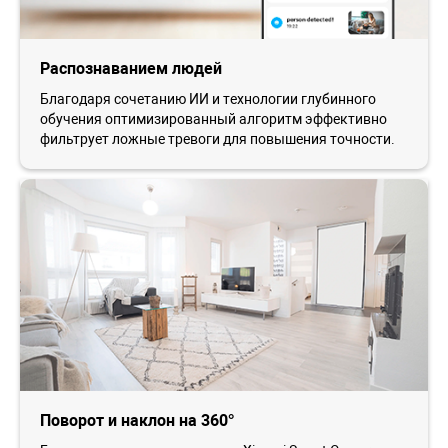
Распознаванием людей
Благодаря сочетанию ИИ и технологии глубинного
обучения оптимизированный алгоритм эффективно
фильтрует ложные тревоги для повышения точности.
Поворот и наклон на 360°