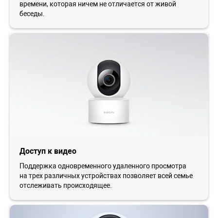
времени, которая ничем не отличается от живой
беседы.
Доступ к видео
Поддержка одновременного удаленного просмотра
на трех различных устройствах позволяет всей семье
отслеживать происходящее.