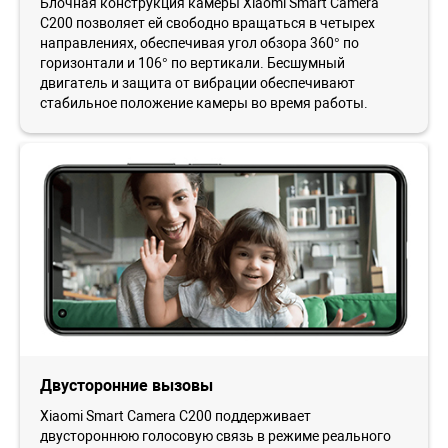
Блочная конструкция камеры Xiaomi Smart Camera
C200 позволяет ей свободно вращаться в четырех
направлениях, обеспечивая угол обзора 360° по
горизонтали и 106° по вертикали. Бесшумный
двигатель и защита от вибрации обеспечивают
стабильное положение камеры во время работы.
Двусторонние вызовы
Xiaomi Smart Camera C200 поддерживает
двустороннюю голосовую связь в режиме реального