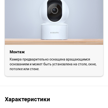
Монтаж
Камера предварительно оснащена вращающимся
основанием и может быть установлена на столе, окне,
потолке или стене.
Характеристики