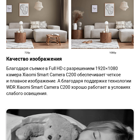
Качество изображения
Благодаря съемке в Full HD с разрешением 1920×1080
камера Xiaomi Smart Camera C200 обеспечивает четкое
и плавное изображение. А благодаря поддержке технологии
WDR Xiaomi Smart Camera C200 хорошо работает в условиях
слабого освещения.