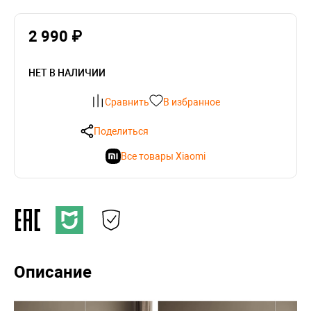
2 990 ₽
НЕТ В НАЛИЧИИ
Сравнить
В избранное
Поделиться
Все товары Xiaomi
Описание