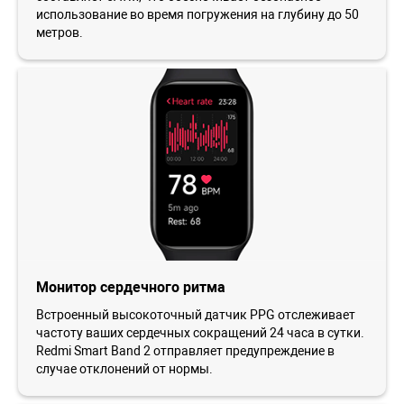
использование во время погружения на глубину до 50
метров.
Монитор сердечного ритма
Встроенный высокоточный датчик PPG отслеживает
частоту ваших сердечных сокращений 24 часа в сутки.
Redmi Smart Band 2 отправляет предупреждение в
случае отклонений от нормы.