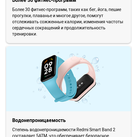
Более 30 фитнес-программ
Более 30 фитнес-программ, таких как бег, йога, пешие
прогулки, плаванье и многое другое, помогут
отслеживать сожженные калории, изменения частоты
сердечных сокращений и продолжительность
тренировки.
Водонепроницаемость
Степень водонепроницаемости Redmi Smart Band 2
составляет 5ATM, что обеспечивает безопасное