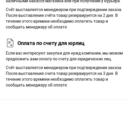
наличными накассе магазина или при получении у курьера.
Cчёт выставляется менеджером при подтверждении заказа.
После выставления счёта товар резервируется на 2 дня. В
течение этого времени необходимо оплатить товар и
сообщить менеджеру об оплате.
Оплата по счету для юрлиц
Если вас интересуют закупки для нужд компании, мы можем
предложить вам оплату по счету для юридических лиц.
Счёт выставляется менеджером при подтверждении заказа.
После выставления счета товар резервируется на 3 дня. В
течение этого времени необходимо оплатить товар и
сообщить менеджеру об оплате.