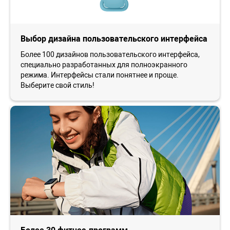
Выбор дизайна пользовательского интерфейса
Более 100 дизайнов пользовательского интерфейса,
специально разработанных для полноэкранного
режима. Интерфейсы стали понятнее и проще.
Выберите свой стиль!