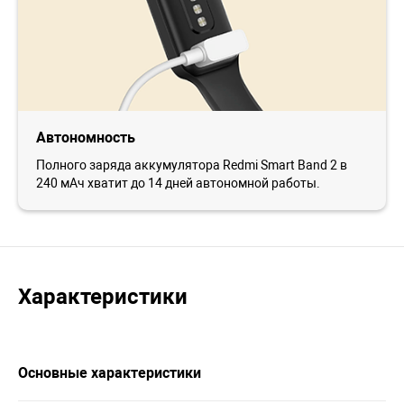
Автономность
Полного заряда аккумулятора Redmi Smart Band 2 в
240 мАч хватит до 14 дней автономной работы.
Характеристики
Основные характеристики