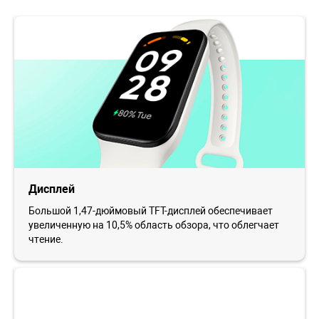
Дисплей
Большой 1,47-дюймовый TFT-дисплей обеспечивает
увеличенную на 10,5% область обзора, что облегчает
чтение.