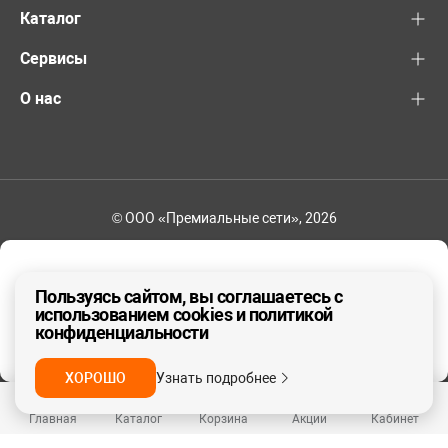
Каталог
Сервисы
О нас
© ООО «Премиальные сети», 2026
+7 (495) 221-82-83
Ваш регион - Москва и область
Пользуясь сайтом, вы соглашаетесь с
использованием cookies и политикой
конфиденциальности
ДА, ВЕРНО
НЕТ
ХОРОШО
Узнать подробнее
Главная
Каталог
Корзина
Акции
Кабинет