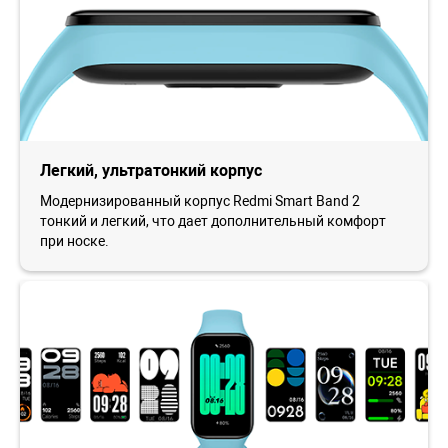
Легкий, ультратонкий корпус
Модернизированный корпус Redmi Smart Band 2
тонкий и легкий, что дает дополнительный комфорт
при носке.