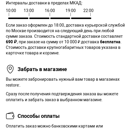
Интервалы доставки в пределах МКАД:
10:00
13:00
16:00
19:00
22:00
Если заказ оформлен до 18:00, доставка курьерской службой
по Москве производится на следующий день при любой
сумме заказа. Cтоимость стандартной доставки составляет
690 ₽
, при заказе на сумму от 10 000 ₽ доставка
бесплатна
.
Стоимость доставки крупногабаритных товаров указана в
карточке товара и корзине.
Забрать в магазине
Вы можете забронировать нужный вам товар в магазинах
restore:.
Сразу после получения подтверждения заказа вы можете
оплатить и забрать заказ в выбранном магазине.
Способы оплаты
Оплатить заказ можно банковскими картами или