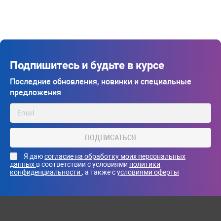
Подпишитесь и будьте в курсе
Последние обновления, новинки и специальные
предложения
ПОДПИСАТЬСЯ
Я даю
согласие на обработку моих персональных
данных
в соответствии с условиями
политики
конфиденциальности
, а также с
условиями оферты