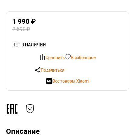
1 990 ₽
2 590 ₽
НЕТ В НАЛИЧИИ
Сравнить
В избранное
Поделиться
Все товары Xiaomi
Описание