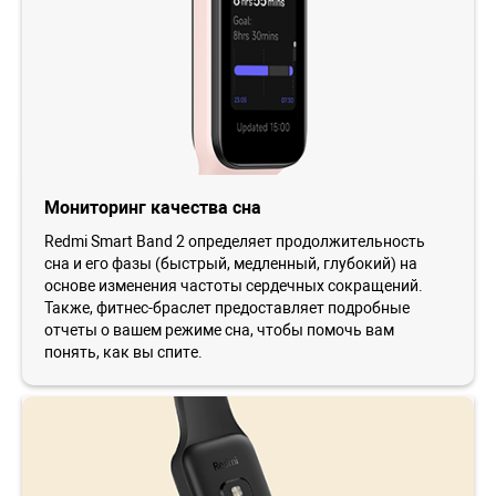
Мониторинг качества сна
Redmi Smart Band 2 определяет продолжительность
сна и его фазы (быстрый, медленный, глубокий) на
основе изменения частоты сердечных сокращений.
Также, фитнес-браслет предоставляет подробные
отчеты о вашем режиме сна, чтобы помочь вам
понять, как вы спите.