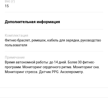
Вес (г)
15
Дополнительная информация
Комплектация
Фитнес-браслет, ремешок, кабель для зарядки, руководство
пользователя
Примечание
Время автономной работы: до 14 дней. Более 30 фитнес-
программ. Мониторинг сердечного ритма. Мониторинг сна.
Мониторинг стресса. Датчик PPG. Акселерометр.