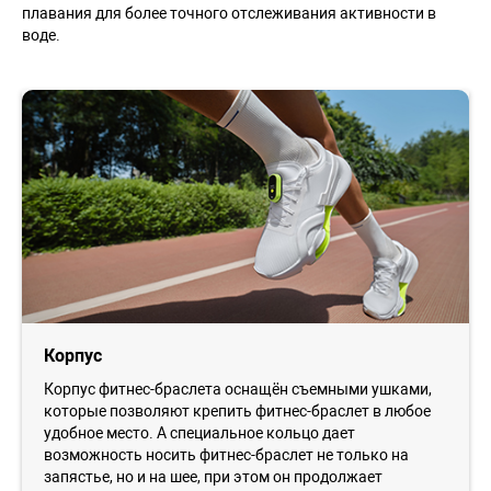
плавания для более точного отслеживания активности в
воде.
Корпус
Корпус фитнес-браслета оснащён съемными ушками,
которые позволяют крепить фитнес-браслет в любое
удобное место. А специальное кольцо дает
возможность носить фитнес-браслет не только на
запястье, но и на шее, при этом он продолжает