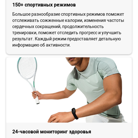
150+ спортивных режимов
Большое разнообразие спортивных режимов поможет
отслеживать сожженные калории, изменения частоты
сердечных сокращений, продолжительность
тренировки, поможет отследить прогресс и улучшить
результат. Каждый режим предоставляет детальную
информацию об активности.
24-часовой мониторинг здоровья