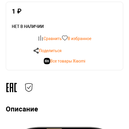
1 ₽
НЕТ В НАЛИЧИИ
Сравнить
В избранное
Поделиться
Все товары Xiaomi
Описание