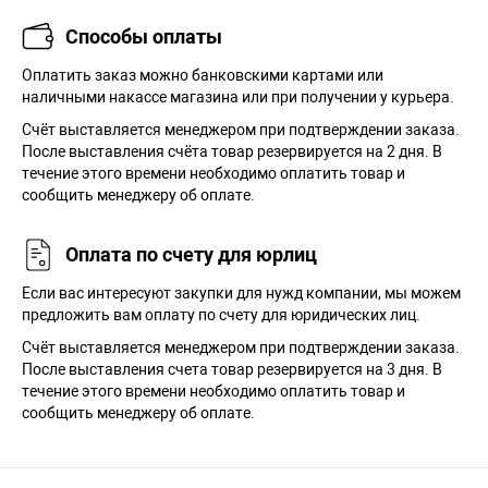
Способы оплаты
Оплатить заказ можно банковскими картами или
наличными накассе магазина или при получении у курьера.
Cчёт выставляется менеджером при подтверждении заказа.
После выставления счёта товар резервируется на 2 дня. В
течение этого времени необходимо оплатить товар и
сообщить менеджеру об оплате.
Оплата по счету для юрлиц
Если вас интересуют закупки для нужд компании, мы можем
предложить вам оплату по счету для юридических лиц.
Счёт выставляется менеджером при подтверждении заказа.
После выставления счета товар резервируется на 3 дня. В
течение этого времени необходимо оплатить товар и
сообщить менеджеру об оплате.