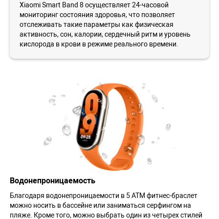
Xiaomi Smart Band 8 осуществляет 24-часовой
мониторинг состояния здоровья, что позволяет
отслеживать такие параметры как физическая
активность, сон, калории, сердечный ритм и уровень
кислорода в крови в режиме реального времени.
Водонепроницаемость
Благодаря водонепроницаемости в 5 АТМ фитнес-браслет
можно носить в бассейне или заниматься серфингом на
пляже. Кроме того, можно выбрать один из четырех стилей