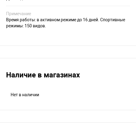
Примечание
Время работы: в активном режиме до 16 дней. Спортивные
режимы: 150 видов.
Наличие в магазинах
Нет в наличии