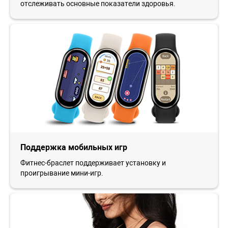
отслеживать основные показатели здоровья.
Поддержка мобильных игр
Фитнес-браслет поддерживает установку и
проигрывание мини-игр.