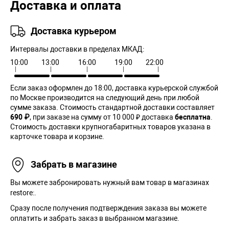
Доставка и оплата
Доставка курьером
Интервалы доставки в пределах МКАД:
10:00
13:00
16:00
19:00
22:00
Если заказ оформлен до 18:00, доставка курьерской службой
по Москве производится на следующий день при любой
сумме заказа. Cтоимость стандартной доставки составляет
690 ₽
, при заказе на сумму от 10 000 ₽ доставка
бесплатна
.
Стоимость доставки крупногабаритных товаров указана в
карточке товара и корзине.
Забрать в магазине
Вы можете забронировать нужный вам товар в магазинах
restore:.
Сразу после получения подтверждения заказа вы можете
оплатить и забрать заказ в выбранном магазине.