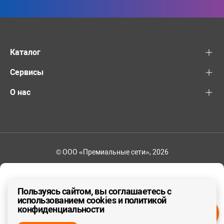
Каталог
Сервисы
О нас
© ООО «Премиальные сети», 2026
8-800-600-82-83
Ваш регион - Другой
Пользуясь сайтом, вы соглашаетесь с
использованием cookies и политикой
конфиденциальности
ДА, ВЕРНО
НЕТ