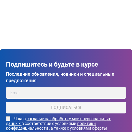
Подпишитесь и будьте в курсе
Последние обновления, новинки и специальные
предложения
ПОДПИСАТЬСЯ
Я даю
согласие на обработку моих персональных
данных
в соответствии с условиями
политики
конфиденциальности
, а также с
условиями оферты