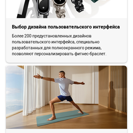
Выбор дизайна пользовательского интерфейса
Более 200 предустановленных дизайнов
пользовательского интерфейса, специально
разработанных для полноэкранного режима,
позволяют персонализировать фитнес-браслет.