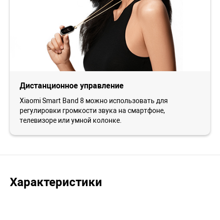
Дистанционное управление
Xiaomi Smart Band 8 можно использовать для
регулировки громкости звука на смартфоне,
телевизоре или умной колонке.
Характеристики