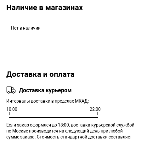
Наличие в магазинах
Нет в наличии
Доставка и оплата
Доставка курьером
Интервалы доставки в пределах МКАД:
10:00
22:00
Если заказ оформлен до 18:00, доставка курьерской службой
по Москве производится на следующий день при любой
сумме заказа. Cтоимость стандартной доставки составляет