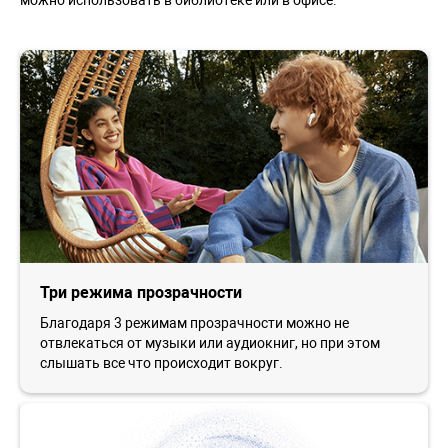
можно использовать в библиотеке или в офисе.
Три режима прозрачности
Благодаря 3 режимам прозрачности можно не
отвлекаться от музыки или аудиокниг, но при этом
слышать все что происходит вокруг.