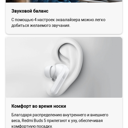
Звуковой баланс
С помощью 4 настроек эквалайзера можно легко
добиться желаемого звучания.
Комфорт во время носки
Благодаря распределению внутреннего и внешнего
веса, Redmi Buds 5 прилегают к уху, обеспечивая
комфортную посадку.