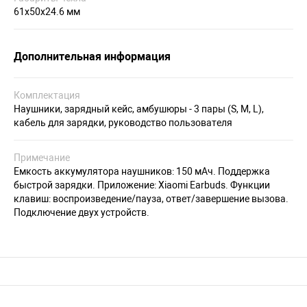
61х50х24.6 мм
Дополнительная информация
Комплектация
Наушники, зарядный кейс, амбушюры - 3 пары (S, M, L),
кабель для зарядки, руководство пользователя
Примечание
Емкость аккумулятора наушников: 150 мАч. Поддержка
быстрой зарядки. Приложение: Xiaomi Earbuds. Функции
клавиш: воспроизведение/пауза, ответ/завершение вызова.
Подключение двух устройств.