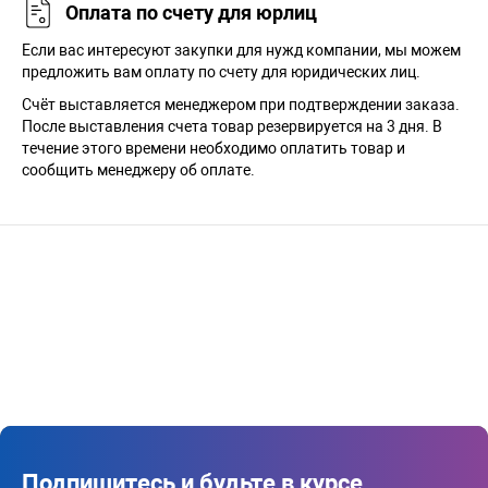
Оплата по счету для юрлиц
Если вас интересуют закупки для нужд компании, мы можем
предложить вам оплату по счету для юридических лиц.
Счёт выставляется менеджером при подтверждении заказа.
После выставления счета товар резервируется на 3 дня. В
течение этого времени необходимо оплатить товар и
сообщить менеджеру об оплате.
Подпишитесь и будьте в курсе