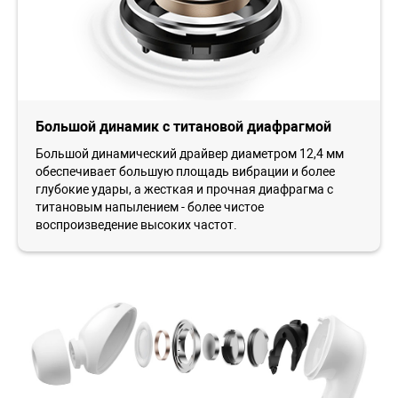
Большой динамик с титановой диафрагмой
Большой динамический драйвер диаметром 12,4 мм
обеспечивает большую площадь вибрации и более
глубокие удары, а жесткая и прочная диафрагма с
титановым напылением - более чистое
воспроизведение высоких частот.