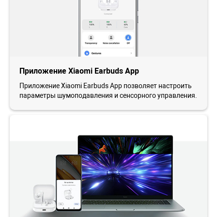
Приложение Xiaomi Earbuds App
Приложение Xiaomi Earbuds App позволяет настроить
параметры шумоподавления и сенсорного управления.