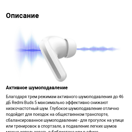
Описание
Активное шумоподавление
Благодаря трем режимам активного шумоподавления до 46
дБ Redmi Buds 5 максимально эффективно снижают
низкочастотный шум. Глубокое шумоподавление отлично
подойдет для поездок на общественном транспорте,
сбалансированное шумоподавление - для прогулок на улице
или тренировок в спортзале, а подавление легких шумов