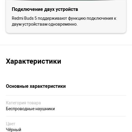
Подключение двух устройств
Redmi Buds 5 поддерживают функцию подключения к
двум устройствам одновременно.
Характеристики
Основные характеристики
Категория товара
Беспроводные наушники
Цвет
Чёрный