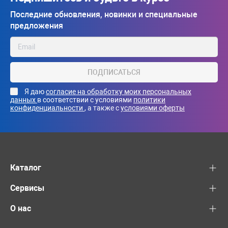
Последние обновления, новинки и специальные
предложения
ПОДПИСАТЬСЯ
Я даю
согласие на обработку моих персональных
данных
в соответствии с условиями
политики
конфиденциальности
, а также с
условиями оферты
Каталог
Сервисы
О нас