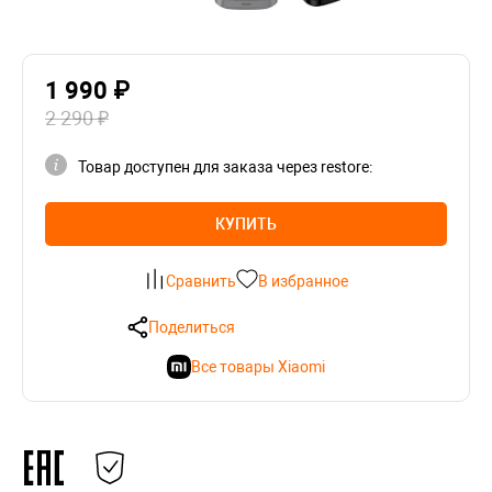
1 990 ₽
2 290 ₽
Товар доступен для заказа через restore:
КУПИТЬ
Сравнить
В избранное
Поделиться
Все товары Xiaomi