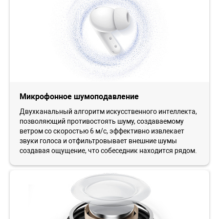
Микрофонное шумоподавление
Двухканальный алгоритм искусственного интеллекта,
позволяющий противостоять шуму, создаваемому
ветром со скоростью 6 м/с, эффективно извлекает
звуки голоса и отфильтровывает внешние шумы
создавая ощущение, что собеседник находится рядом.