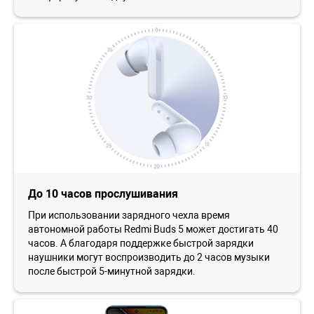
До 10 часов прослушивания
При использовании зарядного чехла время
автономной работы Redmi Buds 5 может достигать 40
часов. А благодаря поддержке быстрой зарядки
наушники могут воспроизводить до 2 часов музыки
после быстрой 5-минутной зарядки.