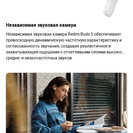
Независимая звуковая камера
Независимая звуковая камера Redmi Buds 5 обеспечивает
превосходную динамическую частотную характеристику и
согласованность звучания, создавая реалистичное и
захватывающее ощущение с отчетливыми слоями высоко-,
средне- и низкочастотных звуков.