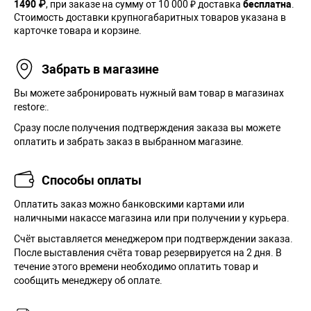
1490 ₽
, при заказе на сумму от 10 000 ₽ доставка
бесплатна
.
Стоимость доставки крупногабаритных товаров указана в
карточке товара и корзине.
Забрать в магазине
Вы можете забронировать нужный вам товар в магазинах
restore:.
Сразу после получения подтверждения заказа вы можете
оплатить и забрать заказ в выбранном магазине.
Способы оплаты
Оплатить заказ можно банковскими картами или
наличными накассе магазина или при получении у курьера.
Cчёт выставляется менеджером при подтверждении заказа.
После выставления счёта товар резервируется на 2 дня. В
течение этого времени необходимо оплатить товар и
сообщить менеджеру об оплате.