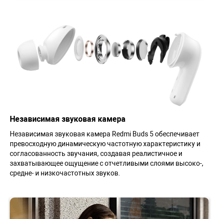
Независимая звуковая камера
Независимая звуковая камера Redmi Buds 5 обеспечивает
превосходную динамическую частотную характеристику и
согласованность звучания, создавая реалистичное и
захватывающее ощущение с отчетливыми слоями высоко-,
средне- и низкочастотных звуков.