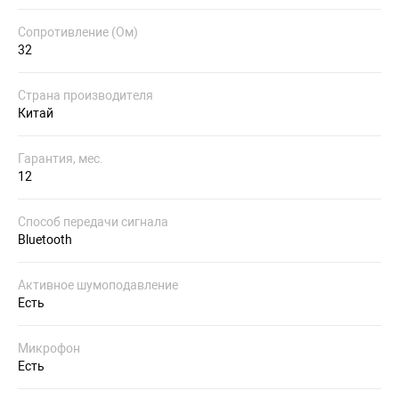
Сопротивление (Ом)
32
Страна производителя
Китай
Гарантия, мес.
12
Способ передачи сигнала
Bluetooth
Активное шумоподавление
Есть
Микрофон
Есть