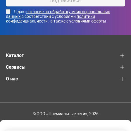
ПОДПИСАТЬСЯ
Я даю
согласие на обработку моих персональных
данных
в соответствии с условиями
политики
конфиденциальности
, а также с
условиями оферты
Каталог
Сервисы
О нас
© ООО «Премиальные сети», 2026
+7 (495) 221-82-83