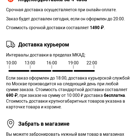
Срочная доставка осуществляется при онлайн-оплате.
Заказ будет доставлен сегодня, если он оформлен до 20:00.
Стоимость срочной доставки составляет
1490 ₽
.
Доставка курьером
Интервалы доставки в пределах МКАД:
10:00
13:00
16:00
19:00
22:00
Если заказ оформлен до 18:00, доставка курьерской службой
по Москве производится на следующий день при любой
сумме заказа. Cтоимость стандартной доставки составляет
690 ₽
, при заказе на сумму от 10 000 ₽ доставка
бесплатна
.
Стоимость доставки крупногабаритных товаров указана в
карточке товара и корзине.
Забрать в магазине
Вы можете забронировать нужный вам товар в магазинах