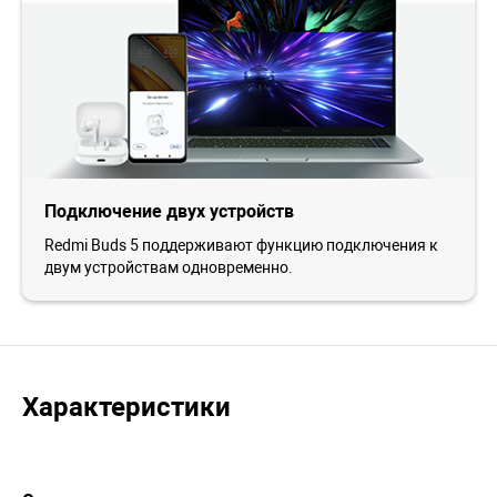
Подключение двух устройств
Redmi Buds 5 поддерживают функцию подключения к
двум устройствам одновременно.
Характеристики