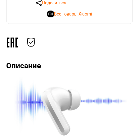
Поделиться
Все товары Xiaomi
Описание