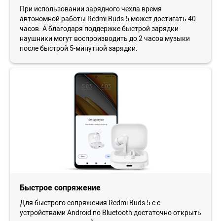
При использовании зарядного чехла время
автономной работы Redmi Buds 5 может достигать 40
часов. А благодаря поддержке быстрой зарядки
наушники могут воспроизводить до 2 часов музыки
после быстрой 5-минутной зарядки.
Быстрое сопряжение
Для быстрого сопряжения Redmi Buds 5 с с
устройствами Android по Bluetooth достаточно открыть