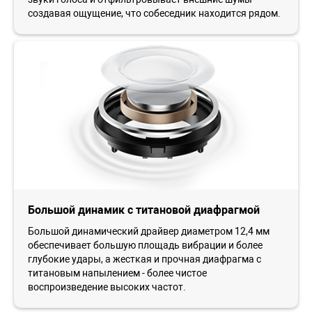
создавая ощущение, что собеседник находится рядом.
Большой динамик с титановой диафрагмой
Большой динамический драйвер диаметром 12,4 мм
обеспечивает большую площадь вибрации и более
глубокие удары, а жесткая и прочная диафрагма с
титановым напылением - более чистое
воспроизведение высоких частот.