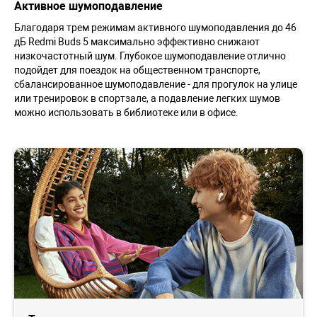
Активное шумоподавление
Благодаря трем режимам активного шумоподавления до 46
дБ Redmi Buds 5 максимально эффективно снижают
низкочастотный шум. Глубокое шумоподавление отлично
подойдет для поездок на общественном транспорте,
сбалансированное шумоподавление - для прогулок на улице
или тренировок в спортзале, а подавление легких шумов
можно использовать в библиотеке или в офисе.