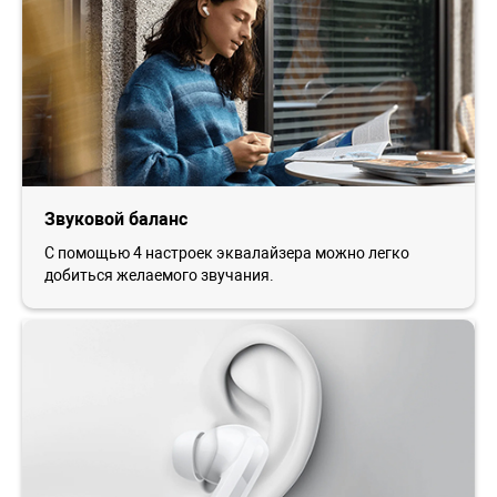
Звуковой баланс
С помощью 4 настроек эквалайзера можно легко
добиться желаемого звучания.