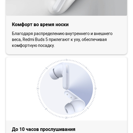
Комфорт во время носки
Благодаря распределению внутреннего и внешнего
веса, Redmi Buds 5 прилегают к уху, обеспечивая
комфортную посадку.
До 10 часов прослушивания