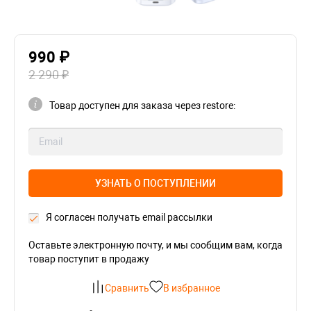
990 ₽
2 290 ₽
Товар доступен для заказа через restore:
УЗНАТЬ О ПОСТУПЛЕНИИ
Я согласен получать email рассылки
Оставьте электронную почту, и мы сообщим вам, когда
товар поступит в продажу
Сравнить
В избранное