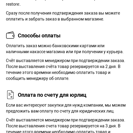
restore:.
Сразу после получения подтверждения заказа вы можете
оплатить и забрать заказ в выбранном магазине.
Способы оплаты
Оплатить заказ можно банковскими картами или
наличными накассе магазина или при получении у курьера.
Cчёт выставляется менеджером при подтверждении заказа.
После выставления счёта товар резервируется на 2 дня. В
течение этого времени необходимо оплатить товар и
сообщить менеджеру об оплате.
Оплата по счету для юрлиц
Если вас интересуют закупки для нужд компании, мы можем
предложить вам оплату по счету для юридических лиц.
Счёт выставляется менеджером при подтверждении заказа.
После выставления счета товар резервируется на 3 дня. В
течение этого времени необходимо оплатить товар и