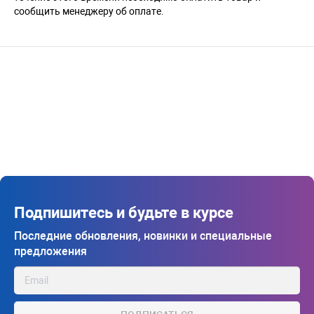
сообщить менеджеру об оплате.
Подпишитесь и будьте в курсе
Последние обновления, новинки и специальные
предложения