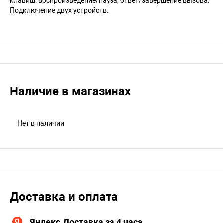
клавиш: воспроизведение/пауза, ответ/завершение вызова.
Подключение двух устройств.
Наличие в магазинах
Нет в наличии
Доставка и оплата
Яндекс.Доставка за 4 часа