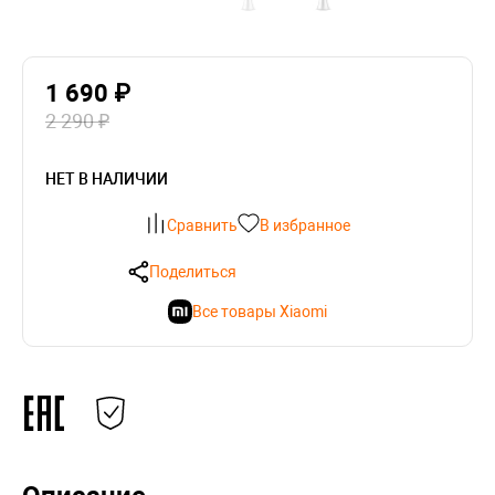
1 690 ₽
2 290 ₽
НЕТ В НАЛИЧИИ
Сравнить
В избранное
Поделиться
Все товары Xiaomi