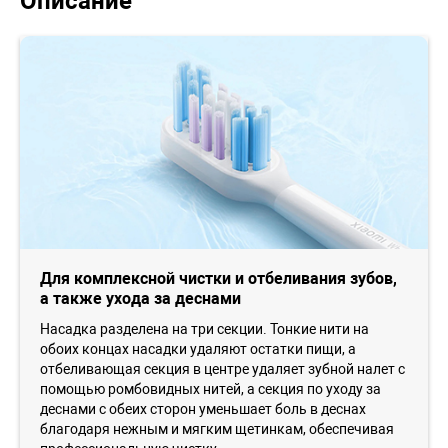
Описание
Для комплексной чистки и отбеливания зубов,
а также ухода за деснами
Насадка разделена на три секции. Тонкие нити на
обоих концах насадки удаляют остатки пищи, а
отбеливающая секция в центре удаляет зубной налет с
помощью ромбовидных нитей, а секция по уходу за
деснами с обеих сторон уменьшает боль в деснах
благодаря нежным и мягким щетинкам, обеспечивая