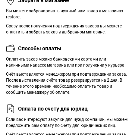
Забрать в магазине
Вы можете забронировать нужный вам товар в магазинах
restore:.
Сразу после получения подтверждения заказа вы можете
оплатить и забрать заказ в выбранном магазине.
Способы оплаты
Оплатить заказ можно банковскими картами или
наличными накассе магазина или при получении у курьера.
Cчёт выставляется менеджером при подтверждении заказа.
После выставления счёта товар резервируется на 2 дня. В
течение этого времени необходимо оплатить товар и
сообщить менеджеру об оплате.
Оплата по счету для юрлиц
Если вас интересуют закупки для нужд компании, мы можем
предложить вам оплату по счету для юридических лиц.
Счёт выставляется менеджером при подтверждении заказа.