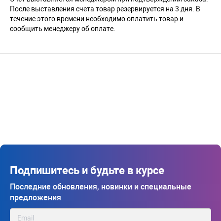
После выставления счета товар резервируется на 3 дня. В
течение этого времени необходимо оплатить товар и
сообщить менеджеру об оплате.
Подпишитесь и будьте в курсе
Последние обновления, новинки и специальные
предложения