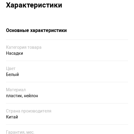
Характеристики
Основные характеристики
Категория товара
Насадки
Цвет
Белый
Материал
пластик, нейлон
Страна производителя
Китай
Гарантия, мес.