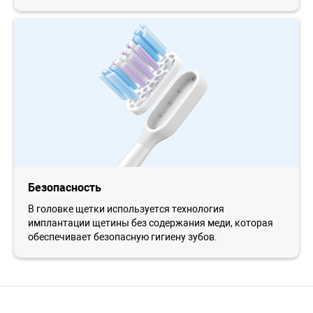
Безопасность
В головке щетки используется технология
имплантации щетины без содержания меди, которая
обеспечивает безопасную гигиену зубов.