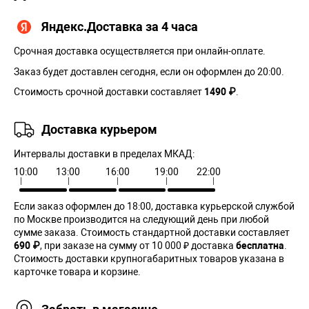
Яндекс.Доставка за 4 часа
Срочная доставка осуществляется при онлайн-оплате.
Заказ будет доставлен сегодня, если он оформлен до 20:00.
Стоимость срочной доставки составляет
1490 ₽
.
Доставка курьером
Интервалы доставки в пределах МКАД:
10:00
13:00
16:00
19:00
22:00
Если заказ оформлен до 18:00, доставка курьерской службой
по Москве производится на следующий день при любой
сумме заказа. Cтоимость стандартной доставки составляет
690 ₽
, при заказе на сумму от 10 000 ₽ доставка
бесплатна
.
Стоимость доставки крупногабаритных товаров указана в
карточке товара и корзине.