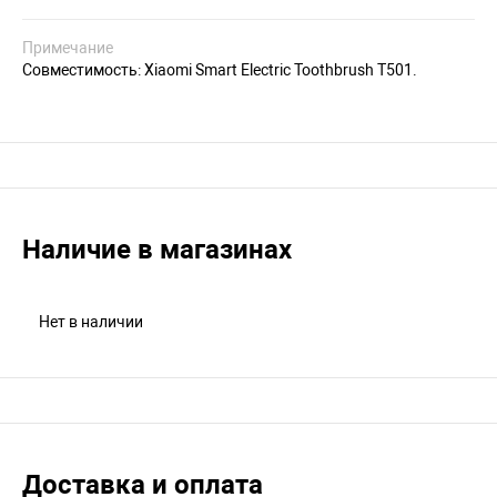
Примечание
Совместимость: Xiaomi Smart Electric Toothbrush T501.
Наличие в магазинах
Нет в наличии
Доставка и оплата