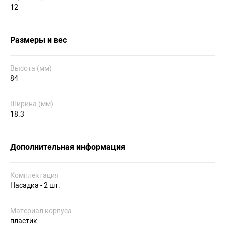
12
Размеры и вес
Высота (мм)
84
Ширина (мм)
18.3
Дополнительная информация
Комплектация
Насадка - 2 шт.
Материал корпуса
пластик