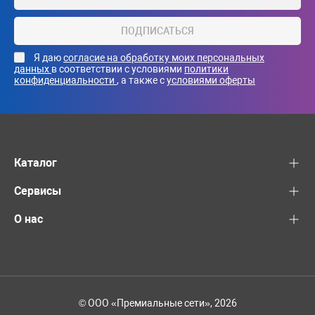
ПОДПИСАТЬСЯ
Я даю
согласие на обработку моих персональных
данных
в соответствии с условиями
политики
конфиденциальности
, а также с
условиями оферты
Каталог
Сервисы
О нас
© ООО «Премиальные сети», 2026