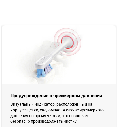
Предупреждение о чрезмерном давлении
Визуальный индикатор, расположенный на
корпусе щетки, уведомляет в случае чрезмерного
давления во время чистки, что позволяет
безопасно производолжать чистку.