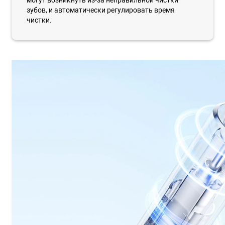
зубов, и автоматически регулировать время
чистки.