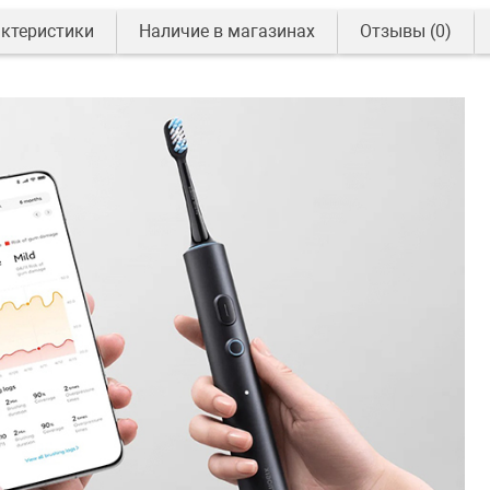
ктеристики
Наличие в магазинах
Отзывы
(0)