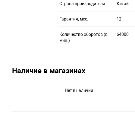
Страна производителя
Китай
Гарантия, мес.
12
Количество оборотов (в
64000
мин.)
Наличие в магазинах
Нет в наличии