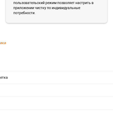
пользовательский режим позволяет настрить в
приложении чистку по индивидуальные
потребности.
тики
щетка