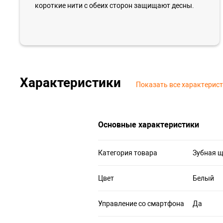
короткие нити с обеих сторон защищают десны.
Характеристики
Показать все характерис
Основные характеристики
Категория товара
Зубная 
Цвет
Белый
Управление со смартфона
Да