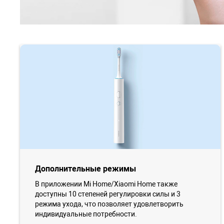
Дополнительные режимы
В приложении Mi Home/Xiaomi Home также
доступны 10 степеней регулировки силы и 3
режима ухода, что позволяет удовлетворить
индивидуальные потребности.