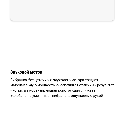
Звуковой мотор
Вибрация бесщеточного звукового мотора создает
максимальную мощность, обеспечивая отличный результат
чистки, а амортизирующая конструкция снижает
колебания и уменьшает вибрацию, ощущаемую рукой.