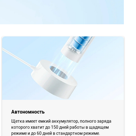
Автономность
Щетка имеет емкий аккумулятор, полного заряда
которого хватит до 150 дней работы в щадящем
режиме и до 60 дней в стандартном режиме.