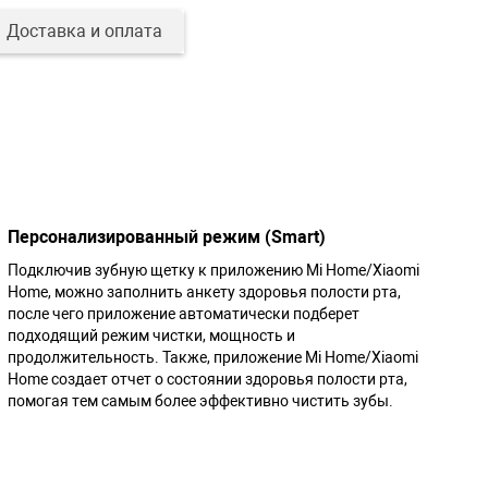
Доставка и оплата
Персонализированный режим (Smart)
Подключив зубную щетку к приложению Mi Home/Xiaomi
Home, можно заполнить анкету здоровья полости рта,
после чего приложение автоматически подберет
подходящий режим чистки, мощность и
продолжительность. Также, приложение Mi Home/Xiaomi
Home создает отчет о состоянии здоровья полости рта,
помогая тем самым более эффективно чистить зубы.