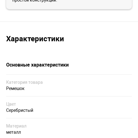
простой конструкции.
Характеристики
Основные характеристики
Категория товара
Ремешок
Цвет
Серебристый
Материал
металл