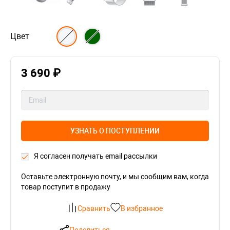
Цвет
3 690 ₽
УЗНАТЬ О ПОСТУПЛЕНИИ
Я согласен получать email рассылки
Оставьте электронную почту, и мы сообщим вам, когда
товар поступит в продажу
Сравнить
В избранное