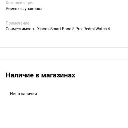
Комплектация
Ремешок, упаковка
Примечание
Совместимость: Xiaomi Smart Band 8 Pro, Redmi Watch 4.
Наличие в магазинах
Нет в наличии