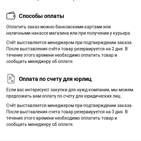
Способы оплаты
Оплатить заказ можно банковскими картами или
наличными накассе магазина или при получении у курьера.
Cчёт выставляется менеджером при подтверждении заказа.
После выставления счёта товар резервируется на 2 дня. В
течение этого времени необходимо оплатить товар и
сообщить менеджеру об оплате.
Оплата по счету для юрлиц
Если вас интересуют закупки для нужд компании, мы можем
предложить вам оплату по счету для юридических лиц.
Счёт выставляется менеджером при подтверждении заказа.
После выставления счета товар резервируется на 3 дня. В
течение этого времени необходимо оплатить товар и
сообщить менеджеру об оплате.