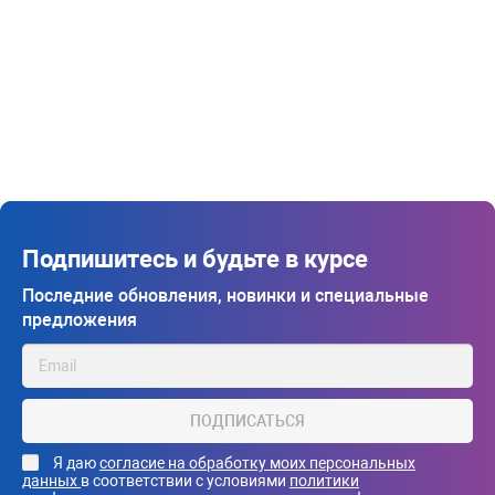
Подпишитесь и будьте в курсе
Последние обновления, новинки и специальные
предложения
ПОДПИСАТЬСЯ
Я даю
согласие на обработку моих персональных
данных
в соответствии с условиями
политики