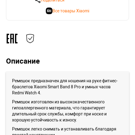
Поделиться
Все товары Xiaomi
Описание
Ремешок предназначен для ношения на руке фитнес-
браслетов Xiaomi Smart Band 8 Pro и умных часов
Redmi Watch 4.
Ремешок изготовлен из высококачественного
гипоаллергенного материала, что гарантирует
длительный срок службы, комфорт при носке и
хорошую устойчивость к износу.
Ремешок легко снимать и устанавливать благодаря