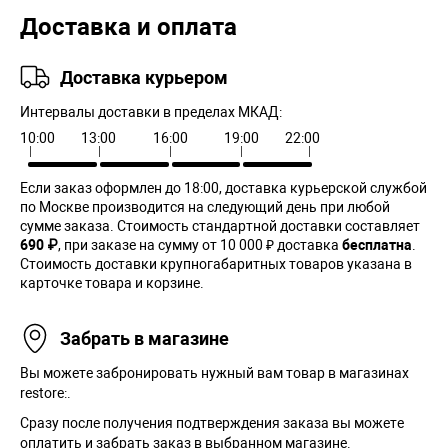
Доставка и оплата
Доставка курьером
Интервалы доставки в пределах МКАД:
10:00
13:00
16:00
19:00
22:00
Если заказ оформлен до 18:00, доставка курьерской службой
по Москве производится на следующий день при любой
сумме заказа. Cтоимость стандартной доставки составляет
690 ₽
, при заказе на сумму от 10 000 ₽ доставка
бесплатна
.
Стоимость доставки крупногабаритных товаров указана в
карточке товара и корзине.
Забрать в магазине
Вы можете забронировать нужный вам товар в магазинах
restore:.
Сразу после получения подтверждения заказа вы можете
оплатить и забрать заказ в выбранном магазине.