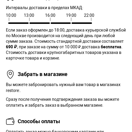
Интервалы доставки в пределах МКАД:
10:00
13:00
16:00
19:00
22:00
Если заказ оформлен до 18:00, доставка курьерской службой
по Москве производится на следующий день при любой
сумме заказа. Cтоимость стандартной доставки составляет
690 ₽
, при заказе на сумму от 10 000 ₽ доставка
бесплатна
.
Стоимость доставки крупногабаритных товаров указана в
карточке товара и корзине.
Забрать в магазине
Вы можете забронировать нужный вам товар в магазинах
restore:.
Сразу после получения подтверждения заказа вы можете
оплатить и забрать заказ в выбранном магазине.
Способы оплаты
Оплатить заказ можно банковскими картами или