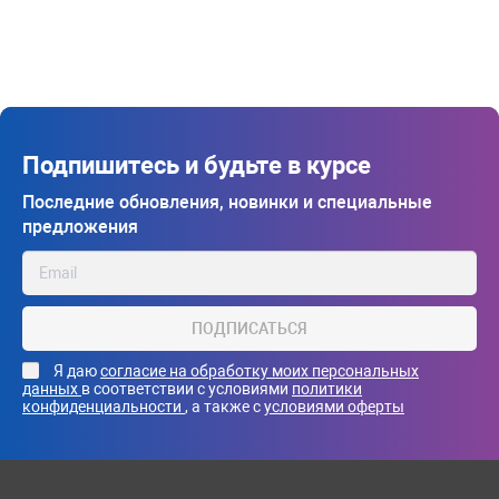
Подпишитесь и будьте в курсе
Последние обновления, новинки и специальные
предложения
ПОДПИСАТЬСЯ
Я даю
согласие на обработку моих персональных
данных
в соответствии с условиями
политики
конфиденциальности
, а также с
условиями оферты