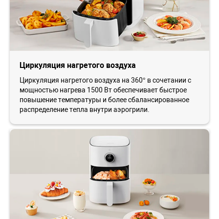
Циркуляция нагретого воздуха
Циркуляция нагретого воздуха на 360° в сочетании с
мощностью нагрева 1500 Вт обеспечивает быстрое
повышение температуры и более сбалансированное
распределение тепла внутри аэрогрили.