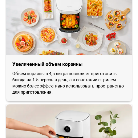
Увеличенный объем корзины
Объем корзины в 4,5 литра позволяет приготовить
блюда на 1-5 персон в день, а в сочетании с грилем
можно более эффективно использовать пространство
для приготовления.