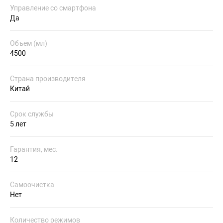
Управление со смартфона
Да
Объем (мл)
4500
Страна производителя
Китай
Срок службы
5 лет
Гарантия, мес.
12
Самоочистка
Нет
Количество режимов