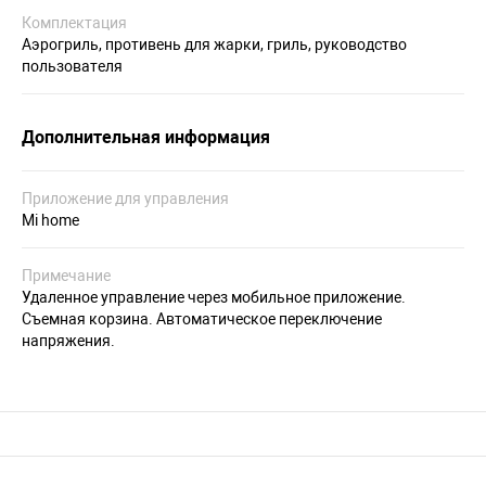
Комплектация
Аэрогриль, противень для жарки, гриль, руководство
пользователя
Дополнительная информация
Приложение для управления
Mi home
Примечание
Удаленное управление через мобильное приложение.
Съемная корзина. Автоматическое переключение
напряжения.