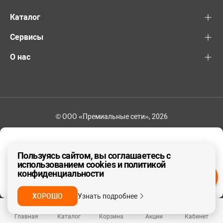
Каталог
Сервисы
О нас
© ООО «Премиальные сети», 2026
+7 (495) 221-82-83
Ваш регион - Москва и область
Пользуясь сайтом, вы соглашаетесь с
использованием cookies и политикой
конфиденциальности
ДА, ВЕРНО
НЕТ
ХОРОШО
Узнать подробнее
Главная
Каталог
Корзина
Акции
Кабинет