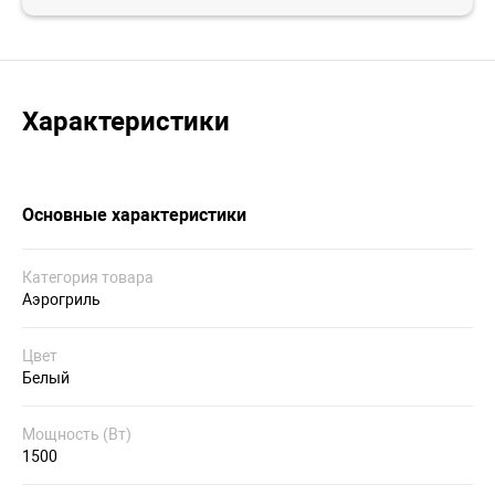
Характеристики
Основные характеристики
Категория товара
Аэрогриль
Цвет
Белый
Мощность (Вт)
1500