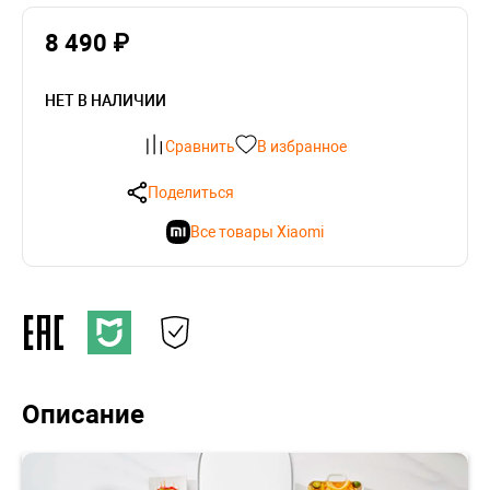
8 490 ₽
НЕТ В НАЛИЧИИ
Сравнить
В избранное
Поделиться
Все товары Xiaomi
Описание