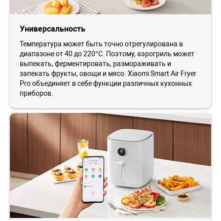
Универсальность
Температура может быть точно отрегулирована в
диапазоне от 40 до 220°C. Поэтому, аэрогриль может
выпекать, ферментировать, размораживать и
запекать фрукты, овощи и мясо. Xiaomi Smart Air Fryer
Pro объединяет в себе функции различных кухонных
приборов.