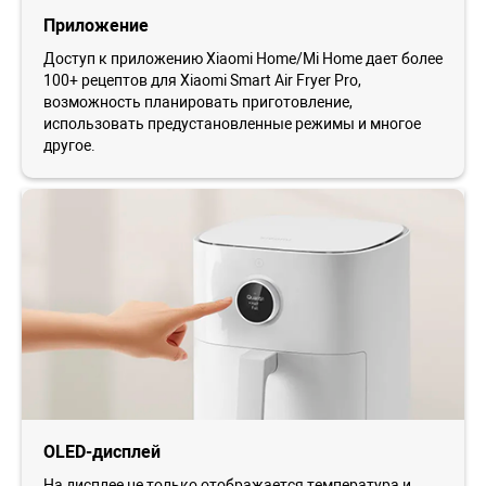
Приложение
Доступ к приложению Xiaomi Home/Mi Home дает более
100+ рецептов для Xiaomi Smart Air Fryer Pro,
возможность планировать приготовление,
использовать предустановленные режимы и многое
другое.
OLED-дисплей
На дисплее не только отображается температура и