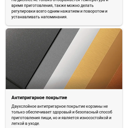
время приготовления, также можно делать
регулировки всего одним нажатием и поворотом и
устанавливать напоминания.
Антипригарное покрытие
Двухслойное антипригарное покрытие корзины не
только обеспечивает здоровый и безопасный способ
приготовления пищи, но и является износостойкой и
легкой в уходе.