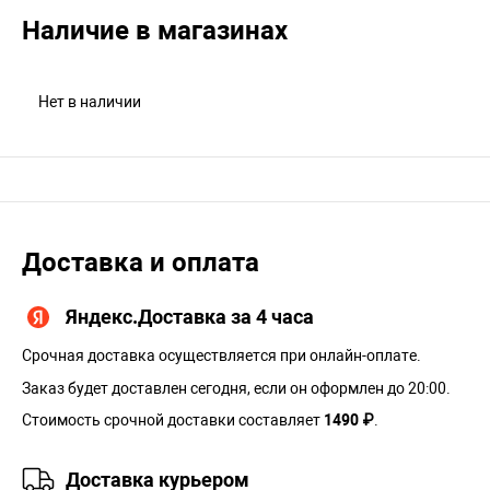
Наличие в магазинах
Нет в наличии
Доставка и оплата
Яндекс.Доставка за 4 часа
Срочная доставка осуществляется при онлайн-оплате.
Заказ будет доставлен сегодня, если он оформлен до 20:00.
Стоимость срочной доставки составляет
1490 ₽
.
Доставка курьером