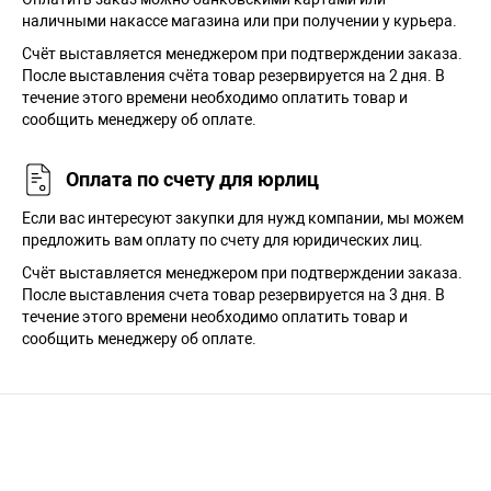
наличными накассе магазина или при получении у курьера.
Cчёт выставляется менеджером при подтверждении заказа.
После выставления счёта товар резервируется на 2 дня. В
течение этого времени необходимо оплатить товар и
сообщить менеджеру об оплате.
Оплата по счету для юрлиц
Если вас интересуют закупки для нужд компании, мы можем
предложить вам оплату по счету для юридических лиц.
Счёт выставляется менеджером при подтверждении заказа.
После выставления счета товар резервируется на 3 дня. В
течение этого времени необходимо оплатить товар и
сообщить менеджеру об оплате.