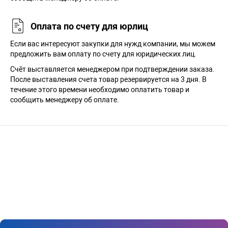
Оплата по счету для юрлиц
Если вас интересуют закупки для нужд компании, мы можем
предложить вам оплату по счету для юридических лиц.
Счёт выставляется менеджером при подтверждении заказа.
После выставления счета товар резервируется на 3 дня. В
течение этого времени необходимо оплатить товар и
сообщить менеджеру об оплате.