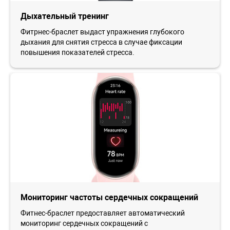
Дыхательный тренинг
Фитрнес-браслет выдаст упражнения глубокого
дыхания для снятия стресса в случае фиксации
повышения показателей стресса.
Мониторинг частоты сердечных сокращений
Фитнес-браслет предоставляет автоматический
мониторинг сердечных сокращений с