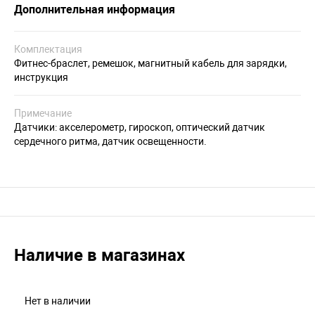
Дополнительная информация
Комплектация
Фитнес-браслет, ремешок, магнитный кабель для зарядки,
инструкция
Примечание
Датчики: акселерометр, гироскоп, оптический датчик
сердечного ритма, датчик освещенности.
Наличие в магазинах
Нет в наличии