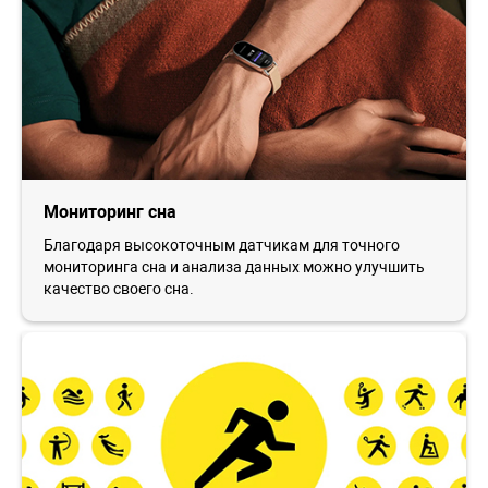
Мониторинг сна
Благодаря высокоточным датчикам для точного
мониторинга сна и анализа данных можно улучшить
качество своего сна.