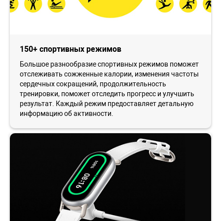
150+ спортивных режимов
Большое разнообразие спортивных режимов поможет
отслеживать сожженные калории, изменения частоты
сердечных сокращений, продолжительность
тренировки, поможет отследить прогресс и улучшить
результат. Каждый режим предоставляет детальную
информацию об активности.