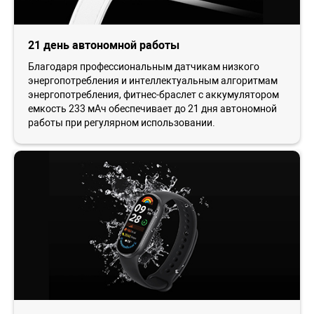
21 день автономной работы
Благодаря профессиональным датчикам низкого
энергопотребления и интеллектуальным алгоритмам
энергопотребления, фитнес-браслет с аккумулятором
емкость 233 мАч обеспечивает до 21 дня автономной
работы при регулярном использовании.