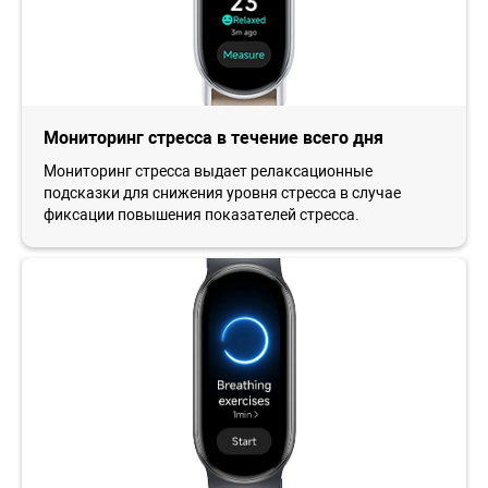
Мониторинг стресса в течение всего дня
Мониторинг стресса выдает релаксационные
подсказки для снижения уровня стресса в случае
фиксации повышения показателей стресса.