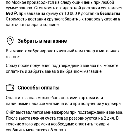
по Москве производится на следующий день при любой
сумме заказа. Cтоимость стандартной доставки составляет
690 ₽
, при заказе на сумму от 10 000 ₽ доставка
бесплатна
.
Стоимость доставки крупногабаритных товаров указана в
карточке товара и корзине.
Забрать в магазине
Вы можете забронировать нужный вам товар в магазинах
restore:.
Сразу после получения подтверждения заказа вы можете
оплатить и забрать заказ в выбранном магазине.
Способы оплаты
Оплатить заказ можно банковскими картами или
наличными накассе магазина или при получении у курьера.
Cчёт выставляется менеджером при подтверждении заказа.
После выставления счёта товар резервируется на 2 дня. В
течение этого времени необходимо оплатить товар и
сообщить менеджеру об оплате.