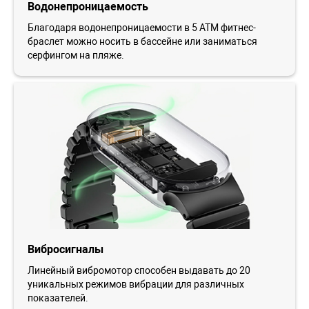
Водонепроницаемость
Благодаря водонепроницаемости в 5 АТМ фитнес-
браслет можно носить в бассейне или заниматься
серфингом на пляже.
Вибросигналы
Линейный вибромотор способен выдавать до 20
уникальных режимов вибрации для различных
показателей.