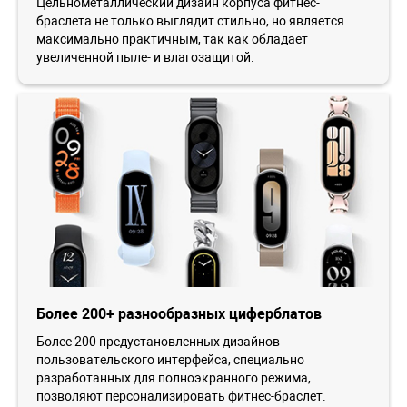
Цельнометаллический дизайн корпуса фитнес-
браслета не только выглядит стильно, но является
максимально практичным, так как обладает
увеличенной пыле- и влагозащитой.
Более 200+ разнообразных циферблатов
Более 200 предустановленных дизайнов
пользовательского интерфейса, специально
разработанных для полноэкранного режима,
позволяют персонализировать фитнес-браслет.