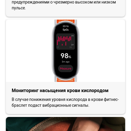
предупреждениями о чрезмерно высоком или низком
пульсе.
Мониторинг насыщения крови кислородом
В случае понижения уровня кислорода в крови фитнес-
браслет подаст вибрационные сигналы.