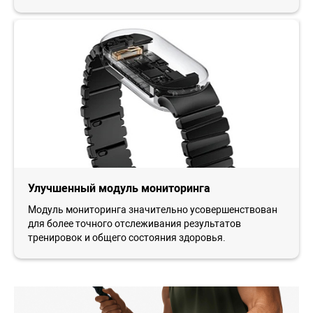
Улучшенный модуль мониторинга
Модуль мониторинга значительно усовершенствован
для более точного отслеживания результатов
тренировок и общего состояния здоровья.