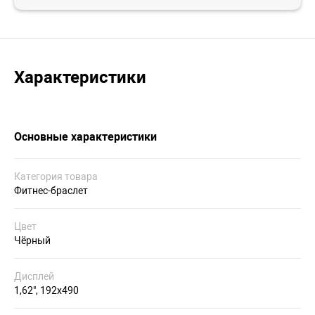
Характеристики
Основные характеристики
Категория товара
Фитнес-браслет
Цвет
Чёрный
Дисплей
1,62", 192x490