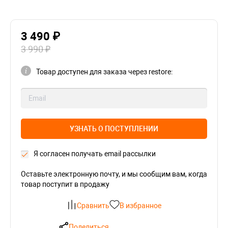
3 490 ₽
3 990 ₽
Товар доступен для заказа через restore:
УЗНАТЬ О ПОСТУПЛЕНИИ
Я согласен получать email рассылки
Оставьте электронную почту, и мы сообщим вам, когда
товар поступит в продажу
Сравнить
В избранное
Поделиться