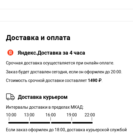
Доставка и оплата
Яндекс.Доставка за 4 часа
Срочная доставка осуществляется при онлайн-оплате.
Заказ будет доставлен сегодня, если он оформлен до 20:00.
Стоимость срочной доставки составляет
1490 ₽
.
Доставка курьером
Интервалы доставки в пределах МКАД:
10:00
13:00
16:00
19:00
22:00
Если заказ оформлен до 18:00, доставка курьерской службой