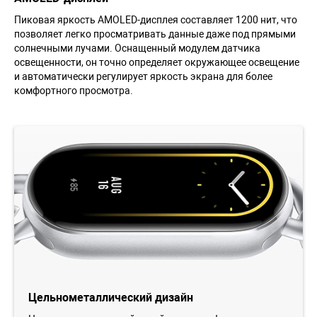
Пиковая яркость AMOLED-дисплея составляет 1200 нит, что
позволяет легко просматривать данные даже под прямыми
солнечными лучами. Оснащенный модулем датчика
освещенности, он точно определяет окружающее освещение
и автоматически регулирует яркость экрана для более
комфортного просмотра.
Цельнометаллический дизайн