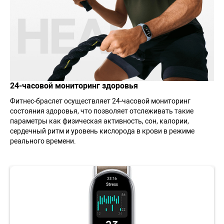
24-часовой мониторинг здоровья
Фитнес-браслет осуществляет 24-часовой мониторинг
состояния здоровья, что позволяет отслеживать такие
параметры как физическая активность, сон, калории,
сердечный ритм и уровень кислорода в крови в режиме
реального времени.