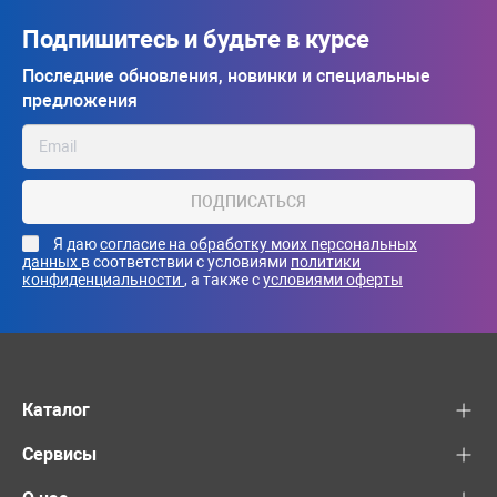
Подпишитесь и будьте в курсе
Последние обновления, новинки и специальные
предложения
ПОДПИСАТЬСЯ
Я даю
согласие на обработку моих персональных
данных
в соответствии с условиями
политики
конфиденциальности
, а также с
условиями оферты
Каталог
Сервисы