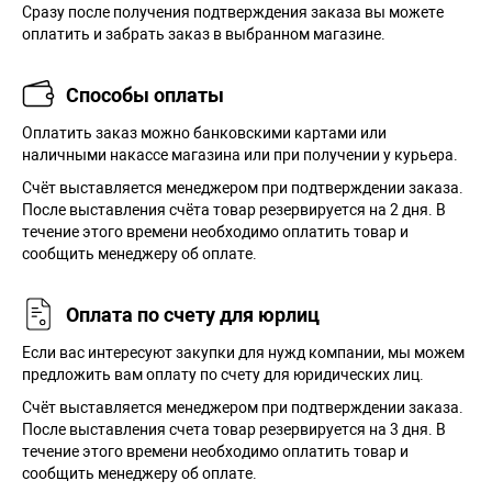
Сразу после получения подтверждения заказа вы можете
оплатить и забрать заказ в выбранном магазине.
Способы оплаты
Оплатить заказ можно банковскими картами или
наличными накассе магазина или при получении у курьера.
Cчёт выставляется менеджером при подтверждении заказа.
После выставления счёта товар резервируется на 2 дня. В
течение этого времени необходимо оплатить товар и
сообщить менеджеру об оплате.
Оплата по счету для юрлиц
Если вас интересуют закупки для нужд компании, мы можем
предложить вам оплату по счету для юридических лиц.
Счёт выставляется менеджером при подтверждении заказа.
После выставления счета товар резервируется на 3 дня. В
течение этого времени необходимо оплатить товар и
сообщить менеджеру об оплате.