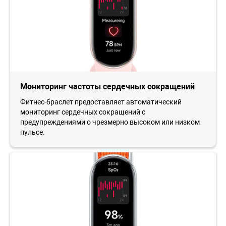
Мониторинг частоты сердечных сокращений
Фитнес-браслет предоставляет автоматический
мониторинг сердечных сокращений с
предупреждениями о чрезмерно высоком или низком
пульсе.