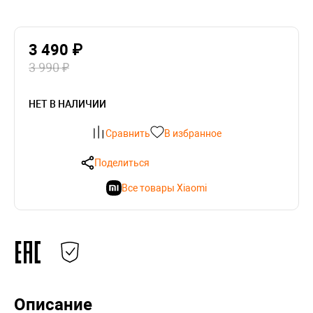
3 490 ₽
3 990 ₽
НЕТ В НАЛИЧИИ
Сравнить
В избранное
Поделиться
Все товары Xiaomi
Описание