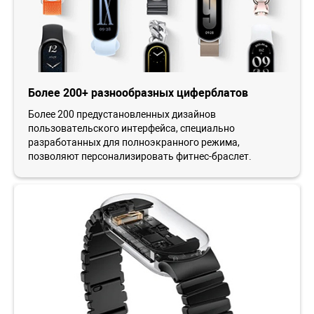
Более 200+ разнообразных циферблатов
Более 200 предустановленных дизайнов
пользовательского интерфейса, специально
разработанных для полноэкранного режима,
позволяют персонализировать фитнес-браслет.