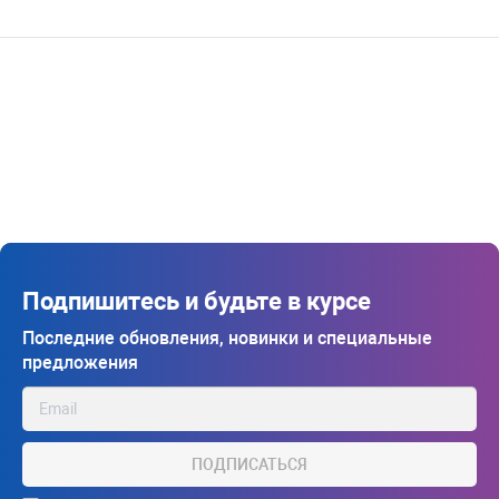
Подпишитесь и будьте в курсе
Последние обновления, новинки и специальные
предложения
ПОДПИСАТЬСЯ