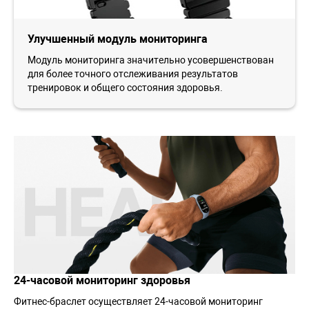
Улучшенный модуль мониторинга
Модуль мониторинга значительно усовершенствован
для более точного отслеживания результатов
тренировок и общего состояния здоровья.
24-часовой мониторинг здоровья
Фитнес-браслет осуществляет 24-часовой мониторинг