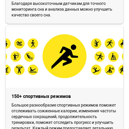
Благодаря высокоточным датчикам для точного
мониторинга сна и анализа данных можно улучшить
качество своего сна.
150+ спортивных режимов
Большое разнообразие спортивных режимов поможет
отслеживать сожженные калории, изменения частоты
сердечных сокращений, продолжительность
тренировки, поможет отследить прогресс и улучшить
результат. Каждый режим предоставляет детальную