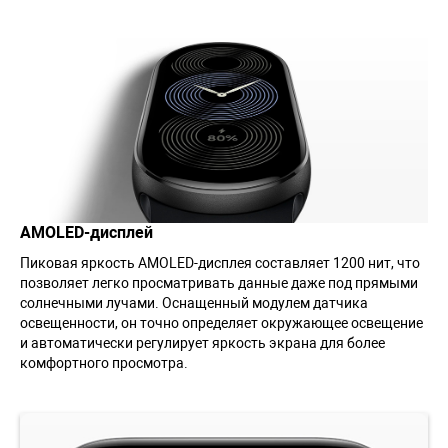
AMOLED-дисплей
Пиковая яркость AMOLED-дисплея составляет 1200 нит, что
позволяет легко просматривать данные даже под прямыми
солнечными лучами. Оснащенный модулем датчика
освещенности, он точно определяет окружающее освещение
и автоматически регулирует яркость экрана для более
комфортного просмотра.