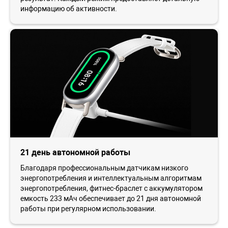
информацию об активности.
21 день автономной работы
Благодаря профессиональным датчикам низкого
энергопотребления и интеллектуальным алгоритмам
энергопотребления, фитнес-браслет с аккумулятором
емкость 233 мАч обеспечивает до 21 дня автономной
работы при регулярном использовании.