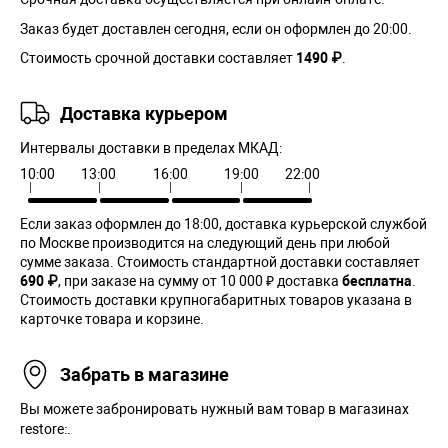
Заказ будет доставлен сегодня, если он оформлен до 20:00.
Стоимость срочной доставки составляет
1490 ₽
.
Доставка курьером
Интервалы доставки в пределах МКАД:
10:00
13:00
16:00
19:00
22:00
Если заказ оформлен до 18:00, доставка курьерской службой
по Москве производится на следующий день при любой
сумме заказа. Cтоимость стандартной доставки составляет
690 ₽
, при заказе на сумму от 10 000 ₽ доставка
бесплатна
.
Стоимость доставки крупногабаритных товаров указана в
карточке товара и корзине.
Забрать в магазине
Вы можете забронировать нужный вам товар в магазинах
restore:.