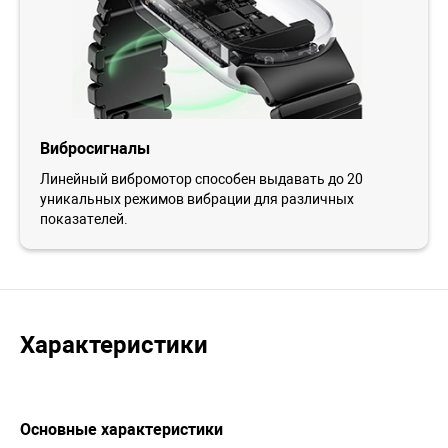
Вибросигналы
Линейный вибромотор способен выдавать до 20
уникальных режимов вибрации для различных
показателей.
Характеристики
Основные характеристики