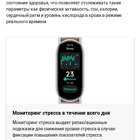
состояния здоровья, что позволяет отслеживать такие
параметры как физическая активность, сон, калории,
сердечный ритм и уровень кислорода в крови в режиме
реального времени.
Мониторинг стресса в течение всего дня
Мониторинг стресса выдает релаксационные
подсказки для снижения уровня стресса в случае
фиксации повышения показателей стресса.