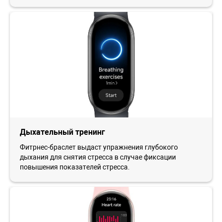
Дыхательный тренинг
Фитрнес-браслет выдаст упражнения глубокого
дыхания для снятия стресса в случае фиксации
повышения показателей стресса.