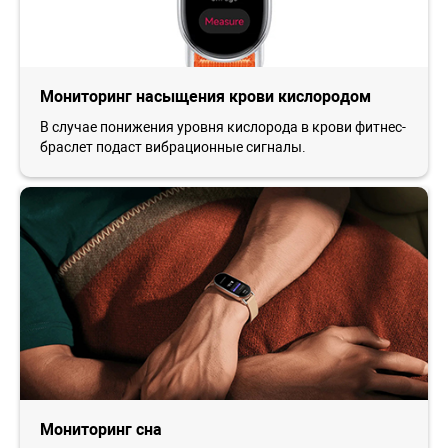
Мониторинг насыщения крови кислородом
В случае понижения уровня кислорода в крови фитнес-
браслет подаст вибрационные сигналы.
Мониторинг сна