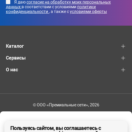
Я даю
согласие на обработку моих персональных
данных
в соответствии с условиями
политики
конфиденциальности
, а также с
условиями оферты
Каталог
Сервисы
О нас
© ООО «Премиальные сети», 2026
+7 (495) 221-82-83
Ваш регион - Москва и область
Пользуясь сайтом, вы соглашаетесь с