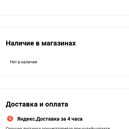
Наличие в магазинах
Нет в наличии
Доставка и оплата
Яндекс.Доставка за 4 часа
Срочная доставка осуществляется при онлайн-оплате.