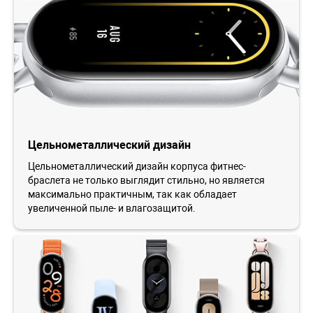
Цельнометаллический дизайн
Цельнометаллический дизайн корпуса фитнес-
браслета не только выглядит стильно, но является
максимально практичным, так как обладает
увеличенной пыле- и влагозащитой.