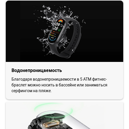
Водонепроницаемость
Благодаря водонепроницаемости в 5 АТМ фитнес-
браслет можно носить в бассейне или заниматься
серфингом на пляже.