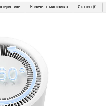
ктеристики
Наличие в магазинах
Отзывы
(0)