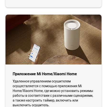
Приложение Mi Home/Xiaomi Home
Удаленное управлением осушителем
осуществляется с помощью приложения Mi
Home/Xiaomi Home, где можно установить режимы
работы в соответствии с различными сценариями,
а также настроить таймер, включить или
выключить осушитель.