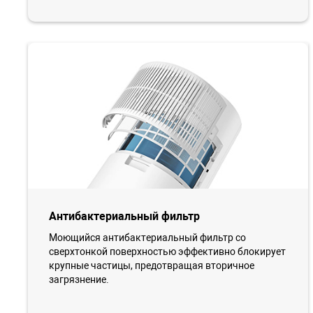
Антибактериальный фильтр
Моющийся антибактериальный фильтр со
сверхтонкой поверхностью эффективно блокирует
крупные частицы, предотвращая вторичное
загрязнение.