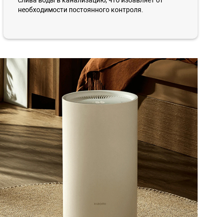
необходимости постоянного контроля.