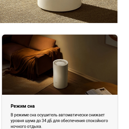
Режим сна
В режиме сна осушитель автоматически снижает
уровня шума до 34 дБ для обеспечения спокойного
ночного отдыха.