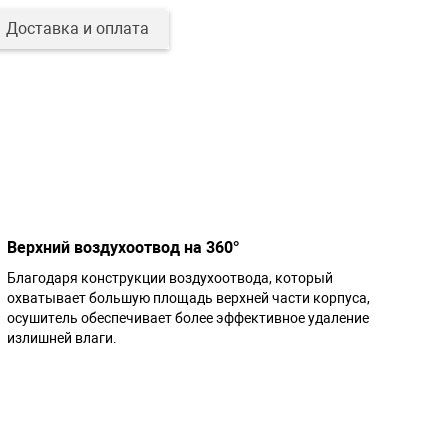
Доставка и оплата
Верхний воздухоотвод на 360°
Благодаря конструкции воздухоотвода, который
охватывает большую площадь верхней части корпуса,
осушитель обеспечивает более эффективное удаление
излишней влаги.