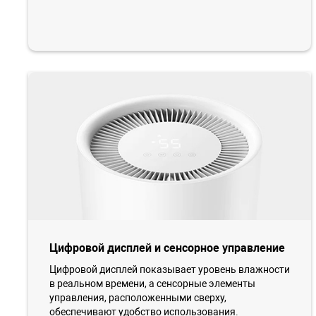
Цифровой дисплей и сенсорное управление
Цифровой дисплей показывает уровень влажности
в реальном времени, а сенсорные элементы
управления, расположенными сверху,
обеспечивают удобство использования.