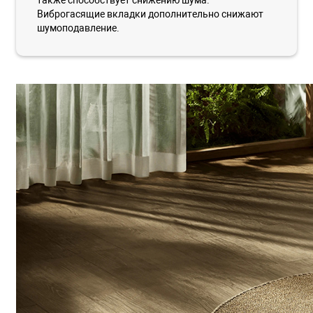
Виброгасящие вкладки дополнительно снижают
шумоподавление.