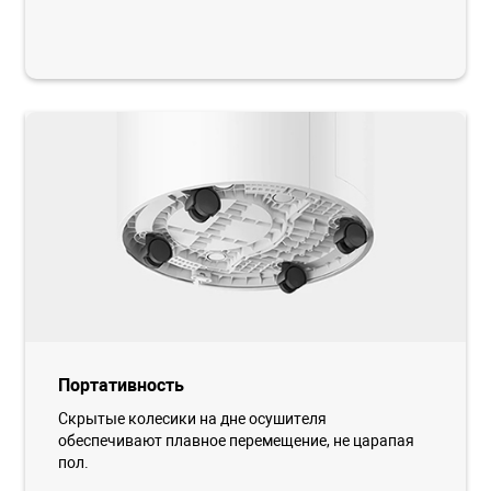
Портативность
Скрытые колесики на дне осушителя
обеспечивают плавное перемещение, не царапая
пол.