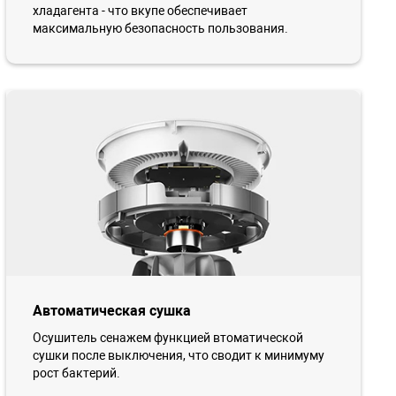
хладагента - что вкупе обеспечивает
максимальную безопасность пользования.
Автоматическая сушка
Осушитель сенажем функцией втоматической
сушки после выключения, что сводит к минимуму
рост бактерий.