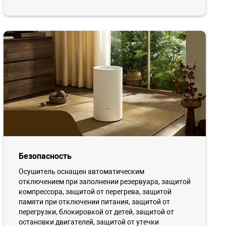
Безопасность
Осушитель оснащен автоматическим
отключением при заполнении резервуара, защитой
компрессора, защитой от перегрева, защитой
памяти при отключении питания, защитой от
перегрузки, блокировкой от детей, защитой от
остановки двигателей, защитой от утечки