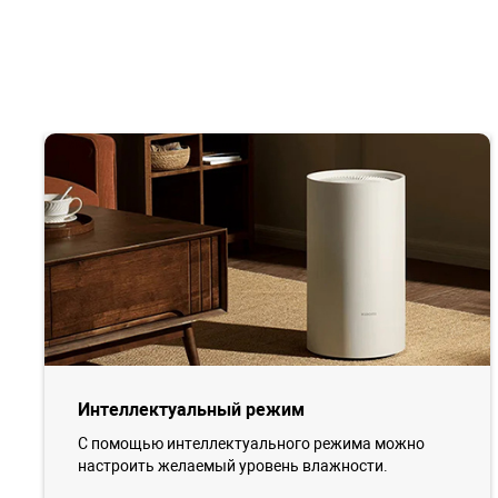
Интеллектуальный режим
С помощью интеллектуального режима можно
настроить желаемый уровень влажности.