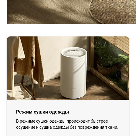
Режим сушки одежды
В режиме сушки одежды происходит быстрое
осушение и сушка одежды без повреждения ткани.