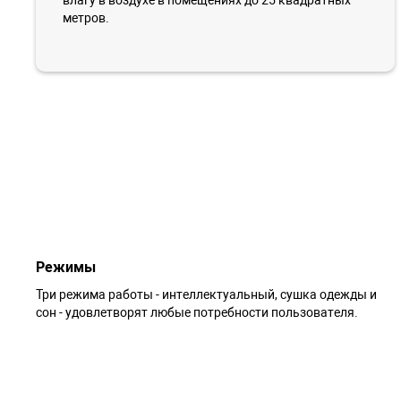
метров.
Режимы
Три режима работы - интеллектуальный, сушка одежды и
сон - удовлетворят любые потребности пользователя.