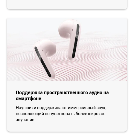
Поддержка пространственного аудио на
смартфоне
Наушники поддерживают иммерсивный звук,
позволяющий почувствовать более широкое
звучание.