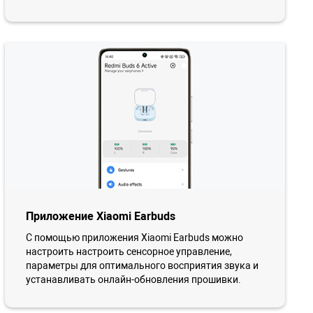
Приложение Xiaomi Earbuds
С помощью приложения Xiaomi Earbuds можно
настроить настроить сенсорное управление,
параметры для оптимального восприятия звука и
устанавливать онлайн-обновления прошивки.