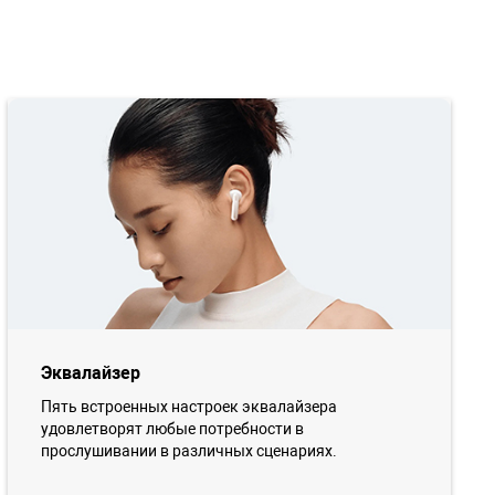
Эквалайзер
Пять встроенных настроек эквалайзера
удовлетворят любые потребности в
прослушивании в различных сценариях.