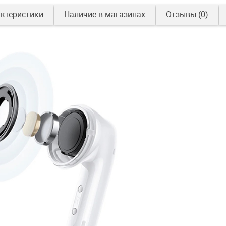
ктеристики
Наличие в магазинах
Отзывы
(0)