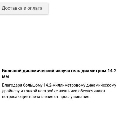
Доставка и оплата
Большой динамический излучатель диаметром 14.2
мм
Благодаря большому 14.2-миллиметровому динамическому
драйверу и тонкой настройке наушники обеспечивают
потрясающие впечатления от прослушивания.