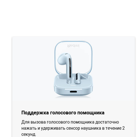
Поддержка голосового помощника
Для вызова голосового помощника достаточно
нажать и удерживать сенсор наушника в течение 2
секунд.