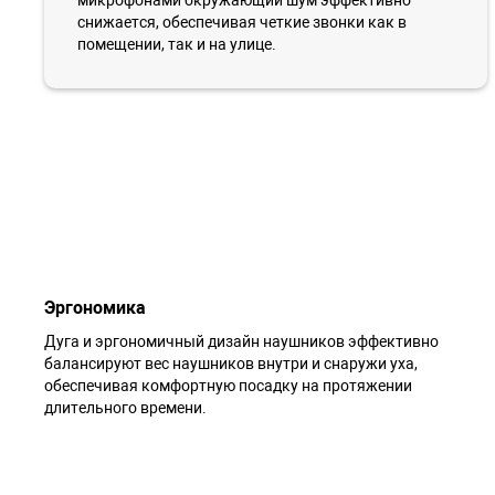
снижается, обеспечивая четкие звонки как в
помещении, так и на улице.
Эргономика
Дуга и эргономичный дизайн наушников эффективно
балансируют вес наушников внутри и снаружи уха,
обеспечивая комфортную посадку на протяжении
длительного времени.