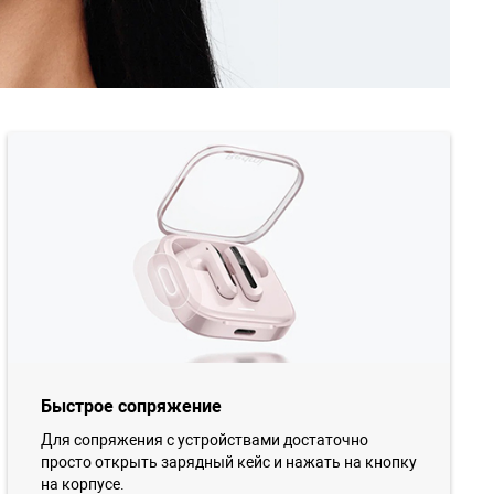
Быстрое сопряжение
Для сопряжения с устройствами достаточно
просто открыть зарядный кейс и нажать на кнопку
на корпусе.