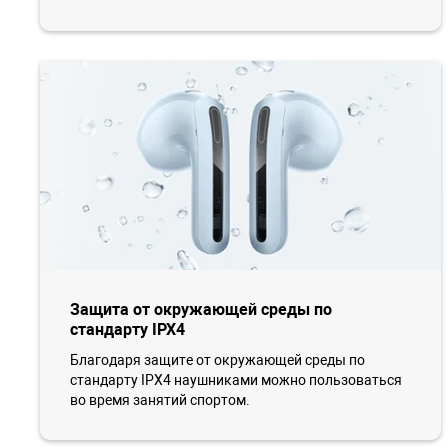
Защита от окружающей среды по
стандарту IPX4
Благодаря защите от окружающей среды по
стандарту IPX4 наушниками можно пользоваться
во время занятий спортом.