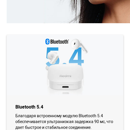
Bluetooth 5.4
Благодаря встроенному модулю Bluetooth 5.4
обеспечивается ультранизкая задержка 90 мс, что
дает быстрое и стабильное соединение.