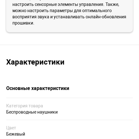
настроить сенсорные элементы управления. Также,
можно настроить параметры для оптимального
восприятия звука и устанавливать онлайн-обновления
прошивки.
Характеристики
Основные характеристики
Категория товара
Беспроводные наушники
Цвет
Бежевый