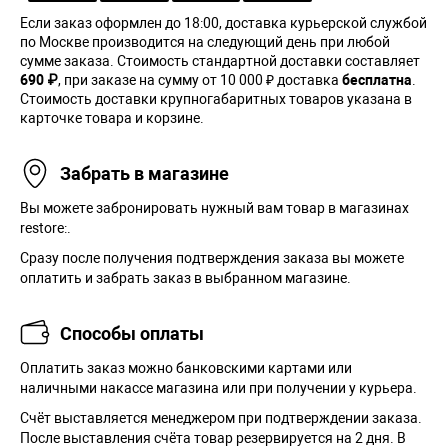
Если заказ оформлен до 18:00, доставка курьерской службой
по Москве производится на следующий день при любой
сумме заказа. Cтоимость стандартной доставки составляет
690 ₽
, при заказе на сумму от 10 000 ₽ доставка
бесплатна
.
Стоимость доставки крупногабаритных товаров указана в
карточке товара и корзине.
Забрать в магазине
Вы можете забронировать нужный вам товар в магазинах
restore:.
Сразу после получения подтверждения заказа вы можете
оплатить и забрать заказ в выбранном магазине.
Способы оплаты
Оплатить заказ можно банковскими картами или
наличными накассе магазина или при получении у курьера.
Cчёт выставляется менеджером при подтверждении заказа.
После выставления счёта товар резервируется на 2 дня. В