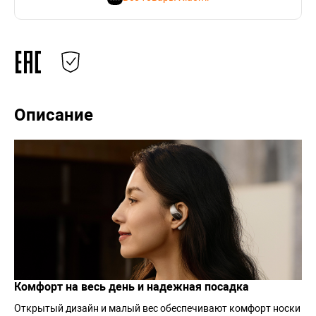
Описание
Комфорт на весь день и надежная посадка
Открытый дизайн и малый вес обеспечивают комфорт носки