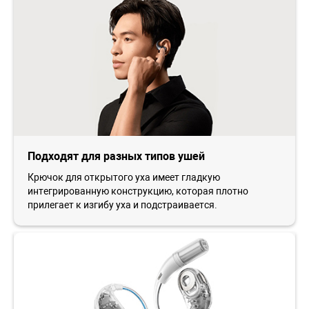
Подходят для разных типов ушей
Крючок для открытого уха имеет гладкую
интегрированную конструкцию, которая плотно
прилегает к изгибу уха и подстраивается.