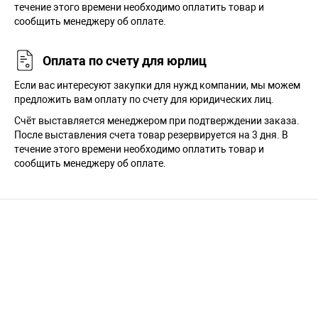
течение этого времени необходимо оплатить товар и
сообщить менеджеру об оплате.
Оплата по счету для юрлиц
Если вас интересуют закупки для нужд компании, мы можем
предложить вам оплату по счету для юридических лиц.
Счёт выставляется менеджером при подтверждении заказа.
После выставления счета товар резервируется на 3 дня. В
течение этого времени необходимо оплатить товар и
сообщить менеджеру об оплате.