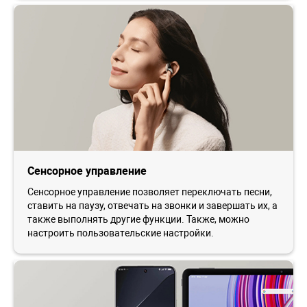
Сенсорное управление
Сенсорное управление позволяет переключать песни,
ставить на паузу, отвечать на звонки и завершать их, а
также выполнять другие функции. Также, можно
настроить пользовательские настройки.