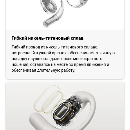
Гибкий никель-титановый сплав
Гибкий провод из никель-титанового сплава,
встроенный в ушной крючок, обеспечивает отличную
посадку наушников даже после многократного
ношения, оставаясь на месте во время движения и
обеспечивая длительную работу.