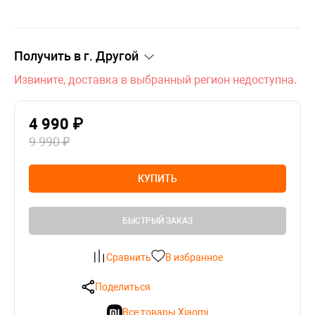
Получить в г.
Другой
Извините, доставка в выбранный регион недоступна.
4 990 ₽
9 990 ₽
КУПИТЬ
БЫСТРЫЙ ЗАКАЗ
Сравнить
В избранное
Поделиться
Все товары Xiaomi