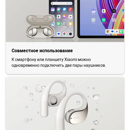
Совместное использование
К смартфону или планшету Xiaomi можно
одновременно подключить две пары наушников.