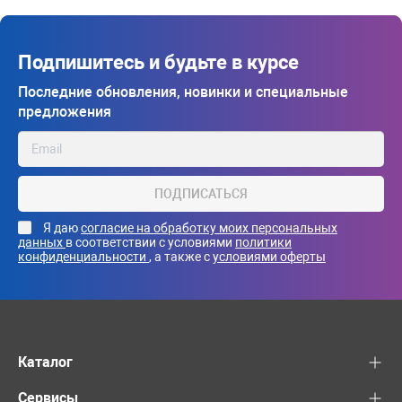
Подпишитесь и будьте в курсе
Последние обновления, новинки и специальные
предложения
ПОДПИСАТЬСЯ
Я даю
согласие на обработку моих персональных
данных
в соответствии с условиями
политики
конфиденциальности
, а также с
условиями оферты
Каталог
Сервисы