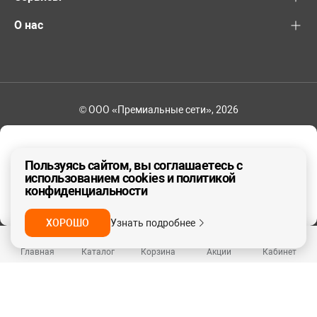
О нас
© ООО «Премиальные сети», 2026
8-800-600-82-83
Ваш регион - Другой
Пользуясь сайтом, вы соглашаетесь с
использованием cookies и политикой
конфиденциальности
ДА, ВЕРНО
НЕТ
ХОРОШО
Узнать подробнее
Главная
Каталог
Корзина
Акции
Кабинет