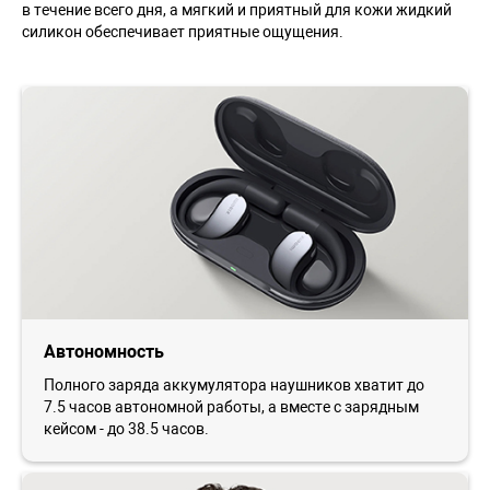
в течение всего дня, а мягкий и приятный для кожи жидкий
силикон обеспечивает приятные ощущения.
Автономность
Полного заряда аккумулятора наушников хватит до
7.5 часов автономной работы, а вместе с зарядным
кейсом - до 38.5 часов.