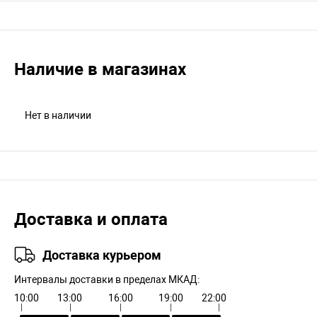
Наличие в магазинах
Нет в наличии
Доставка и оплата
Доставка курьером
Интервалы доставки в пределах МКАД:
10:00
13:00
16:00
19:00
22:00