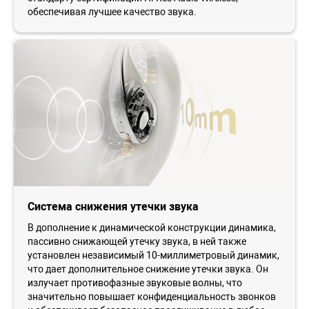
обеспечивая лучшее качество звука.
Система снижения утечки звука
В дополнение к динамической конструкции динамика,
пассивно снижающей утечку звука, в ней также
установлен независимый 10-миллиметровый динамик,
что дает дополнительное снижение утечки звука. Он
излучает противофазные звуковые волны, что
значительно повышает конфиденциальность звонков