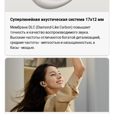
Суперлинейная акустическая система 17x12 мм
Мембрана DLC (Diamond-Like Carbon) повышает
точность и качество воспроизводимого звука.
Высокие частоты отличаются богатой детализацией,
средние частоты - мягкостью и насыщенностью, а
басы - мощью.