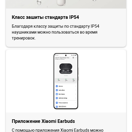
Класс зашиты стандарта IP54
Благодаря классу защиты по стандарту IP54
наушниками можно пользоваться во время
тренировок.
Приложение Xiaomi Earbuds
С помощью приложения Xiaomi Earbuds можно