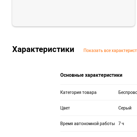
Характеристики
Показать все характерис
Основные характеристики
Категория товара
Беспров
Цвет
Серый
Время автономной работы
7 ч