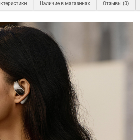
ктеристики
Наличие в магазинах
Отзывы
(0)