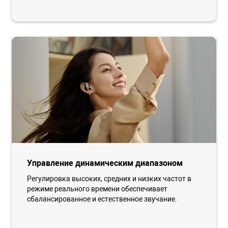
Управление динамическим диапазоном
Регулировка высоких, средних и низких частот в
режиме реального времени обеспечивает
сбалансированное и естественное звучание.