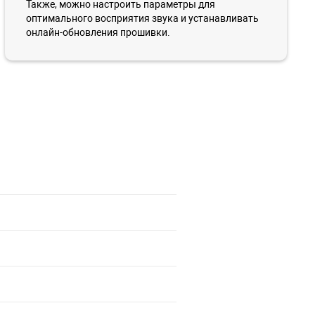
Также, можно настроить параметры для
оптимального восприятия звука и устанавливать
онлайн-обновления прошивки.