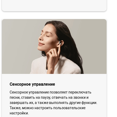
Сенсорное управление
Сенсорное управление позволяет переключать
песни, ставить на паузу, отвечать на звонки и
завершать их, а также выполнять другие функции.
Также, можно настроить пользовательские
настройки.