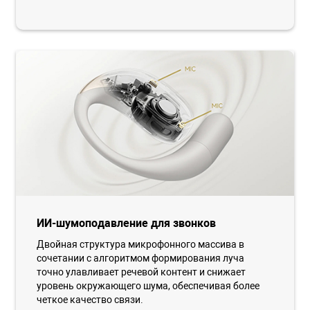
ИИ-шумоподавление для звонков
Двойная структура микрофонного массива в
сочетании с алгоритмом формирования луча
точно улавливает речевой контент и снижает
уровень окружающего шума, обеспечивая более
четкое качество связи.