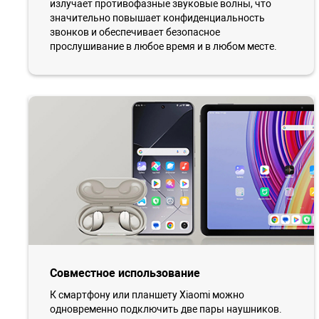
излучает противофазные звуковые волны, что
значительно повышает конфиденциальность
звонков и обеспечивает безопасное
прослушивание в любое время и в любом месте.
Совместное использование
К смартфону или планшету Xiaomi можно
одновременно подключить две пары наушников.