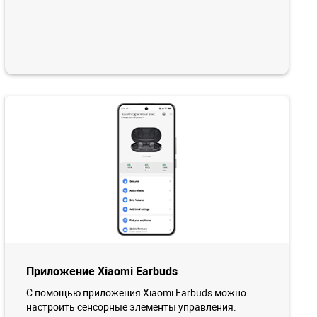
Приложение Xiaomi Earbuds
С помощью приложения Xiaomi Earbuds можно
настроить сенсорные элементы управления.