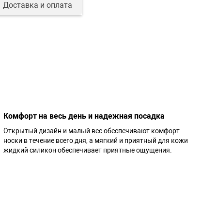
Доставка и оплата
Комфорт на весь день и надежная посадка
Открытый дизайн и малый вес обеспечивают комфорт
носки в течение всего дня, а мягкий и приятный для кожи
жидкий силикон обеспечивает приятные ощущения.