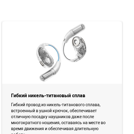
Гибкий никель-титановый сплав
Гибкий провод из никель-титанового сплава,
встроенный в ушной крючок, обеспечивает
отличную посадку наушников даже после
многократного ношения, оставаясь на месте во
время движения и обеспечивая длительную