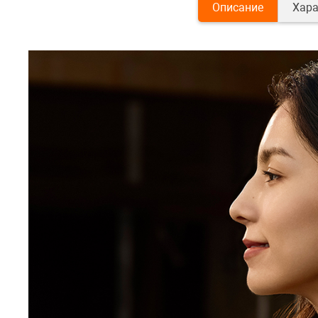
Описание
Хара