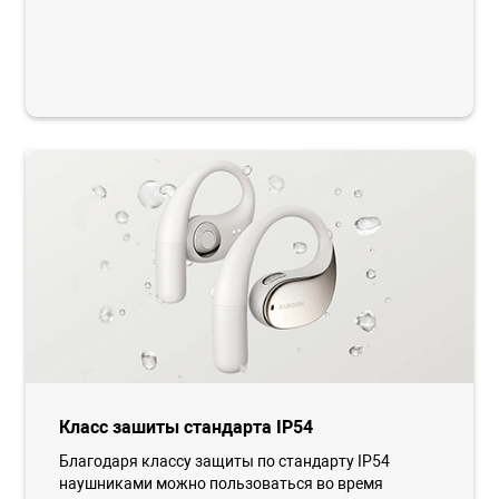
Класс зашиты стандарта IP54
Благодаря классу защиты по стандарту IP54
наушниками можно пользоваться во время