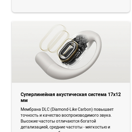
Суперлинейная акустическая система 17x12
мм
Мембрана DLC (Diamond-Like Carbon) повышает
точность и качество воспроизводимого звука.
Высокие частоты отличаются богатой
детализацией, средние частоты - мягкостью и