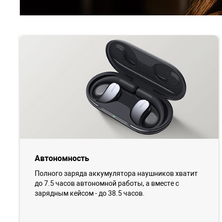
Автономность
Полного заряда аккумулятора наушников хватит
до 7.5 часов автономной работы, а вместе с
зарядным кейсом - до 38.5 часов.