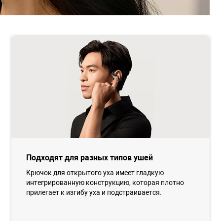
Подходят для разных типов ушей
Крючок для открытого уха имеет гладкую
интегрированную конструкцию, которая плотно
прилегает к изгибу уха и подстраивается.