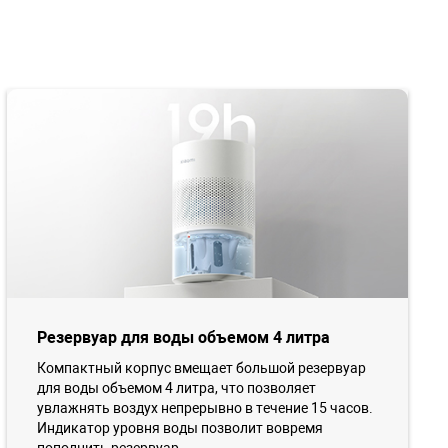
Резервуар для воды объемом 4 литра
Компактный корпус вмещает большой резервуар
для воды объемом 4 литра, что позволяет
увлажнять воздух непрерывно в течение 15 часов.
Индикатор уровня воды позволит вовремя
пополнить резервуар.