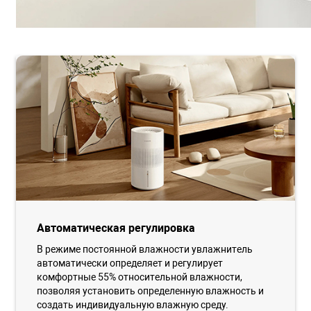
Автоматическая регулировка
В режиме постоянной влажности увлажнитель
автоматически определяет и регулирует
комфортные 55% относительной влажности,
позволяя установить определенную влажность и
создать индивидуальную влажную среду.