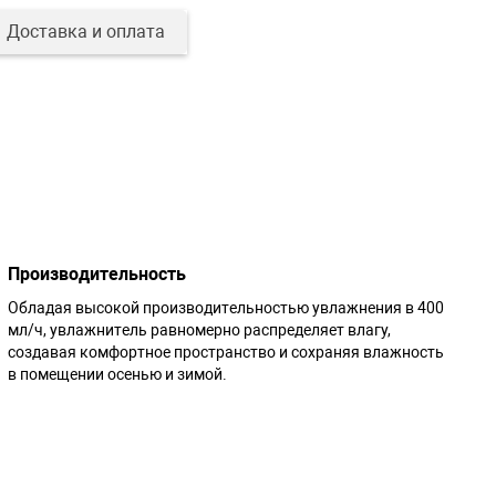
Доставка и оплата
Производительность
Обладая высокой производительностью увлажнения в 400
мл/ч, увлажнитель равномерно распределяет влагу,
создавая комфортное пространство и сохраняя влажность
в помещении осенью и зимой.