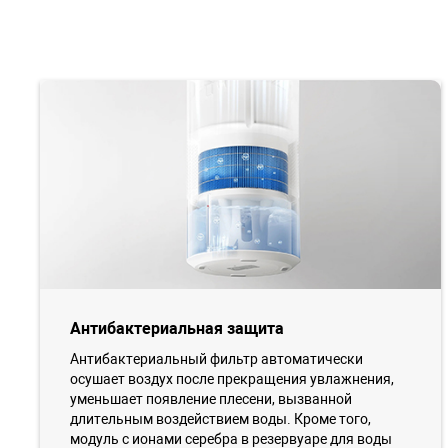
Антибактериальная защита
Антибактериальный фильтр автоматически
осушает воздух после прекращения увлажнения,
уменьшает появление плесени, вызванной
длительным воздействием воды. Кроме того,
модуль с ионами серебра в резервуаре для воды