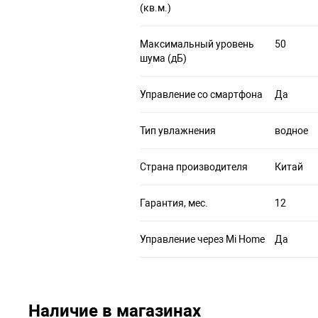
(кв.м.)
Максимальный уровень
50
шума (дБ)
Управление со смартфона
Да
Тип увлажнения
водное
Страна производителя
Китай
Гарантия, мес.
12
Управление через Mi Home
Да
Наличие в магазинах