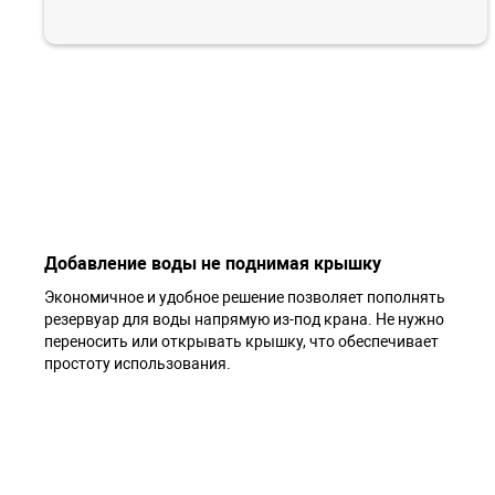
Добавление воды не поднимая крышку
Экономичное и удобное решение позволяет пополнять
резервуар для воды напрямую из-под крана. Не нужно
переносить или открывать крышку, что обеспечивает
простоту использования.