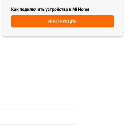
Как подключить устройство к Mi Home
ИНСТРУКЦИЯ