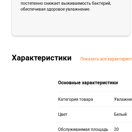
постепенно снижает выживаемость бактерий,
обеспечивая здоровое увлажнение.
Характеристики
Показать все характерис
Основные характеристики
Категория товара
Увлажни
Цвет
Белый
Обслуживаемая площадь
20