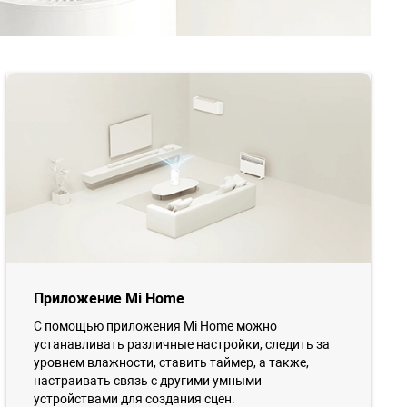
Приложение Mi Home
С помощью приложения Mi Home можно
устанавливать различные настройки, следить за
уровнем влажности, ставить таймер, а также,
настраивать связь с другими умными
устройствами для создания сцен.