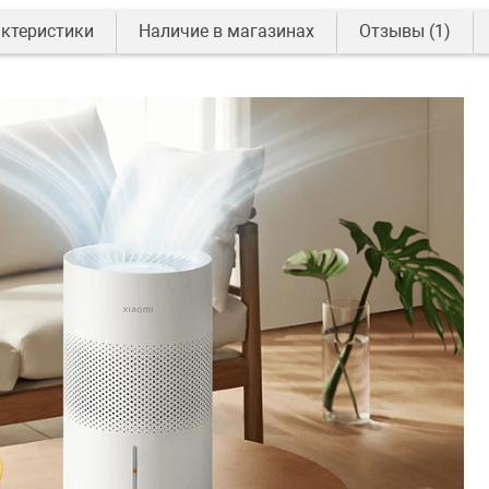
ктеристики
Наличие в магазинах
Отзывы
(1)