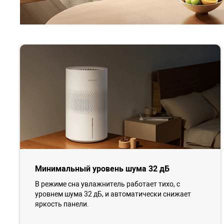
Минимальный уровень шума 32 дБ
В режиме сна увлажнитель работает тихо, с
уровнем шума 32 дБ, и автоматически снижает
яркость панели.