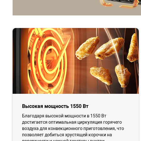
Высокая мощность 1550 Вт
Благодаря высокой мощности в 1550 Вт
достигается оптимальная циркуляция горячего
воздуха для конвекционного приготовления, что
позволяет добиться хрустящей корочки на
поверхности и нежной текстуры внутри