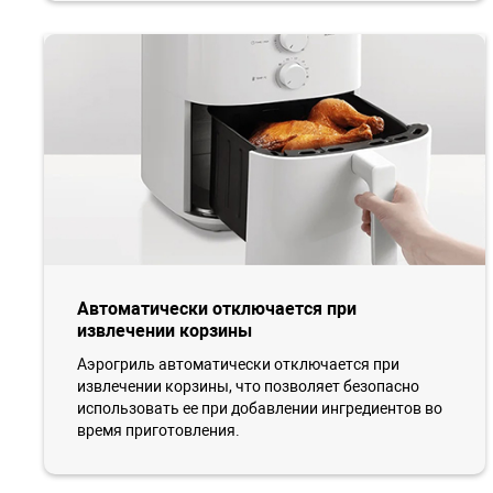
Автоматически отключается при
извлечении корзины
Аэрогриль автоматически отключается при
извлечении корзины, что позволяет безопасно
использовать ее при добавлении ингредиентов во
время приготовления.