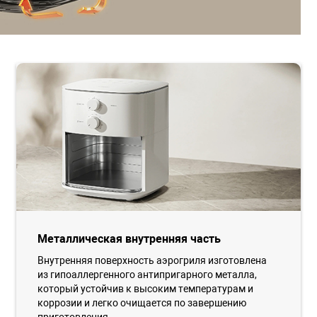
Металлическая внутренняя часть
Внутренняя поверхность аэрогриля изготовлена
из гипоаллергенного антипригарного металла,
который устойчив к высоким температурам и
коррозии и легко очищается по завершению
приготовления.