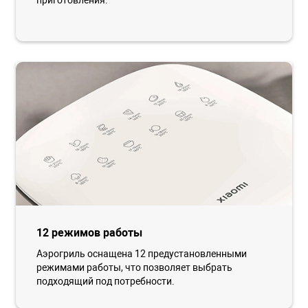
12 режимов работы
Аэрогриль оснащена 12 предустановленными
режимами работы, что позволяет выбрать
подходящий под потребности.