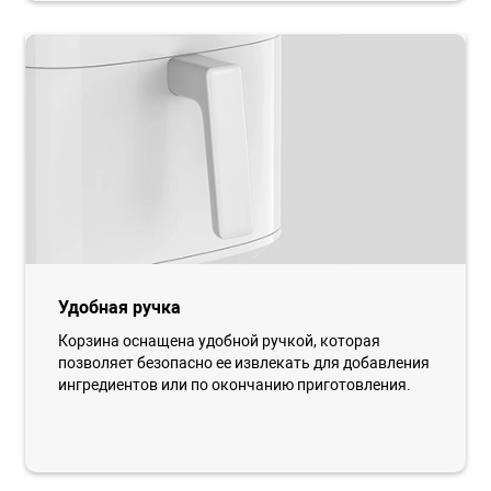
Удобная ручка
Корзина оснащена удобной ручкой, которая
позволяет безопасно ее извлекать для добавления
ингредиентов или по окончанию приготовления.