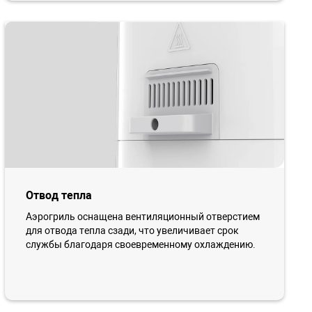
Отвод тепла
Аэрогриль оснащена вентиляционный отверстием
для отвода тепла сзади, что увеличивает срок
службы благодаря своевременному охлаждению.