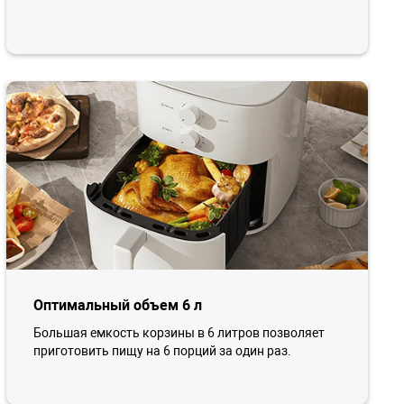
Оптимальный объем 6 л
Большая емкость корзины в 6 литров позволяет
приготовить пищу на 6 порций за один раз.