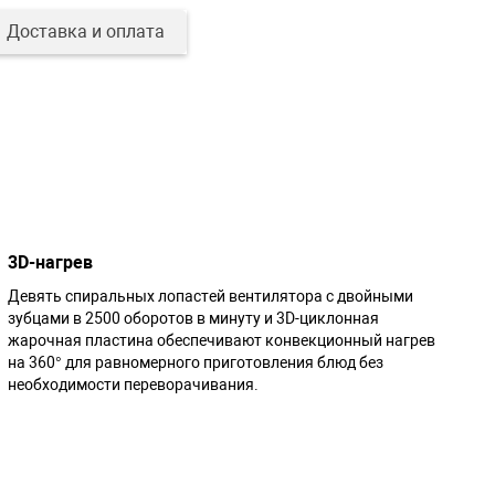
Доставка и оплата
3D-нагрев
Девять спиральных лопастей вентилятора с двойными
зубцами в 2500 оборотов в минуту и 3D-циклонная
жарочная пластина обеспечивают конвекционный нагрев
на 360° для равномерного приготовления блюд без
необходимости переворачивания.