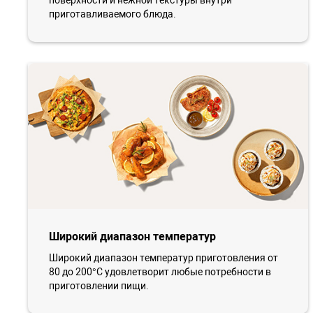
приготавливаемого блюда.
Широкий диапазон температур
Широкий диапазон температур приготовления от
80 до 200°C удовлетворит любые потребности в
приготовлении пищи.