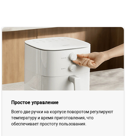
Простое управление
Всего две ручки на корпусе поворотом регулируют
температуру и время приготовления, что
обеспечивает простоту пользования.