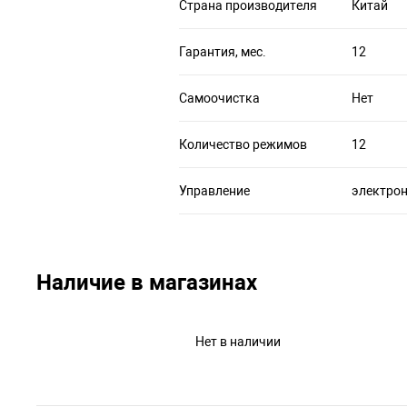
Страна производителя
Китай
Гарантия, мес.
12
Самоочистка
Нет
Количество режимов
12
Управление
электро
Наличие в магазинах
Нет в наличии