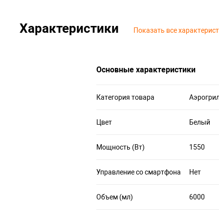
Характеристики
Показать все характерис
Основные характеристики
Категория товара
Аэрогри
Цвет
Белый
Мощность (Вт)
1550
Управление со смартфона
Нет
Объем (мл)
6000