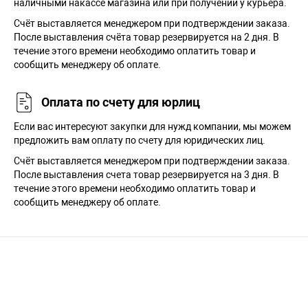
наличными накассе магазина или при получении у курьера.
Cчёт выставляется менеджером при подтверждении заказа.
После выставления счёта товар резервируется на 2 дня. В
течение этого времени необходимо оплатить товар и
сообщить менеджеру об оплате.
Оплата по счету для юрлиц
Если вас интересуют закупки для нужд компании, мы можем
предложить вам оплату по счету для юридических лиц.
Счёт выставляется менеджером при подтверждении заказа.
После выставления счета товар резервируется на 3 дня. В
течение этого времени необходимо оплатить товар и
сообщить менеджеру об оплате.