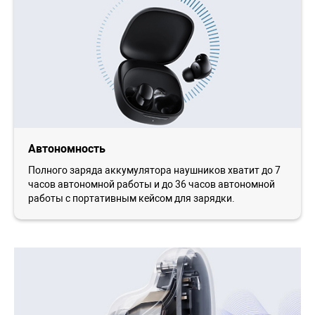
Автономность
Полного заряда аккумулятора наушников хватит до 7
часов автономной работы и до 36 часов автономной
работы с портативным кейсом для зарядки.