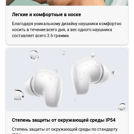
Легкие и комфортные в носке
Благодаря уникальному дизайну наушники комфортно
носить в течение всего дня, а вес одного наушника
составляет всего 3.6 грамма.
Степень защиты от окружающей среды IP54
Степень защиты от окружающей среды по стандарту