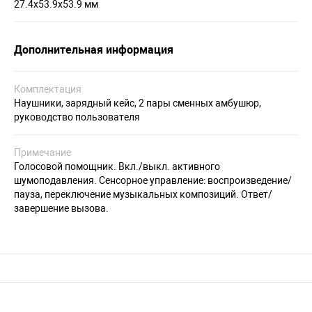
27.4x53.9x53.9 мм
Дополнительная информация
Комплектация
Наушники, зарядный кейс, 2 пары сменных амбушюр,
руководство пользователя
Примечание
Голосовой помощник. Вкл./выкл. активного
шумоподавления. Сенсорное управление: воспроизведение/
пауза, переключение музыкальных композиций. Ответ/
завершение вызова.