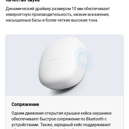
Динамический драйвер размером 10 мм обеспечивает
невероятную производительность, низкие искажения,
насыщенные басы и более четкие высокие тона.
Сопряжение
Одним движение открытия крышки кейса наушники
обеспечивают быстрое сопряжение по Bluetooth с
устройствами. Также, зарядный кейс поддерживает