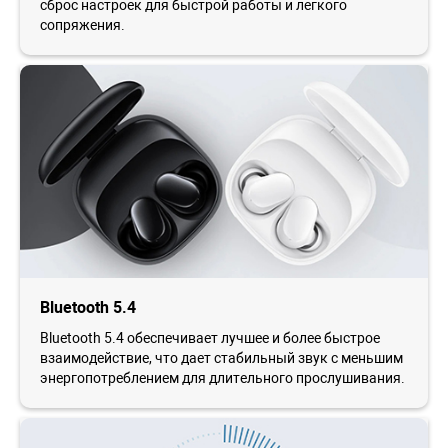
сброс настроек для быстрой работы и легкого
сопряжения.
Bluetooth 5.4
Bluetooth 5.4 обеспечивает лучшее и более быстрое
взаимодействие, что дает стабильный звук с меньшим
энергопотреблением для длительного прослушивания.