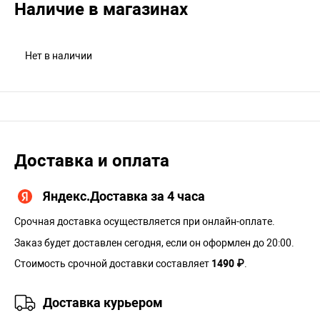
Наличие в магазинах
Нет в наличии
Доставка и оплата
Яндекс.Доставка за 4 часа
Срочная доставка осуществляется при онлайн-оплате.
Заказ будет доставлен сегодня, если он оформлен до 20:00.
Стоимость срочной доставки составляет
1490 ₽
.
Доставка курьером