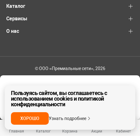
Каталог
Сервисы
О нас
© ООО «Премиальные сети», 2026
+7 (495) 221-82-83
Ваш регион - Москва и область
Пользуясь сайтом, вы соглашаетесь с
использованием cookies и политикой
конфиденциальности
ДА, ВЕРНО
НЕТ
ХОРОШО
Узнать подробнее
Главная
Каталог
Корзина
Акции
Кабинет