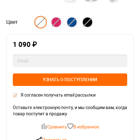
Цвет
1 090 ₽
УЗНАТЬ О ПОСТУПЛЕНИИ
Я согласен получать email рассылки
Оставьте электронную почту, и мы сообщим вам, когда
товар поступит в продажу
Сравнить
В избранное