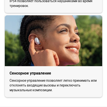
IP54 позволяет пользоваться наушниками во время
тренировок.
Сенсорное управление
Сенсорное управление позволяет легко принимать или
отклонять входящие вызовы и переключать
музыкальные композиции.