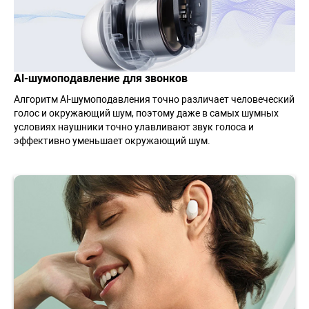
Al-шумоподавление для звонков
Алгоритм Al-шумоподавления точно различает человеческий
голос и окружающий шум, поэтому даже в самых шумных
условиях наушники точно улавливают звук голоса и
эффективно уменьшает окружающий шум.