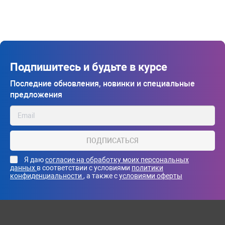
Подпишитесь и будьте в курсе
Последние обновления, новинки и специальные
предложения
ПОДПИСАТЬСЯ
Я даю
согласие на обработку моих персональных
данных
в соответствии с условиями
политики
конфиденциальности
, а также с
условиями оферты