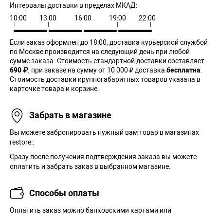
Интервалы доставки в пределах МКАД:
10:00
13:00
16:00
19:00
22:00
Если заказ оформлен до 18:00, доставка курьерской службой
по Москве производится на следующий день при любой
сумме заказа. Cтоимость стандартной доставки составляет
690 ₽
, при заказе на сумму от 10 000 ₽ доставка
бесплатна
.
Стоимость доставки крупногабаритных товаров указана в
карточке товара и корзине.
Забрать в магазине
Вы можете забронировать нужный вам товар в магазинах
restore:.
Сразу после получения подтверждения заказа вы можете
оплатить и забрать заказ в выбранном магазине.
Способы оплаты
Оплатить заказ можно банковскими картами или