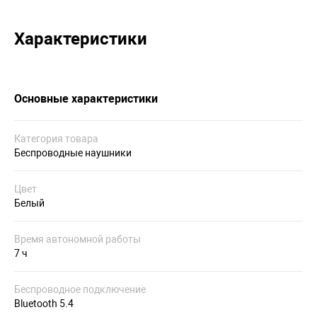
Характеристики
Основные характеристики
Категория товара
Беспроводные наушники
Цвет
Белый
Время автономной работы
7 ч
Беспроводное подключение
Bluetooth 5.4