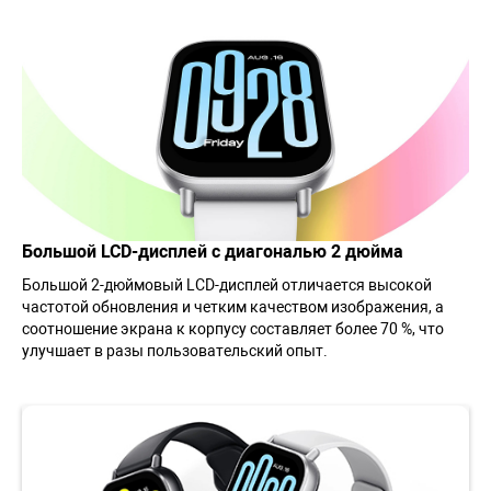
Большой LCD-дисплей с диагональю 2 дюйма
Большой 2-дюймовый LCD-дисплей отличается высокой
частотой обновления и четким качеством изображения, а
соотношение экрана к корпусу составляет более 70 %, что
улучшает в разы пользовательский опыт.