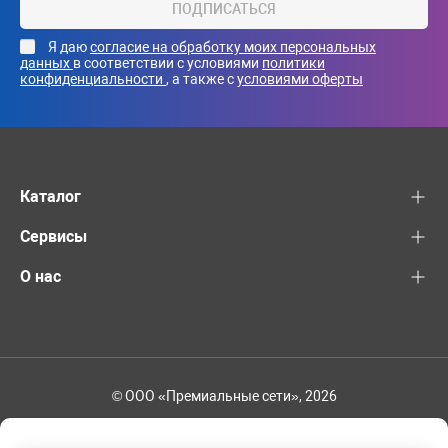
ПОДПИСАТЬСЯ
Я даю
согласие на обработку моих персональных
данных
в соответствии с условиями
политики
конфиденциальности
, а также с
условиями оферты
Каталог
Сервисы
О нас
© ООО «Премиальные сети», 2026
+7 (495) 221-82-83