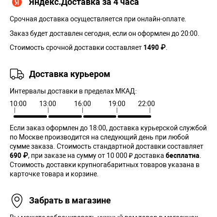
Яндекс.Доставка за 4 часа
Срочная доставка осуществляется при онлайн-оплате.
Заказ будет доставлен сегодня, если он оформлен до 20:00.
Стоимость срочной доставки составляет
1490 ₽
.
Доставка курьером
Интервалы доставки в пределах МКАД:
10:00
13:00
16:00
19:00
22:00
Если заказ оформлен до 18:00, доставка курьерской службой
по Москве производится на следующий день при любой
сумме заказа. Cтоимость стандартной доставки составляет
690 ₽
, при заказе на сумму от 10 000 ₽ доставка
бесплатна
.
Стоимость доставки крупногабаритных товаров указана в
карточке товара и корзине.
Забрать в магазине