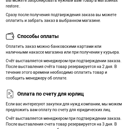
Вы можете забронировать нужный вам товар в магазинах
restore:.
Сразу после получения подтверждения заказа вы можете
оплатить и забрать заказ в выбранном магазине.
Способы оплаты
Оплатить заказ можно банковскими картами или
наличными накассе магазина или при получении у курьера.
Cчёт выставляется менеджером при подтверждении заказа.
После выставления счёта товар резервируется на 2 дня. В
течение этого времени необходимо оплатить товар и
сообщить менеджеру об оплате.
Оплата по счету для юрлиц
Если вас интересуют закупки для нужд компании, мы можем
предложить вам оплату по счету для юридических лиц.
Счёт выставляется менеджером при подтверждении заказа.
После выставления счета товар резервируется на 3 дня. В