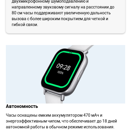
двухмикрофонному шумоподавлению и
направленному звуковому сигналу на расстоянии до
80 см часы поддерживают увеличенную дальность
вызова с более широким покрытием для четкой и
гибкой связи.
Автономность
Часы оснащены емким аккумулятором 470 мАч и
энергоэффективным чипом, что обеспечивает до 18 дней
автономной работы в обычном режиме использования.