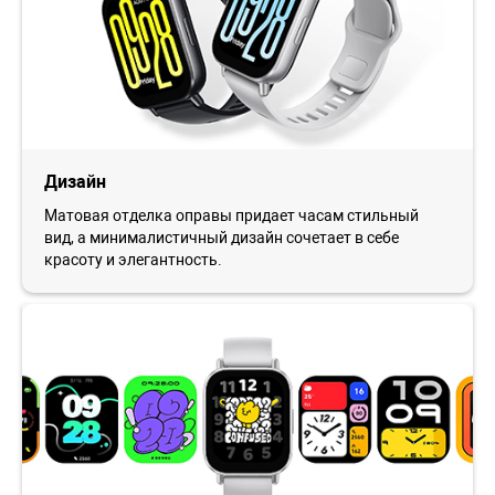
Дизайн
Матовая отделка оправы придает часам стильный
вид, а минималистичный дизайн сочетает в себе
красоту и элегантность.