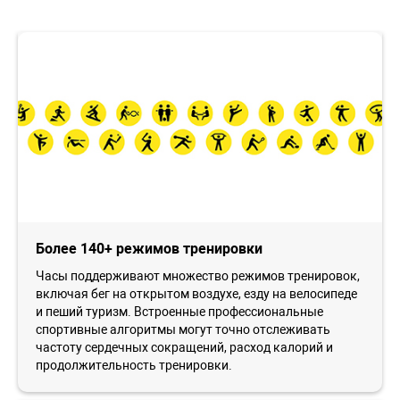
Более 140+ режимов тренировки
Часы поддерживают множество режимов тренировок,
включая бег на открытом воздухе, езду на велосипеде
и пеший туризм. Встроенные профессиональные
спортивные алгоритмы могут точно отслеживать
частоту сердечных сокращений, расход калорий и
продолжительность тренировки.