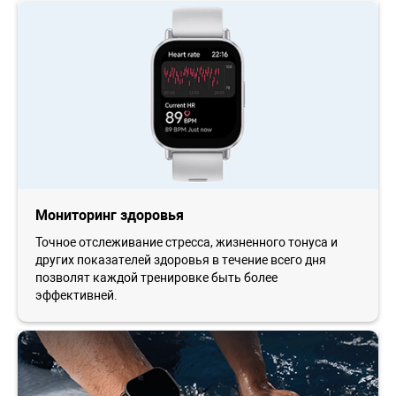
Мониторинг здоровья
Точное отслеживание стресса, жизненного тонуса и
других показателей здоровья в течение всего дня
позволят каждой тренировке быть более
эффективней.