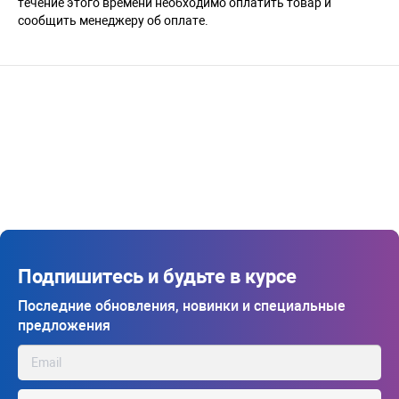
течение этого времени необходимо оплатить товар и
сообщить менеджеру об оплате.
Подпишитесь и будьте в курсе
Последние обновления, новинки и специальные
предложения