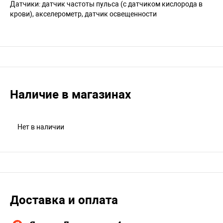
Датчики: датчик частоты пульса (с датчиком кислорода в
крови), акселерометр, датчик освещенности
Наличие в магазинах
Нет в наличии
Доставка и оплата