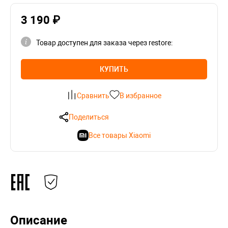
3 190 ₽
Товар доступен для заказа через restore:
КУПИТЬ
Сравнить
В избранное
Поделиться
Все товары Xiaomi
Описание