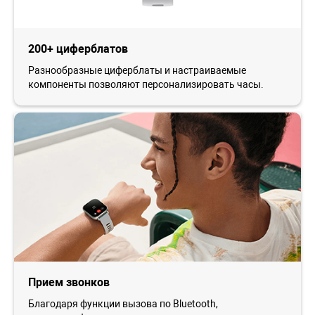
200+ циферблатов
Разнообразные циферблаты и настраиваемые
компоненты позволяют персонализировать часы.
Прием звонков
Благодаря функции вызова по Bluetooth,