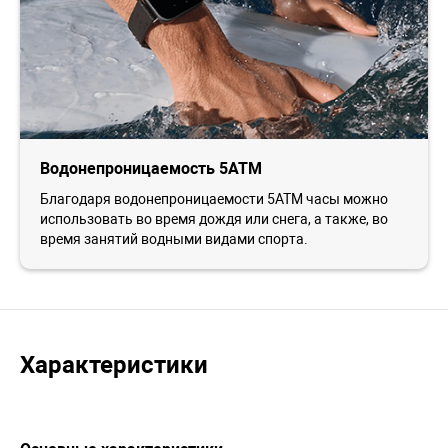
Водонепроницаемость 5ATM
Благодаря водонепроницаемости 5ATM часы можно
использовать во время дождя или снега, а также, во
время занятий водными видами спорта.
Характеристики