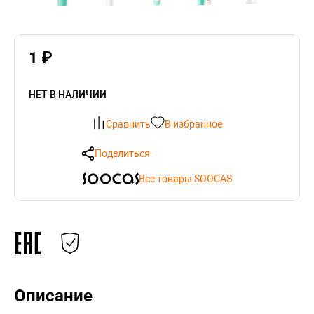
1 ₽
НЕТ В НАЛИЧИИ
Сравнить
В избранное
Поделиться
Все товары SOOCAS
Описание