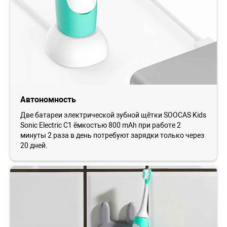
Автономность
Две батареи электрической зубной щётки SOOCAS Kids
Sonic Electric С1 ёмкостью 800 mAh при работе 2
минуты 2 раза в день потребуют зарядки только через
20 дней.