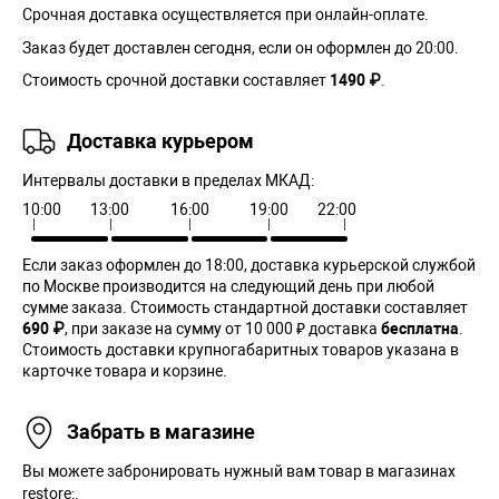
Срочная доставка осуществляется при онлайн-оплате.
Заказ будет доставлен сегодня, если он оформлен до 20:00.
Стоимость срочной доставки составляет
1490 ₽
.
Доставка курьером
Интервалы доставки в пределах МКАД:
10:00
13:00
16:00
19:00
22:00
Если заказ оформлен до 18:00, доставка курьерской службой
по Москве производится на следующий день при любой
сумме заказа. Cтоимость стандартной доставки составляет
690 ₽
, при заказе на сумму от 10 000 ₽ доставка
бесплатна
.
Стоимость доставки крупногабаритных товаров указана в
карточке товара и корзине.
Забрать в магазине
Вы можете забронировать нужный вам товар в магазинах
restore:.