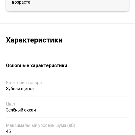
возраста.
Характеристики
Основные характеристики
Категория товара
Зубная щетка
Цвет
Зелёный океан
Максимальный уровень шума (дБ)
45