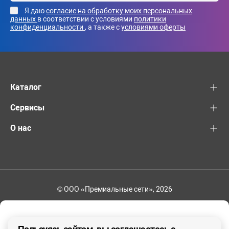
Я даю
согласие на обработку моих персональных
данных
в соответствии с условиями
политики
конфиденциальности
, а также с
условиями оферты
Каталог
Сервисы
О нас
© ООО «Премиальные сети», 2026
+7 (495) 221-82-83
Ваш регион - Москва и область