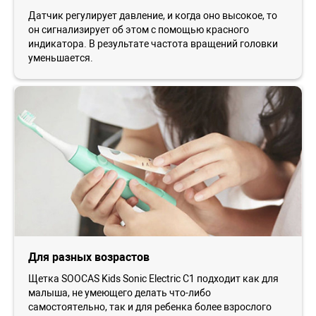
Датчик регулирует давление, и когда оно высокое, то
он сигнализирует об этом с помощью красного
индикатора. В результате частота вращений головки
уменьшается.
Для разных возрастов
Щетка SOOCAS Kids Sonic Electric С1 подходит как для
малыша, не умеющего делать что-либо
самостоятельно, так и для ребенка более взрослого