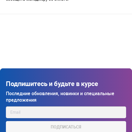
Подпишитесь и будьте в курсе
Последние обновления, новинки и специальные
предложения
ПОДПИСАТЬСЯ