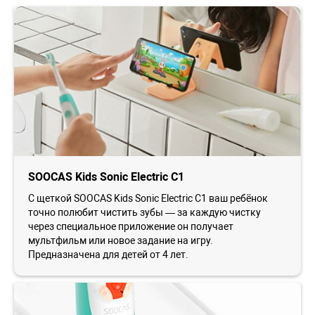
SOOCAS Kids Sonic Electric С1
С щеткой SOOCAS Kids Sonic Electric С1 ваш ребёнок
точно полюбит чистить зубы — за каждую чистку
через специальное приложение он получает
мультфильм или новое задание на игру.
Предназначена для детей от 4 лет.