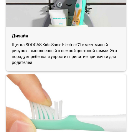
Дизайн
Щетка SOOCAS Kids Sonic Electric С1 имеет милый
рисунок, выполненный в нежной цветовой гамме. Это
порадует ребёнка и упростит привитие привычки для
родителей.