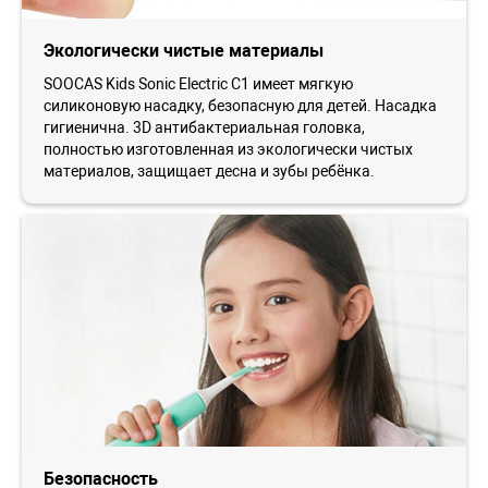
Экологически чистые материалы
SOOCAS Kids Sonic Electric С1 имеет мягкую
силиконовую насадку, безопасную для детей. Насадка
гигиенична. 3D антибактериальная головка,
полностью изготовленная из экологически чистых
материалов, защищает десна и зубы ребёнка.
Безопасность