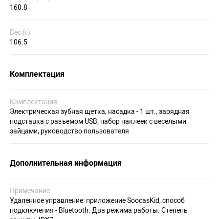
160.8
Вес (г)
106.5
Комплектация
Комплектация
Электрическая зубная щетка, насадка - 1 шт., зарядная
подставка с разъемом USB, набор наклеек с веселыми
зайцами, руководство пользователя
Дополнительная информация
Примечание
Удаленное управление: приложение SoocasKid, способ
подключения - Bluetooth. Два режима работы. Степень