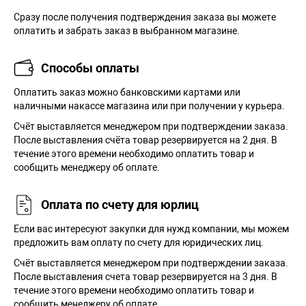
Сразу после получения подтверждения заказа вы можете
оплатить и забрать заказ в выбранном магазине.
Способы оплаты
Оплатить заказ можно банковскими картами или
наличными накассе магазина или при получении у курьера.
Cчёт выставляется менеджером при подтверждении заказа.
После выставления счёта товар резервируется на 2 дня. В
течение этого времени необходимо оплатить товар и
сообщить менеджеру об оплате.
Оплата по счету для юрлиц
Если вас интересуют закупки для нужд компании, мы можем
предложить вам оплату по счету для юридических лиц.
Счёт выставляется менеджером при подтверждении заказа.
После выставления счета товар резервируется на 3 дня. В
течение этого времени необходимо оплатить товар и
сообщить менеджеру об оплате.