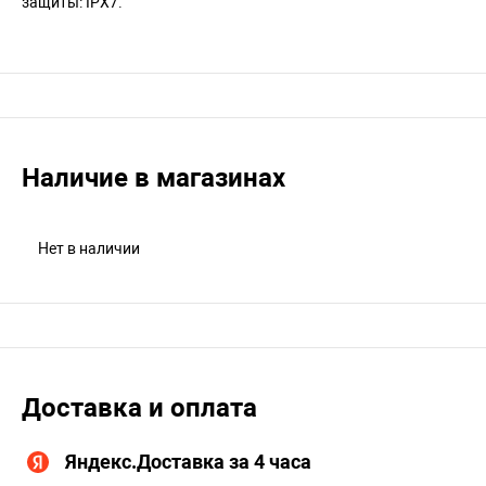
защиты: IPX7.
Наличие в магазинах
Нет в наличии
Доставка и оплата
Яндекс.Доставка за 4 часа