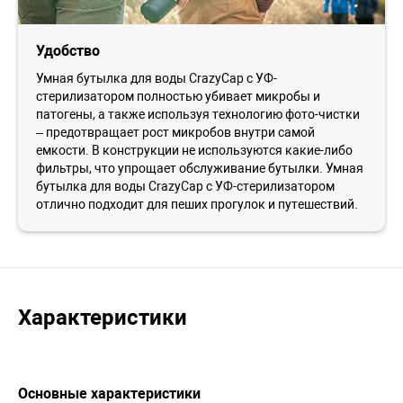
Удобство
Умная бутылка для воды CrazyCap с УФ-
стерилизатором полностью убивает микробы и
патогены, а также используя технологию фото-чистки
– предотвращает рост микробов внутри самой
емкости. В конструкции не используются какие-либо
фильтры, что упрощает обслуживание бутылки. Умная
бутылка для воды CrazyCap с УФ-стерилизатором
отлично подходит для пеших прогулок и путешествий.
Характеристики
Основные характеристики