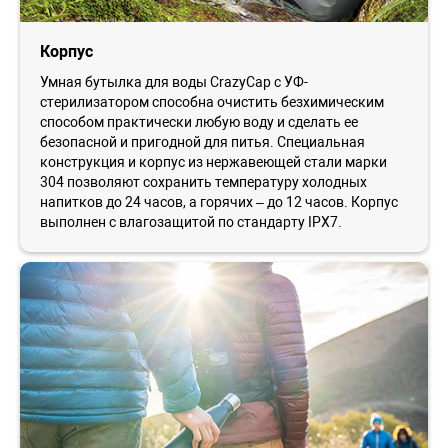
Корпус
Умная бутылка для воды CrazyCap с УФ-
стерилизатором способна очистить безхимическим
способом практически любую воду и сделать ее
безопасной и пригодной для питья. Специальная
конструкция и корпус из нержавеющей стали марки
304 позволяют сохранить температуру холодных
напитков до 24 часов, а горячих – до 12 часов. Корпус
выполнен с влагозащитой по стандарту IPX7.