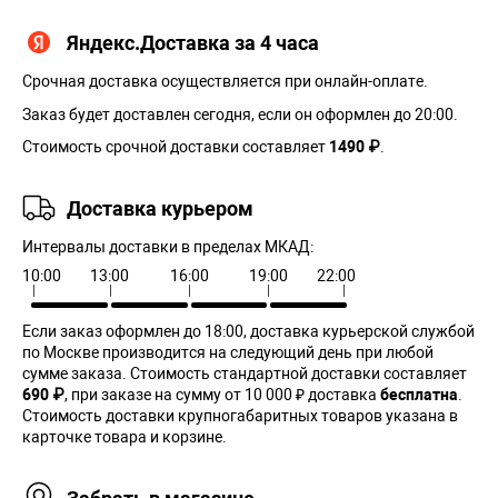
Яндекс.Доставка за 4 часа
Срочная доставка осуществляется при онлайн-оплате.
Заказ будет доставлен сегодня, если он оформлен до 20:00.
Стоимость срочной доставки составляет
1490 ₽
.
Доставка курьером
Интервалы доставки в пределах МКАД:
10:00
13:00
16:00
19:00
22:00
Если заказ оформлен до 18:00, доставка курьерской службой
по Москве производится на следующий день при любой
сумме заказа. Cтоимость стандартной доставки составляет
690 ₽
, при заказе на сумму от 10 000 ₽ доставка
бесплатна
.
Стоимость доставки крупногабаритных товаров указана в
карточке товара и корзине.