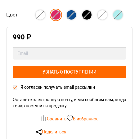
Цвет
990 ₽
УЗНАТЬ О ПОСТУПЛЕНИИ
Я согласен получать email рассылки
Оставьте электронную почту, и мы сообщим вам, когда
товар поступит в продажу
Сравнить
В избранное
Поделиться