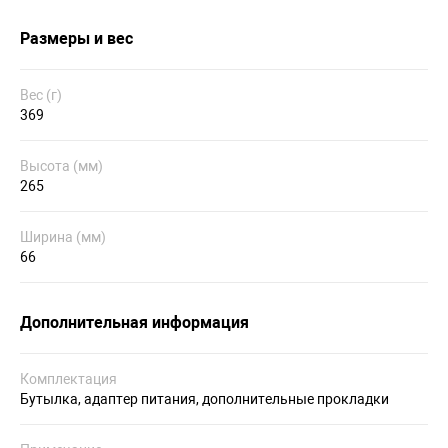
Размеры и вес
Вес (г)
369
Высота (мм)
265
Ширина (мм)
66
Дополнительная информация
Комплектация
Бутылка, адаптер питания, дополнительные прокладки