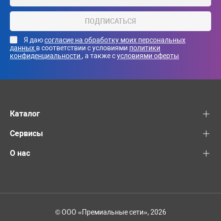
ПОДПИСАТЬСЯ
Я даю
согласие на обработку моих персональных
данных
в соответствии с условиями
политики
конфиденциальности
, а также с
условиями оферты
Каталог
Сервисы
О нас
© ООО «Премиальные сети», 2026