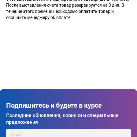
После выставления счета товар резервируется на 3 дня. В
течение этого времени необходимо оплатить товар и
сообщить менеджеру об оплате.
Подпишитесь и будьте в курсе
Последние обновления, новинки и специальные
предложения