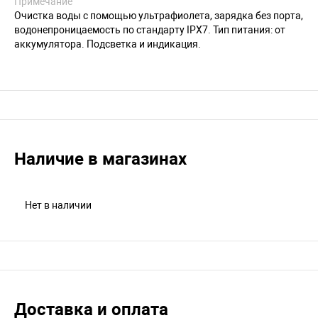
Примечание
Очистка воды с помощью ультрафиолета, зарядка без порта,
водонепроницаемость по стандарту IPX7. Тип питания: от
аккумулятора. Подсветка и индикация.
Наличие в магазинах
Нет в наличии
Доставка и оплата