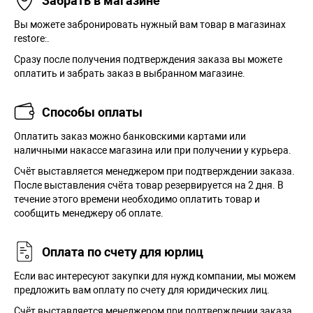
Забрать в магазине
Вы можете забронировать нужный вам товар в магазинах
restore:.
Сразу после получения подтверждения заказа вы можете
оплатить и забрать заказ в выбранном магазине.
Способы оплаты
Оплатить заказ можно банковскими картами или
наличными накассе магазина или при получении у курьера.
Cчёт выставляется менеджером при подтверждении заказа.
После выставления счёта товар резервируется на 2 дня. В
течение этого времени необходимо оплатить товар и
сообщить менеджеру об оплате.
Оплата по счету для юрлиц
Если вас интересуют закупки для нужд компании, мы можем
предложить вам оплату по счету для юридических лиц.
Счёт выставляется менеджером при подтверждении заказа.