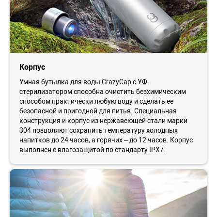
Корпус
Умная бутылка для воды CrazyCap с УФ-
стерилизатором способна очистить безхимическим
способом практически любую воду и сделать ее
безопасной и пригодной для питья. Специальная
конструкция и корпус из нержавеющей стали марки
304 позволяют сохранить температуру холодных
напитков до 24 часов, а горячих – до 12 часов. Корпус
выполнен с влагозащитой по стандарту IPX7.