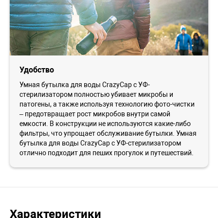
Удобство
Умная бутылка для воды CrazyCap с УФ-
стерилизатором полностью убивает микробы и
патогены, а также используя технологию фото-чистки
– предотвращает рост микробов внутри самой
емкости. В конструкции не используются какие-либо
фильтры, что упрощает обслуживание бутылки. Умная
бутылка для воды CrazyCap с УФ-стерилизатором
отлично подходит для пеших прогулок и путешествий.
Характеристики