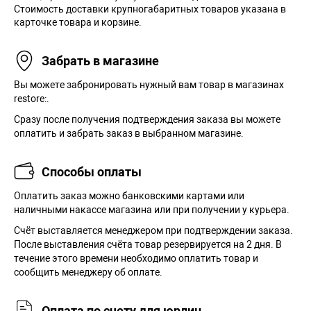
Стоимость доставки крупногабаритных товаров указана в
карточке товара и корзине.
Забрать в магазине
Вы можете забронировать нужный вам товар в магазинах
restore:.
Сразу после получения подтверждения заказа вы можете
оплатить и забрать заказ в выбранном магазине.
Способы оплаты
Оплатить заказ можно банковскими картами или
наличными накассе магазина или при получении у курьера.
Cчёт выставляется менеджером при подтверждении заказа.
После выставления счёта товар резервируется на 2 дня. В
течение этого времени необходимо оплатить товар и
сообщить менеджеру об оплате.
Оплата по счету для юрлиц