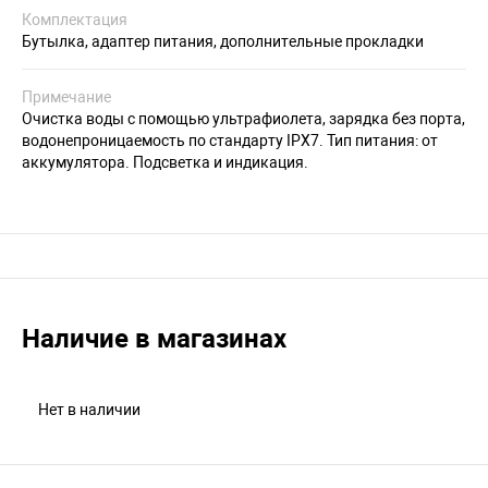
Комплектация
Бутылка, адаптер питания, дополнительные прокладки
Примечание
Очистка воды с помощью ультрафиолета, зарядка без порта,
водонепроницаемость по стандарту IPX7. Тип питания: от
аккумулятора. Подсветка и индикация.
Наличие в магазинах
Нет в наличии