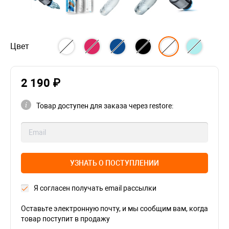
Цвет
2 190 ₽
Товар доступен для заказа через restore:
УЗНАТЬ О ПОСТУПЛЕНИИ
Я согласен получать email рассылки
Оставьте электронную почту, и мы сообщим вам, когда
товар поступит в продажу