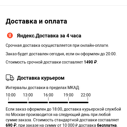
Доставка и оплата
Яндекс.Доставка за 4 часа
Срочная доставка осуществляется при онлайн-оплате.
Заказ будет доставлен сегодня, если он оформлен до 20:00.
Стоимость срочной доставки составляет
1490 ₽
.
Доставка курьером
Интервалы доставки в пределах МКАД:
10:00
13:00
16:00
19:00
22:00
Если заказ оформлен до 18:00, доставка курьерской службой
по Москве производится на следующий день при любой
сумме заказа. Cтоимость стандартной доставки составляет
690 ₽
, при заказе на сумму от 10 000 ₽ доставка
бесплатна
.