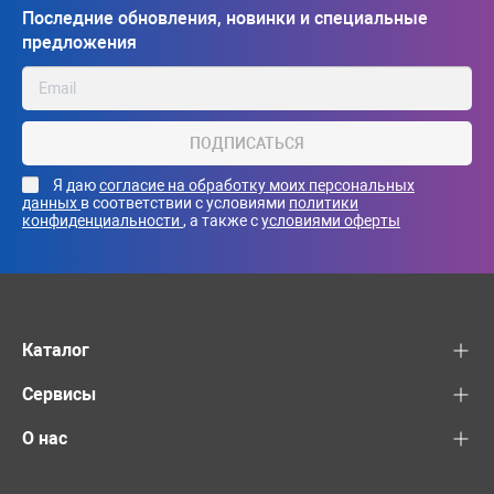
Последние обновления, новинки и специальные
предложения
ПОДПИСАТЬСЯ
Я даю
согласие на обработку моих персональных
данных
в соответствии с условиями
политики
конфиденциальности
, а также с
условиями оферты
Каталог
Сервисы
О нас