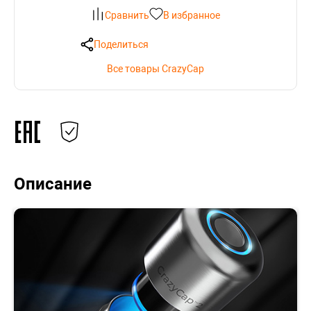
Сравнить
В избранное
Поделиться
Все товары CrazyCap
Описание