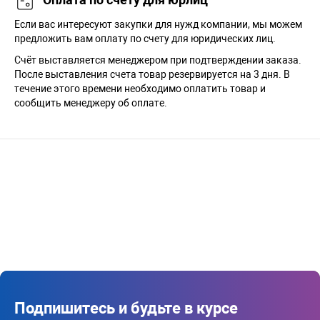
Если вас интересуют закупки для нужд компании, мы можем
предложить вам оплату по счету для юридических лиц.
Счёт выставляется менеджером при подтверждении заказа.
После выставления счета товар резервируется на 3 дня. В
течение этого времени необходимо оплатить товар и
сообщить менеджеру об оплате.
Подпишитесь и будьте в курсе