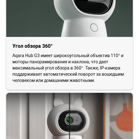
Угол обзора 360°
Aqara Hub G3 имеет широкоугольный объектив 110° и
моторы панорамирования и наклона, что дает
максимальный угол обзора в 360°. Также, IP-камера
поддерживает автоматический поворот за вошедшим
человеком или домашними животными.