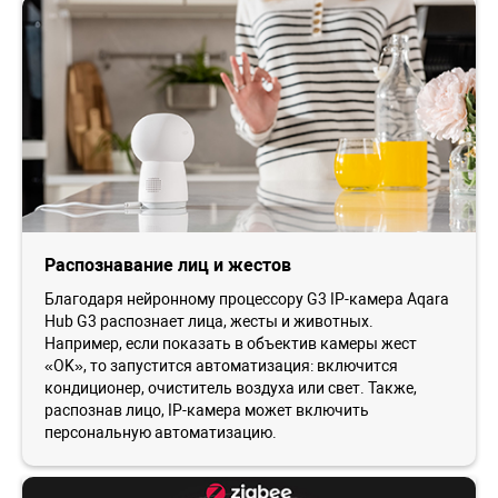
Распознавание лиц и жестов
Благодаря нейронному процессору G3 IP-камера Aqara
Hub G3 распознает лица, жесты и животных.
Например, если показать в объектив камеры жест
«OK», то запустится автоматизация: включится
кондиционер, очиститель воздуха или свет. Также,
распознав лицо, IP-камера может включить
персональную автоматизацию.