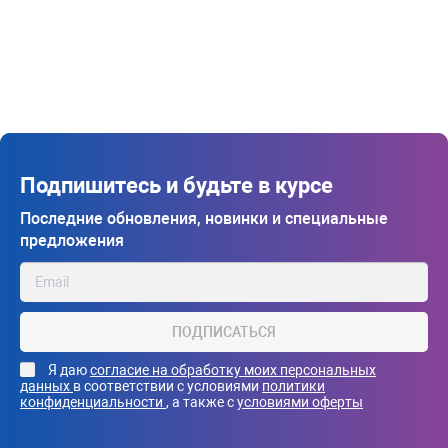
Подпишитесь и будьте в курсе
Последние обновления, новинки и специальные
предложения
ПОДПИСАТЬСЯ
Я даю
согласие на обработку моих персональных
данных
в соответствии с условиями
политики
конфиденциальности
, а также с
условиями оферты