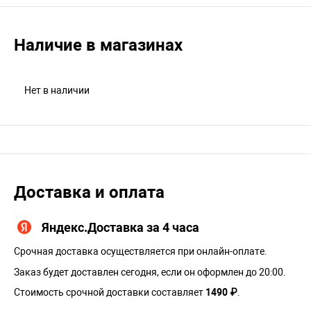
Наличие в магазинах
Нет в наличии
Доставка и оплата
Яндекс.Доставка за 4 часа
Срочная доставка осуществляется при онлайн-оплате.
Заказ будет доставлен сегодня, если он оформлен до 20:00.
Стоимость срочной доставки составляет
1490 ₽
.