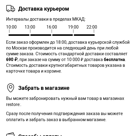
Доставка курьером
Интервалы доставки в пределах МКАД:
10:00
13:00
16:00
19:00
22:00
Если заказ оформлен до 18:00, доставка курьерской службой
по Москве производится на следующий день при любой
сумме заказа. Cтоимость стандартной доставки составляет
690 ₽
, при заказе на сумму от 10 000 ₽ доставка
бесплатна
.
Стоимость доставки крупногабаритных товаров указана в
карточке товара и корзине.
Забрать в магазине
Вы можете забронировать нужный вам товар в магазинах
restore:.
Сразу после получения подтверждения заказа вы можете
оплатить и забрать заказ в выбранном магазине.