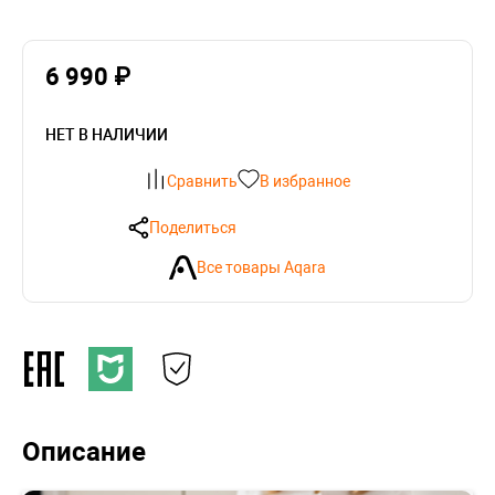
6 990 ₽
НЕТ В НАЛИЧИИ
Сравнить
В избранное
Поделиться
Все товары Aqara
Описание