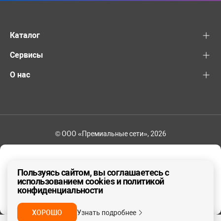
Каталог
Сервисы
О нас
© ООО «Премиальные сети», 2026
+7 (495) 221-82-83
Ваш регион - Москва и область
Пользуясь сайтом, вы соглашаетесь с
использованием cookies и политикой
конфиденциальности
ДА, ВЕРНО
НЕТ
ХОРОШО
Узнать подробнее