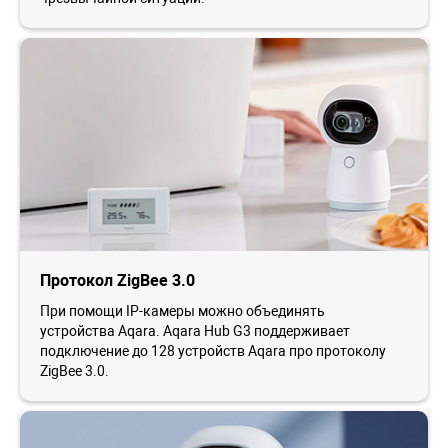
Протокол ZigBee 3.0
При помощи IP-камеры можно объединять
устройства Aqara. Aqara Hub G3 поддерживает
подключение до 128 устройств Aqara про протоколу
ZigBee 3.0.