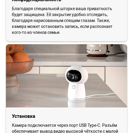
Благодаря специальной шторке ваша приватность
будет защищена. Её закрытие удобно отследить,
благодаря нарисованным спящим глазам. Также,
камера может остановить запись, если распознает
кого-то из членов семьи.
Установка
Камера подключается через порт USB Type-C. Разъём
обеспечивает вывод видео высокой чёткости с малой