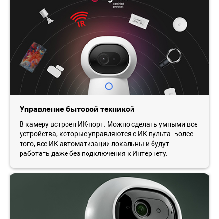
Управление бытовой техникой
В камеру встроен ИК-порт. Можно сделать умными все
устройства, которые управляются с ИК-пульта. Более
того, все ИК-автоматизации локальны и будут
работать даже без подключения к Интернету.