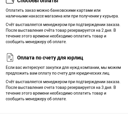
Способы оплаты
Оплатить заказ можно банковскими картами или
наличными накассе магазина или при получении у курьера.
Cчёт выставляется менеджером при подтверждении заказа.
После выставления счёта товар резервируется на 2 дня. В
течение этого времени необходимо оплатить товар и
сообщить менеджеру об оплате.
Оплата по счету для юрлиц
Если вас интересуют закупки для нужд компании, мы можем
предложить вам оплату по счету для юридических лиц.
Счёт выставляется менеджером при подтверждении заказа.
После выставления счета товар резервируется на 3 дня. В
течение этого времени необходимо оплатить товар и
сообщить менеджеру об оплате.