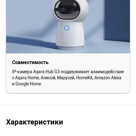
Совместимость
IP-камера Aqara Hub G3 поддерживает взаимодействие
с Aqara Home, Алисой, Марусей, HomeKit, Amazon Alexa
и Google Home.
Характеристики