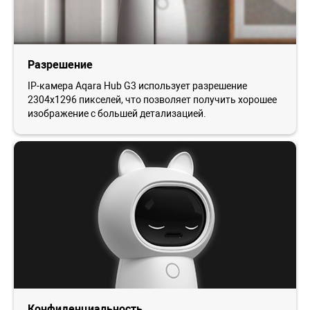
Разрешение
IP-камера Aqara Hub G3 использует разрешение
2304x1296 пикселей, что позволяет получить хорошее
изображение с большей детализацией.
Конфиденциальность