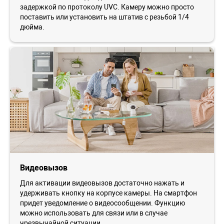
задержкой по протоколу UVC. Камеру можно просто
поставить или установить на штатив с резьбой 1/4
дюйма.
Видеовызов
Для активации видеовызов достаточно нажать и
удерживать кнопку на корпусе камеры. На смартфон
придет уведомление о видеосообщении. Функцию
можно использовать для связи или в случае
чрезвычайной ситуации.